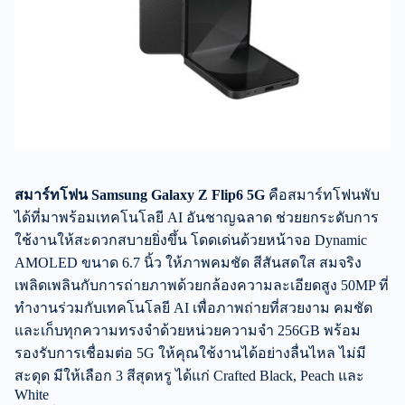
สมาร์ทโฟน
Samsung Galaxy Z Flip6 5G
คือสมาร์ทโฟนพับ
ได้ที่มาพร้อมเทคโนโลยี AI อันชาญฉลาด ช่วยยกระดับการ
ใช้งานให้สะดวกสบายยิ่งขึ้น โดดเด่นด้วยหน้าจอ Dynamic
AMOLED ขนาด 6.7 นิ้ว ให้ภาพคมชัด สีสันสดใส สมจริง
เพลิดเพลินกับการถ่ายภาพด้วยกล้องความละเอียดสูง 50MP ที่
ทำงานร่วมกับเทคโนโลยี AI เพื่อภาพถ่ายที่สวยงาม คมชัด
และเก็บทุกความทรงจำด้วยหน่วยความจำ 256GB พร้อม
รองรับการเชื่อมต่อ 5G ให้คุณใช้งานได้อย่างลื่นไหล ไม่มี
สะดุด มีให้เลือก 3 สีสุดหรู ได้แก่ Crafted Black, Peach และ
White