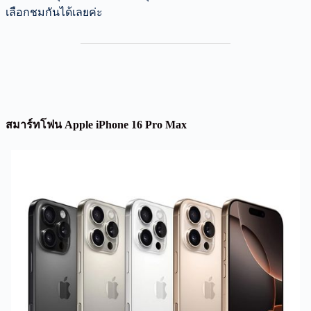
เลือกชมกันได้เลยค่ะ
สมาร์ทโฟน Apple iPhone 16 Pro Max