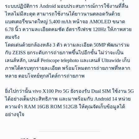
ระบบปฏิบัติการ Android มอบประสบการณ์การใช้งานที่ลื่น
ไหลไม่มีสะดุด สามารถใช้งานได้ยาวนานตลอดวันด้วย
แบตเตอรี่ขนาดใหญ่ 5,400 mAh หน้าจอ AMOLED ขนาด
6.78 นิ้ว ความละเอียดคมชัด อัตรารีเฟรช 120Hz ให้ภาพสวย
สมจริง
โดดเด่นด้วยกล้องหลัง 3 ตัว ความละเอียด 50MP พัฒนาร่วม
กับ ZEISS ยกระดับการถ่ายภาพขึ้นไปอีกขั้น ไม่ว่าจะเป็น
เลนส์หลัก, เลนส์ Periscope telephoto และเลนส์ Ultrawide เก็บ
ภาพได้ครบทุกรายละเอียด พร้อมโหมดการถ่ายภาพที่หลาก
หลาย ตอบโจทย์ทุกสไตล์การถ่ายภาพ
ยิ่งไปกว่านั้น vivo X100 Pro 5G ยังรองรับ Dual SIM ใช้งาน 5G
ได้อย่างเต็มประสิทธิภาพ และมาพร้อมกับ Android 14 หน่วย
ความจำ RAM 16GB ROM 512GB ให้คุณจัดเก็บข้อมูลได้
อย่างจุใจ