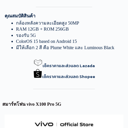
คุณสมบัติสินค้า
กล้องหลังความละเอียดสูง 50MP
RAM 12GB + ROM 256GB
รองรับ 5G
ColorOS 15 based on Android 15
มีให้เลือก 2 สี คือ Plume White และ Luminous Black
เช็คราคาและส่วนลด Lazada
เช็คราคาและส่วนลด Shopee
สมาร์ทโฟน vivo X100 Pro 5G