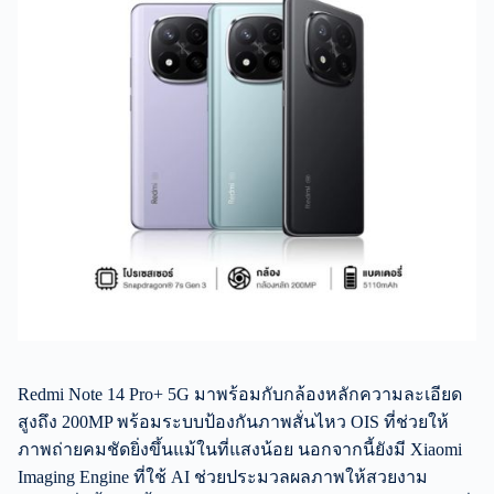
Redmi Note 14 Pro+ 5G มาพร้อมกับกล้องหลักความละเอียด
สูงถึง 200MP พร้อมระบบป้องกันภาพสั่นไหว OIS ที่ช่วยให้
ภาพถ่ายคมชัดยิ่งขึ้นแม้ในที่แสงน้อย นอกจากนี้ยังมี Xiaomi
Imaging Engine ที่ใช้ AI ช่วยประมวลผลภาพให้สวยงาม