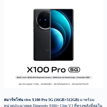
สมาร์ทโฟน
vivo X100 Pro 5G (16GB+512GB)
มาพร้อม
หน่วยประมวลผล Dimensity 9300+ Chip V3 ที่ทรงพลังที่สุดใน