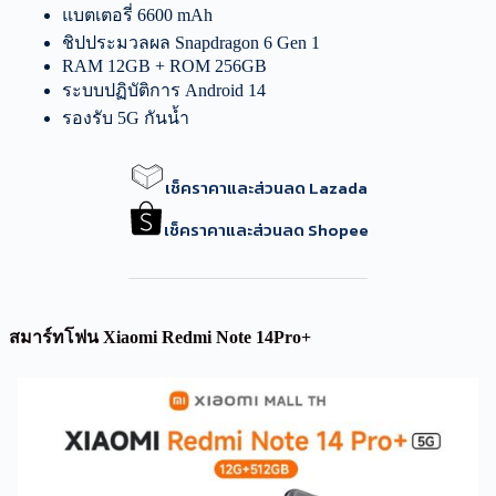
แบตเตอรี่ 6600 mAh
ชิปประมวลผล Snapdragon 6 Gen 1
RAM 12GB + ROM 256GB
ระบบปฏิบัติการ Android 14
รองรับ 5G กันน้ำ
เช็คราคาและส่วนลด Lazada
เช็คราคาและส่วนลด Shopee
สมาร์ทโฟน Xiaomi Redmi Note 14Pro+