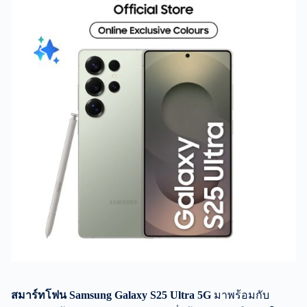
สมาร์ทโฟน
Samsung Galaxy S25 Ultra 5G
มาพร้อมกับ