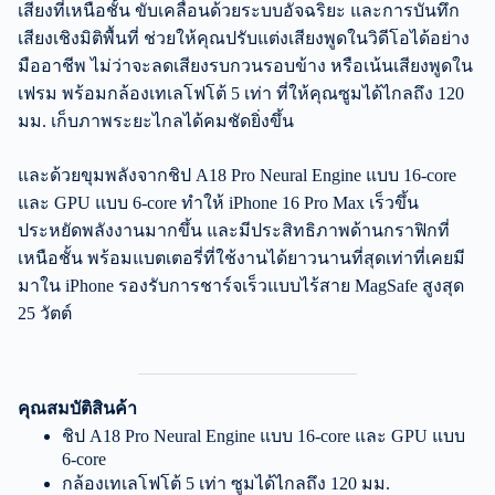
เสียงที่เหนือชั้น ขับเคลื่อนด้วยระบบอัจฉริยะ และการบันทึก
เสียงเชิงมิติพื้นที่ ช่วยให้คุณปรับแต่งเสียงพูดในวิดีโอได้อย่าง
มืออาชีพ ไม่ว่าจะลดเสียงรบกวนรอบข้าง หรือเน้นเสียงพูดใน
เฟรม พร้อมกล้องเทเลโฟโต้ 5 เท่า ที่ให้คุณซูมได้ไกลถึง 120
มม. เก็บภาพระยะไกลได้คมชัดยิ่งขึ้น
และด้วยขุมพลังจากชิป A18 Pro Neural Engine แบบ 16-core
และ GPU แบบ 6-core ทำให้ iPhone 16 Pro Max เร็วขึ้น
ประหยัดพลังงานมากขึ้น และมีประสิทธิภาพด้านกราฟิกที่
เหนือชั้น พร้อมแบตเตอรี่ที่ใช้งานได้ยาวนานที่สุดเท่าที่เคยมี
มาใน iPhone รองรับการชาร์จเร็วแบบไร้สาย MagSafe สูงสุด
25 วัตต์
คุณสมบัติสินค้า
ชิป A18 Pro Neural Engine แบบ 16-core และ GPU แบบ
6-core
กล้องเทเลโฟโต้ 5 เท่า ซูมได้ไกลถึง 120 มม.