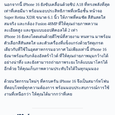
นอกจากนี้ iPhone 16 ยังขับเคลื่อนด้วยชิป A18 ที่ทรงพลังที่สุด
เท่าที่เคยมีมา พร้อมมอบประสิทธิภาพที่เหนือชั้น หน้าจอ
Super Retina XDR ขนาด 6.1 นิ้ว ให้ภาพที่คมชัด สีสันสดใส
สมจริง และกล้อง Fusion 48MP ที่ให้คุณถ่ายภาพความ
ละเอียดสูง และซูมแบบออปติคอลได้ 2 เท่า
iPhone 16 ยังคงโดดเด่นด้วยดีไซน์ที่สวยงาม ทนทาน มาพร้อม
ตัวเลือกสีสันสดใส และตัวเครื่องที่แข็งแกร่งด้วยวัสดุเกรด
เดียวกับที่ใช้ในอุตสาหกรรมอวกาศ ไม่เพียงเท่านี้ iPhone 16
ยังมาพร้อมกับกล้องอัลตร้าไวด์ ที่ให้คุณถ่ายภาพมุมกว้างได้
อย่างน่าทึ่ง และยังสามารถถ่ายภาพระยะใกล้แบบมาโครได้
อีกด้วย ให้คุณเก็บภาพความประทับใจได้ในทุกมุมมอง
ด้วยนวัตกรรมใหม่ๆ ที่ครบครัน iPhone 16 จึงเป็นสมาร์ทโฟน
ที่ตอบโจทย์ทุกความต้องการ พร้อมมอบประสบการณ์การใช้
งานที่เหนือกว่า ให้คุณได้มากกว่าที่เคย