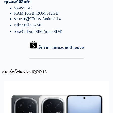
คุณสมบัติสินค้า
รองรับ 5G
RAM 16GB, ROM 512GB
ระบบปฏิบัติการ Android 14
กล้องหน้า 32MP
รองรับ Dual SIM (nano SIM)
เช็คราคาและส่วนลด Shopee
สมาร์ทโฟน vivo iQOO 13