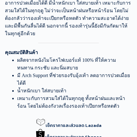
อาการปวดเมื่อยได้ดี มีน้ำหนักเบา ใส่สบายเท้า เหมาะกับการ
สวมใส่ได้ในทุกฤดู ไม่ว่าจะเป็นหน้าฝนหรือหน้าร้อน โดยไม่
ต้องกลัวว่ารองเท้าจะเปียกหรือหดตัว ทำความสะอาดได้ง่าย
และมีพื้นกันลื่นได้ดี นอกจากนี้ รองเท้ารุ่นนี้ยังมีกันกัดมาให้
ในทุกคู่อีกด้วย
คุณสมบัติสินค้า
ผลิตจากหนังไมโครไฟเบอร์แท้ 100% ที่ให้ความ
ทนทาน กระชับ และนิ่มสบาย
มี Arch Support ที่ช่วยรองรับอุ้งเท้า ลดอาการปวดเมื่อย
ได้ดี
น้ำหนักเบา ใส่สบายเท้า
เหมาะกับการสวมใส่ได้ในทุกฤดู ทั้งหน้าฝนและหน้า
ร้อน โดยไม่ต้องกังวลเรื่องรองเท้าเปียกหรือหดตัว
เช็คราคาและส่วนลด Lazada
เช็คราคาและส่วนลด Shopee