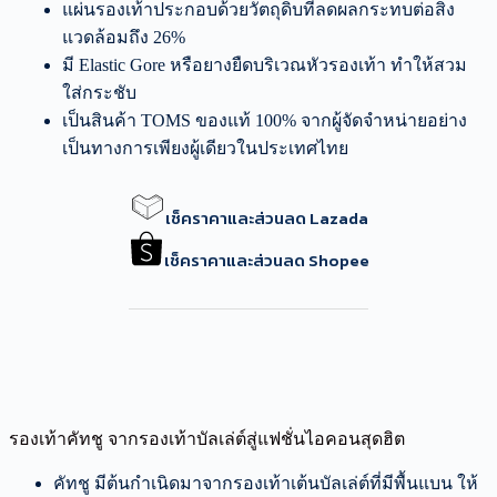
แผ่นรองเท้าประกอบด้วยวัตถุดิบที่ลดผลกระทบต่อสิ่ง
แวดล้อมถึง 26%
มี Elastic Gore หรือยางยืดบริเวณหัวรองเท้า ทำให้สวม
ใส่กระชับ
เป็นสินค้า TOMS ของแท้ 100% จากผู้จัดจำหน่ายอย่าง
เป็นทางการเพียงผู้เดียวในประเทศไทย
เช็คราคาและส่วนลด Lazada
เช็คราคาและส่วนลด Shopee
รองเท้าคัทชู จากรองเท้าบัลเล่ต์สู่แฟชั่นไอคอนสุดฮิต
คัทชู มีต้นกำเนิดมาจากรองเท้าเต้นบัลเล่ต์ที่มีพื้นแบน ให้