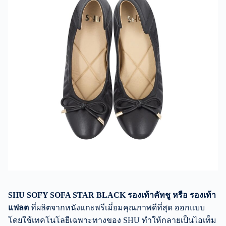
SHU SOFY SOFA STAR BLACK รองเท้าคัทชู หรือ รองเท้า
แฟลต
ที่ผลิตจากหนังแกะพรีเมี่ยมคุณภาพดีที่สุด ออกแบบ
โดยใช้เทคโนโลยีเฉพาะทางของ SHU ทำให้กลายเป็นไอเท็ม