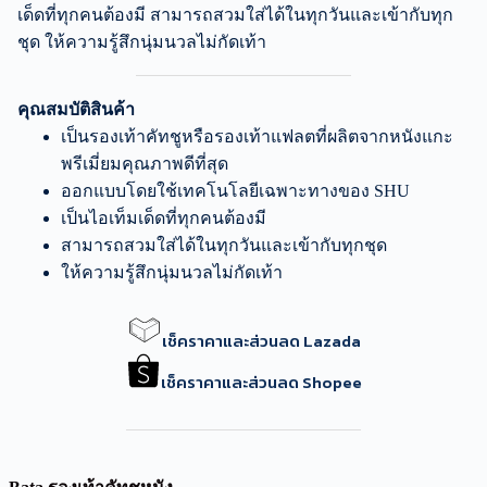
เด็ดที่ทุกคนต้องมี สามารถสวมใส่ได้ในทุกวันและเข้ากับทุก
ชุด ให้ความรู้สึกนุ่มนวลไม่กัดเท้า
คุณสมบัติสินค้า
เป็นรองเท้าคัทชูหรือรองเท้าแฟลตที่ผลิตจากหนังแกะ
พรีเมี่ยมคุณภาพดีที่สุด
ออกแบบโดยใช้เทคโนโลยีเฉพาะทางของ SHU
เป็นไอเท็มเด็ดที่ทุกคนต้องมี
สามารถสวมใส่ได้ในทุกวันและเข้ากับทุกชุด
ให้ความรู้สึกนุ่มนวลไม่กัดเท้า
เช็คราคาและส่วนลด Lazada
เช็คราคาและส่วนลด Shopee