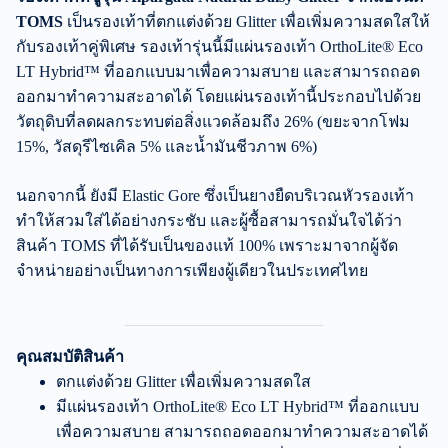
TOMS
เป็นรองเท้าที่ตกแต่งด้วย Glitter เพื่อเพิ่มความสดใสให้
กับรองเท้าคู่พิเศษ รองเท้ารุ่นนี้มีแผ่นรองเท้า OrthoLite® Eco
LT Hybrid™ ที่ออกแบบมาเพื่อความสบาย และสามารถถอด
ออกมาทำความสะอาดได้ โดยแผ่นรองเท้านี้ประกอบไปด้วย
วัตถุดิบที่ลดผลกระทบต่อสิ่งแวดล้อมถึง 26% (ขยะจากโฟม
15%, วัสดุรีไซเคิล 5% และน้ำมันชีวภาพ 6%)
นอกจากนี้ ยังมี Elastic Gore ซึ่งเป็นยางยืดบริเวณหัวรองเท้า
ทำให้สวมใส่ได้อย่างกระชับ และผู้ซื้อสามารถมั่นใจได้ว่า
สินค้า TOMS ที่ได้รับเป็นของแท้ 100% เพราะมาจากผู้จัด
จำหน่ายอย่างเป็นทางการเพียงผู้เดียวในประเทศไทย
คุณสมบัติสินค้า
ตกแต่งด้วย Glitter เพื่อเพิ่มความสดใส
มีแผ่นรองเท้า OrthoLite® Eco LT Hybrid™ ที่ออกแบบ
เพื่อความสบาย สามารถถอดออกมาทำความสะอาดได้