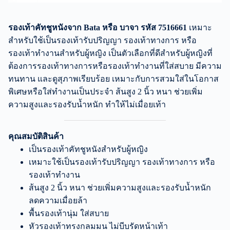
รองเท้าคัทชูหนังจาก Bata หรือ บาจา รหัส 7516661
เหมาะ
สำหรับใช้เป็นรองเท้ารับปริญญา รองเท้าทางการ หรือ
รองเท้าทำงานสำหรับผู้หญิง เป็นตัวเลือกที่ดีสำหรับผู้หญิงที่
ต้องการรองเท้าทางการหรือรองเท้าทำงานที่ใส่สบาย มีความ
ทนทาน และดูสุภาพเรียบร้อย เหมาะกับการสวมใส่ในโอกาส
พิเศษหรือใส่ทำงานเป็นประจำ ส้นสูง 2 นิ้ว หนา ช่วยเพิ่ม
ความสูงและรองรับน้ำหนัก ทำให้ไม่เมื่อยเท้า
คุณสมบัติสินค้า
เป็นรองเท้าคัทชูหนังสำหรับผู้หญิง
เหมาะใช้เป็นรองเท้ารับปริญญา รองเท้าทางการ หรือ
รองเท้าทำงาน
ส้นสูง 2 นิ้ว หนา ช่วยเพิ่มความสูงและรองรับน้ำหนัก
ลดความเมื่อยล้า
พื้นรองเท้านุ่ม ใส่สบาย
หัวรองเท้าทรงกลมมน ไม่บีบรัดหน้าเท้า