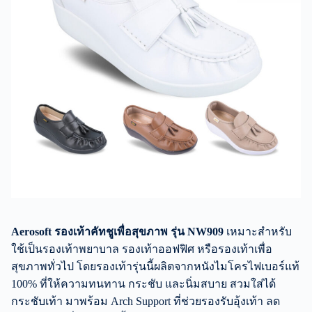
Aerosoft รองเท้าคัทชูเพื่อสุขภาพ รุ่น NW909
เหมาะสำหรับ
ใช้เป็นรองเท้าพยาบาล รองเท้าออฟฟิศ หรือรองเท้าเพื่อ
สุขภาพทั่วไป โดยรองเท้ารุ่นนี้ผลิตจากหนังไมโครไฟเบอร์แท้
100% ที่ให้ความทนทาน กระชับ และนิ่มสบาย สวมใส่ได้
กระชับเท้า มาพร้อม Arch Support ที่ช่วยรองรับอุ้งเท้า ลด