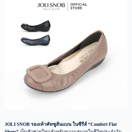
JOLI SNOB รองเท้าคัทชูส้นแบน ในซีรีส์ “Comfort Flat
Shoes”
เป็นตัวช่วยใหม่สำหรับความสบายในชีวิตประจำวัน