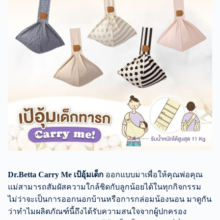
Dr.Betta Carry Me เป้อุ้มเด็ก
ออกแบบมาเพื่อให้คุณพ่อคุณ
แม่สามารถสัมผัสความใกล้ชิดกับลูกน้อยได้ในทุกกิจกรรม
ไม่ว่าจะเป็นการออกนอกบ้านหรือการกล่อมน้องนอน มาดูกัน
ว่าทำไมผลิตภัณฑ์นี้ถึงได้รับความสนใจจากผู้ปกครอง