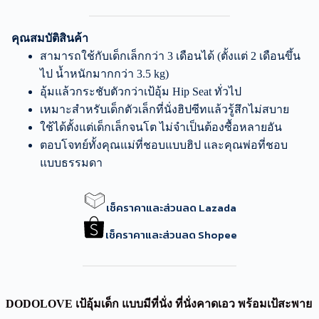
คุณสมบัติสินค้า
สามารถใช้กับเด็กเล็กกว่า 3 เดือนได้ (ตั้งแต่ 2 เดือนขึ้น
ไป น้ำหนักมากกว่า 3.5 kg)
อุ้มแล้วกระชับตัวกว่าเป้อุ้ม Hip Seat ทั่วไป
เหมาะสำหรับเด็กตัวเล็กที่นั่งฮิปซีทแล้วรู้สึกไม่สบาย
ใช้ได้ตั้งแต่เด็กเล็กจนโต ไม่จำเป็นต้องซื้อหลายอัน
ตอบโจทย์ทั้งคุณแม่ที่ชอบแบบฮิป และคุณพ่อที่ชอบ
แบบธรรมดา
เช็คราคาและส่วนลด Lazada
เช็คราคาและส่วนลด Shopee
DODOLOVE เป้อุ้มเด็ก แบบมีที่นั่ง ที่นั่งคาดเอว พร้อมเป้สะพาย