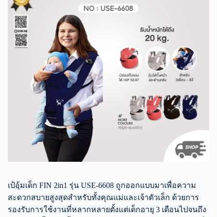
เป้อุ้มเด็ก FIN 2in1 รุ่น USE-6608 ถูกออกแบบมาเพื่อความ
สะดวกสบายสูงสุดสำหรับทั้งคุณแม่และเจ้าตัวเล็ก ด้วยการ
รองรับการใช้งานที่หลากหลายตั้งแต่เด็กอายุ 3 เดือนไปจนถึง