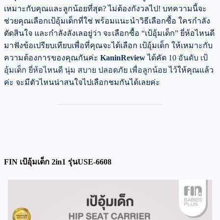
เหมาะกับคุณและลูกน้อยที่สุด? ไม่ต้องกังวลไป! บทความนี้จะ
ช่วยคุณเลือกเป้อุ้มเด็กที่ใช่ พร้อมแนะนำวิธีเลือกซื้อ ใครกำลัง
ตัดสินใจ และกำลังลังเลอยู่ว่า จะเลือกซื้อ “เป้อุ้มเด็ก” ยี่ห้อไหนดี
มาฟังข้อเปรียบเทียบเพื่อที่คุณจะได้เลือก เป้อุ้มเด็ก ให้เหมาะกับ
ความต้องการของคุณกันค่ะ
KaninReview
ได้คัด
10 อันดับ เป้
อุ้มเด็ก ยี่ห้อไหนดี นุ่ม สบาย ปลอดภัย เพื่อลูกน้อย
ไว้ให้คุณแล้ว
ค่ะ จะมีตัวไหนน่าสนใจไปเลือกชมกันได้เลยค่ะ
FIN เป้อุ้มเด็ก 2in1 รุ่นUSE-6608