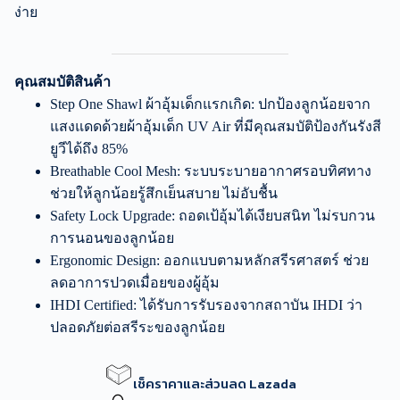
ง่าย
คุณสมบัติสินค้า
Step One Shawl ผ้าอุ้มเด็กแรกเกิด: ปกป้องลูกน้อยจาก
แสงแดดด้วยผ้าอุ้มเด็ก UV Air ที่มีคุณสมบัติป้องกันรังสี
ยูวีได้ถึง 85%
Breathable Cool Mesh: ระบบระบายอากาศรอบทิศทาง
ช่วยให้ลูกน้อยรู้สึกเย็นสบาย ไม่อับชื้น
Safety Lock Upgrade: ถอดเป้อุ้มได้เงียบสนิท ไม่รบกวน
การนอนของลูกน้อย
Ergonomic Design: ออกแบบตามหลักสรีรศาสตร์ ช่วย
ลดอาการปวดเมื่อยของผู้อุ้ม
IHDI Certified: ได้รับการรับรองจากสถาบัน IHDI ว่า
ปลอดภัยต่อสรีระของลูกน้อย
เช็คราคาและส่วนลด Lazada