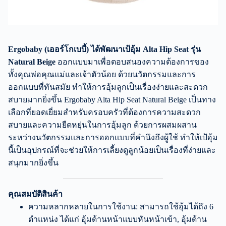
Ergobaby (เออร์โกเบบี้) ได้พัฒนาเป้อุ้ม Alta Hip Seat รุ่น
Natural Beige
ออกแบบมาเพื่อตอบสนองความต้องการของ
ทั้งคุณพ่อคุณแม่และเจ้าตัวน้อย ด้วยนวัตกรรมและการ
ออกแบบที่ทันสมัย ทำให้การอุ้มลูกเป็นเรื่องง่ายและสะดวก
สบายมากยิ่งขึ้น Ergobaby Alta Hip Seat Natural Beige เป็นทาง
เลือกที่ยอดเยี่ยมสำหรับครอบครัวที่ต้องการความสะดวก
สบายและความยืดหยุ่นในการอุ้มลูก ด้วยการผสมผสาน
ระหว่างนวัตกรรมและการออกแบบที่คำนึงถึงผู้ใช้ ทำให้เป้อุ้ม
นี้เป็นอุปกรณ์ที่จะช่วยให้การเลี้ยงดูลูกน้อยเป็นเรื่องที่ง่ายและ
สนุกมากยิ่งขึ้น
คุณสมบัติสินค้า
ความหลากหลายในการใช้งาน: สามารถใช้อุ้มได้ถึง 6
ตำแหน่ง ได้แก่ อุ้มด้านหน้าแบบหันหน้าเข้า, อุ้มด้าน