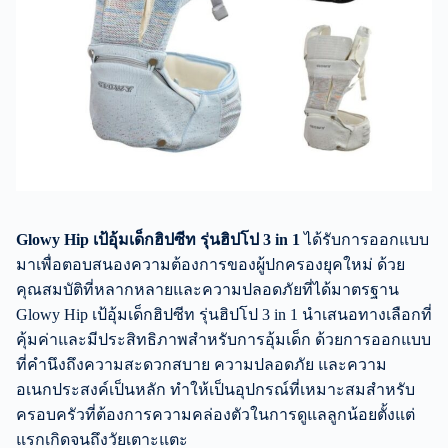
Glowy Hip เป้อุ้มเด็กฮิปซีท รุ่นฮิปโป 3 in 1
ได้รับการออกแบบ
มาเพื่อตอบสนองความต้องการของผู้ปกครองยุคใหม่ ด้วย
คุณสมบัติที่หลากหลายและความปลอดภัยที่ได้มาตรฐาน
Glowy Hip เป้อุ้มเด็กฮิปซีท รุ่นฮิปโป 3 in 1 นำเสนอทางเลือกที่
คุ้มค่าและมีประสิทธิภาพสำหรับการอุ้มเด็ก ด้วยการออกแบบ
ที่คำนึงถึงความสะดวกสบาย ความปลอดภัย และความ
อเนกประสงค์เป็นหลัก ทำให้เป็นอุปกรณ์ที่เหมาะสมสำหรับ
ครอบครัวที่ต้องการความคล่องตัวในการดูแลลูกน้อยตั้งแต่
แรกเกิดจนถึงวัยเตาะแตะ