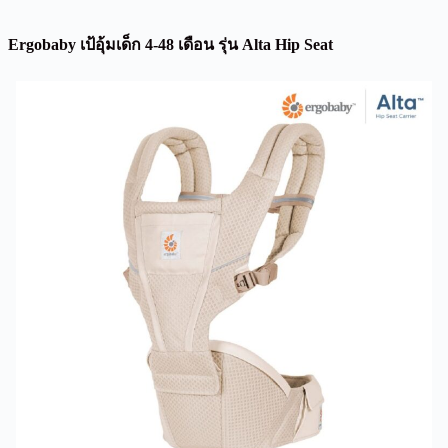
Ergobaby เป้อุ้มเด็ก 4-48 เดือน รุ่น Alta Hip Seat