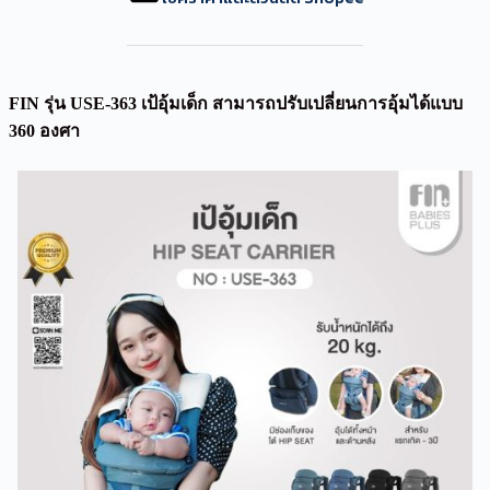
FIN
รุ่น USE-363
เป้อุ้มเด็ก สามารถปรับเปลี่ยนการอุ้มได้แบบ
360 องศา