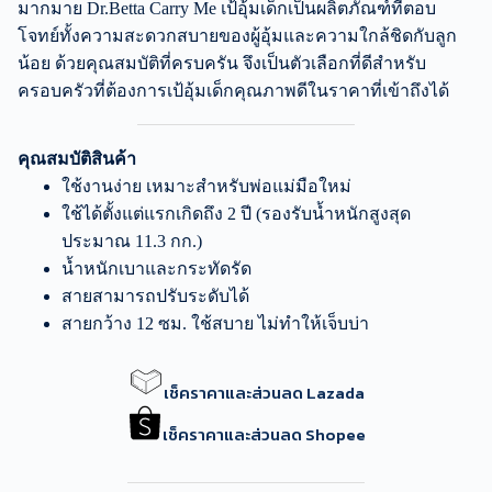
มากมาย Dr.Betta Carry Me เป้อุ้มเด็กเป็นผลิตภัณฑ์ที่ตอบ
โจทย์ทั้งความสะดวกสบายของผู้อุ้มและความใกล้ชิดกับลูก
น้อย ด้วยคุณสมบัติที่ครบครัน จึงเป็นตัวเลือกที่ดีสำหรับ
ครอบครัวที่ต้องการเป้อุ้มเด็กคุณภาพดีในราคาที่เข้าถึงได้
คุณสมบัติสินค้า
ใช้งานง่าย เหมาะสำหรับพ่อแม่มือใหม่
ใช้ได้ตั้งแต่แรกเกิดถึง 2 ปี (รองรับน้ำหนักสูงสุด
ประมาณ 11.3 กก.)
น้ำหนักเบาและกระทัดรัด
สายสามารถปรับระดับได้
สายกว้าง 12 ซม. ใช้สบาย ไม่ทำให้เจ็บบ่า
เช็คราคาและส่วนลด Lazada
เช็คราคาและส่วนลด Shopee