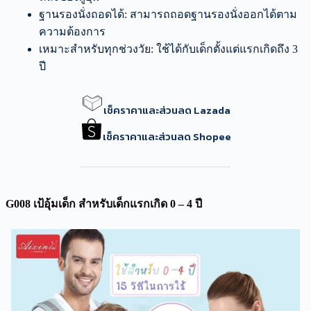
ฐานรองนั่งถอดได้: สามารถถอดฐานรองนั่งออกได้ตาม
ความต้องการ
เหมาะสำหรับทุกช่วงวัย: ใช้ได้กับเด็กตั้งแต่แรกเกิดถึง 3
ปี
เช็คราคาและส่วนลด Lazada
เช็คราคาและส่วนลด Shopee
G008 เป้อุ้มเด็ก สำหรับเด็กแรกเกิด 0 – 4 ปี