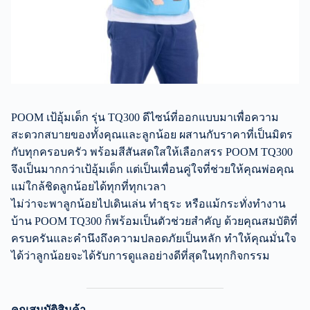
POOM เป้อุ้มเด็ก รุ่น TQ300 ดีไซน์ที่ออกแบบมาเพื่อความ
สะดวกสบายของทั้งคุณและลูกน้อย ผสานกับราคาที่เป็นมิตร
กับทุกครอบครัว พร้อมสีสันสดใสให้เลือกสรร POOM TQ300
จึงเป็นมากกว่าเป้อุ้มเด็ก แต่เป็นเพื่อนคู่ใจที่ช่วยให้คุณพ่อคุณ
แม่ใกล้ชิดลูกน้อยได้ทุกที่ทุกเวลา
ไม่ว่าจะพาลูกน้อยไปเดินเล่น ทำธุระ หรือแม้กระทั่งทำงาน
บ้าน POOM TQ300 ก็พร้อมเป็นตัวช่วยสำคัญ ด้วยคุณสมบัติที่
ครบครันและคำนึงถึงความปลอดภัยเป็นหลัก ทำให้คุณมั่นใจ
ได้ว่าลูกน้อยจะได้รับการดูแลอย่างดีที่สุดในทุกกิจกรรม
คุณสมบัติสินค้า