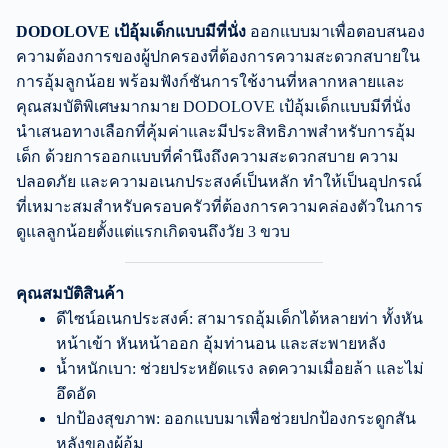
DODOLOVE เป้อุ้มเด็กแบบมีที่นั่ง
ออกแบบมาเพื่อตอบสนอง
ความต้องการของผู้ปกครองที่ต้องการความสะดวกสบายใน
การอุ้มลูกน้อย พร้อมฟังก์ชันการใช้งานที่หลากหลายและ
คุณสมบัติพิเศษมากมาย DODOLOVE เป้อุ้มเด็กแบบมีที่นั่ง
นำเสนอทางเลือกที่คุ้มค่าและมีประสิทธิภาพสำหรับการอุ้ม
เด็ก ด้วยการออกแบบที่คำนึงถึงความสะดวกสบาย ความ
ปลอดภัย และความอเนกประสงค์เป็นหลัก ทำให้เป็นอุปกรณ์
ที่เหมาะสมสำหรับครอบครัวที่ต้องการความคล่องตัวในการ
ดูแลลูกน้อยตั้งแต่แรกเกิดจนถึงวัย 3 ขวบ
คุณสมบัติสินค้า
ดีไซน์อเนกประสงค์: สามารถอุ้มเด็กได้หลายท่า ทั้งหัน
หน้าเข้า หันหน้าออก อุ้มท่านอน และสะพายหลัง
น้ำหนักเบา: ช่วยประหยัดแรง ลดความเมื่อยล้า และไม่
อึดอัด
ปกป้องสุขภาพ: ออกแบบมาเพื่อช่วยปกป้องกระดูกสัน
หลังของผู้อุ้ม