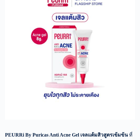
PEURRi By Puricas Anti Acne Gel เจลแต้มสิวสูตรเข้มข้น
ที่