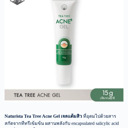
Naturista Tea Tree Acne Gel เจลแต้มสิว
ที่อุดมไปด้วยสาร
สกัดจากทีทรีเข้มข้น ผสานพลังกับ encapsulated salicylic acid