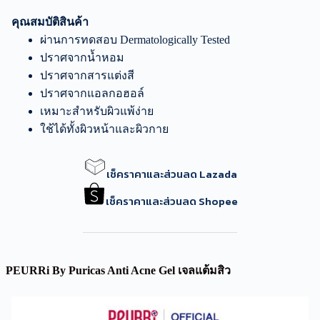
คุณสมบัติสินค้า
ผ่านการทดสอบ Dermatologically Tested
ปราศจากน้ำหอม
ปราศจากสารแต่งสี
ปราศจากแอลกอฮอล์
เหมาะสำหรับผิวแพ้ง่าย
ใช้ได้ทั้งผิวหน้าและผิวกาย
เช็คราคาและส่วนลด Lazada
เช็คราคาและส่วนลด Shopee
PEURRi By Puricas Anti Acne Gel เจลแต้มสิว