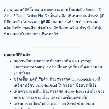
ด้วยคุณสมบัติที่โดดเด่น และความอ่อนโยนต่อผิว Smooth E
Acne-5 Rapid Action Plus จึงเป็นตัวเลือกที่เหมาะสมสำหรับผู้ที่
มีปัญหาสิว โดยเฉพาะผู้ที่มีผิวบอบบางแพ้ง่าย ต้องการเจล
แต้มสิวที่ช่วยลดสิวอย่างมีประสิทธิภาพ พร้อมบำรุงผิวให้ชุ่ม
ชื่น และลดโอกาสการเกิดรอยสิว
คุณสมบัติสินค้า
ลดการอักเสบของสิว: ด้วยสารสกัด 4% Hydrogel
Encapsulated Salicylic Acid ที่ออกฤทธิ์ต่อเนื่องยาวนาน
24 ชั่วโมง
ขจัดเชื้อแบคทีเรียสิว: ด้วยสารสกัด Oligopeptide-10 ที่
เสริมฤทธิ์กับ Salicylic Acid ในการฆ่าเชื้อแบคทีเรีย
เพิ่มความชุ่มชื่น: ด้วยสารสกัด Honey Extra (น้ำผึ้ง) ช่วย
ลดอาการระคายเคือง และต้านเชื้อแบคทีเรีย
เสริมเกราะป้องกันผิว: ด้วย Plant Sterol ช่วยปลอบ