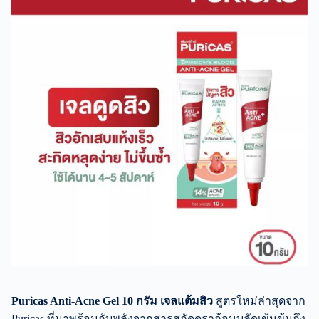
Puricas Anti-Acne Gel 10 กรัม เจลแต้มสิว
สูตรใหม่ล่าสุดจาก
Puricas ที่มาพร้อมกับพลังจากสารสกัดดราก้อนบลัดเข้มข้นถึง