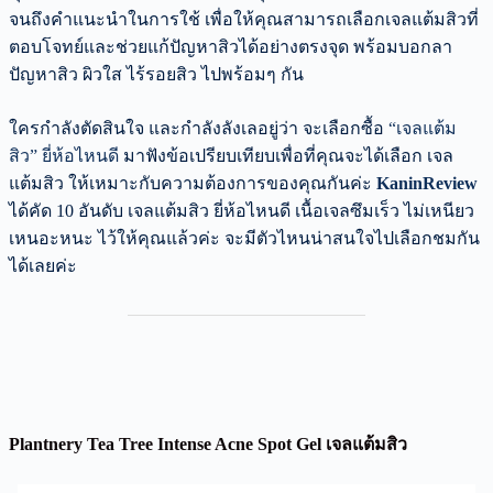
จนถึงคำแนะนำในการใช้ เพื่อให้คุณสามารถเลือกเจลแต้มสิวที่
ตอบโจทย์และช่วยแก้ปัญหาสิวได้อย่างตรงจุด พร้อมบอกลา
ปัญหาสิว ผิวใส ไร้รอยสิว ไปพร้อมๆ กัน
ใครกำลังตัดสินใจ และกำลังลังเลอยู่ว่า จะเลือกซื้อ
“เจลแต้ม
สิว” ยี่ห้อไหนดี
มาฟังข้อเปรียบเทียบเพื่อที่คุณจะได้เลือก เจล
แต้มสิว ให้เหมาะกับความต้องการของคุณกันค่ะ
KaninReview
ได้คัด 10 อันดับ เจลแต้มสิว ยี่ห้อไหนดี เนื้อเจลซึมเร็ว ไม่เหนียว
เหนอะหนะ ไว้ให้คุณแล้วค่ะ จะมีตัวไหนน่าสนใจไปเลือกชมกัน
ได้เลยค่ะ
Plantnery Tea Tree Intense Acne Spot Gel เจลแต้มสิว