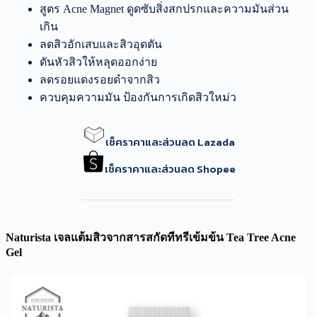
สูตร Acne Magnet ดูดซับสิ่งสกปรกและความมันส่วน
เกิน
ลดสิวอักเสบและสิวอุดตัน
ดันหัวสิวให้หลุดออกง่าย
ลดรอยแดงรอยดำจากสิว
ควบคุมความมัน ป้องกันการเกิดสิวใหม่ว
เช็คราคาและส่วนลด Lazada
เช็คราคาและส่วนลด Shopee
Naturista เจลแต้มสิวจากสารสกัดทีทรีเข้มข้น Tea Tree Acne
Gel