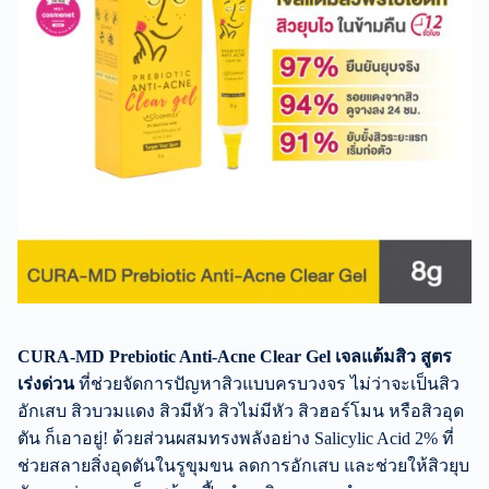
CURA-MD Prebiotic Anti-Acne Clear Gel เจลแต้มสิว สูตร
เร่งด่วน
ที่ช่วยจัดการปัญหาสิวแบบครบวงจร ไม่ว่าจะเป็นสิว
อักเสบ สิวบวมแดง สิวมีหัว สิวไม่มีหัว สิวฮอร์โมน หรือสิวอุด
ตัน ก็เอาอยู่! ด้วยส่วนผสมทรงพลังอย่าง Salicylic Acid 2% ที่
ช่วยสลายสิ่งอุดตันในรูขุมขน ลดการอักเสบ และช่วยให้สิวยุบ