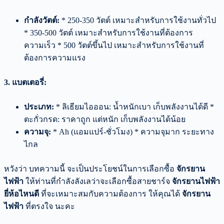
กำลังวัตต์:
* 250-350 วัตต์ เหมาะสำหรับการใช้งานทั่วไป
* 350-500 วัตต์ เหมาะสำหรับการใช้งานที่ต้องการ
ความเร็ว * 500 วัตต์ขึ้นไป เหมาะสำหรับการใช้งานที่
ต้องการความแรง
3. แบตเตอรี่:
ประเภท:
* ลิเธียมไอออน: น้ำหนักเบา เก็บพลังงานได้ดี *
ตะกั่วกรด: ราคาถูก แต่หนัก เก็บพลังงานได้น้อย
ความจุ:
* Ah (แอมแปร์-ชั่วโมง) * ความจุมาก ระยะทาง
ไกล
หวังว่า บทความนี้ จะเป็นประโยชน์ในการเลือกซื้อ
จักรยาน
ไฟฟ้า
ให้ท่านที่กำลังลังเลว่าจะเลือกซื้อสายชาร์จ
จักรยานไฟฟ้า
ยี่ห้อไหนดี
ที่จะเหมาะสมกับความต้องการ ให้คุณได้
จักรยาน
ไฟฟ้า
ที่ตรงใจ นะคะ