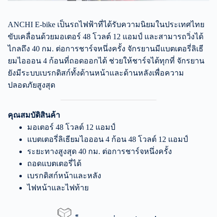
ANCHI E-bike เป็นรถไฟฟ้าที่ได้รับความนิยมในประเทศไทย
ขับเคลื่อนด้วยมอเตอร์ 48 โวลต์ 12 แอมป์ และสามารถวิ่งได้
ไกลถึง 40 กม. ต่อการชาร์จหนึ่งครั้ง จักรยานมีแบตเตอรี่ลิเธี
ยมไอออน 4 ก้อนที่ถอดออกได้ ช่วยให้ชาร์จได้ทุกที่ จักรยาน
ยังมีระบบเบรกดิสก์ทั้งด้านหน้าและด้านหลังเพื่อความ
ปลอดภัยสูงสุด
คุณสมบัติสินค้า
มอเตอร์ 48 โวลต์ 12 แอมป์
แบตเตอรี่ลิเธียมไอออน 4 ก้อน 48 โวลต์ 12 แอมป์
ระยะทางสูงสุด 40 กม. ต่อการชาร์จหนึ่งครั้ง
ถอดแบตเตอรี่ได้
เบรกดิสก์หน้าและหลัง
ไฟหน้าและไฟท้าย