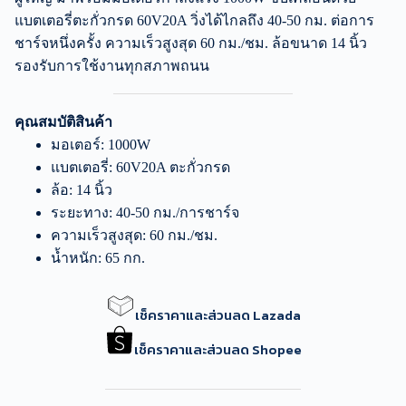
แบตเตอรี่ตะกั่วกรด 60V20A วิ่งได้ไกลถึง 40-50 กม. ต่อการ
ชาร์จหนึ่งครั้ง ความเร็วสูงสุด 60 กม./ชม. ล้อขนาด 14 นิ้ว
รองรับการใช้งานทุกสภาพถนน
คุณสมบัติสินค้า
มอเตอร์: 1000W
แบตเตอรี่: 60V20A ตะกั่วกรด
ล้อ: 14 นิ้ว
ระยะทาง: 40-50 กม./การชาร์จ
ความเร็วสูงสุด: 60 กม./ชม.
น้ำหนัก: 65 กก.
เช็คราคาและส่วนลด Lazada
เช็คราคาและส่วนลด Shopee