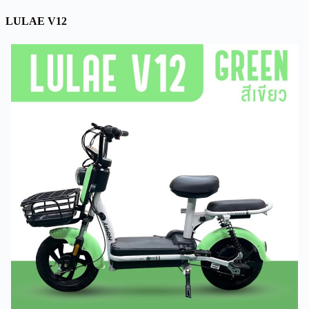
LULAE V12