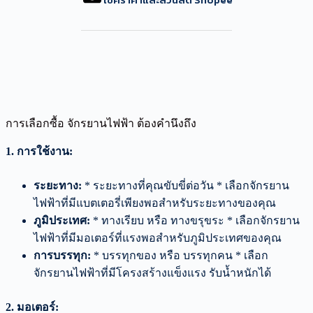
การเลือกซื้อ จักรยานไฟฟ้า ต้องคำนึงถึง
1. การใช้งาน:
ระยะทาง:
* ระยะทางที่คุณขับขี่ต่อวัน * เลือกจักรยาน
ไฟฟ้าที่มีแบตเตอรี่เพียงพอสำหรับระยะทางของคุณ
ภูมิประเทศ:
* ทางเรียบ หรือ ทางขรุขระ * เลือกจักรยาน
ไฟฟ้าที่มีมอเตอร์ที่แรงพอสำหรับภูมิประเทศของคุณ
การบรรทุก:
* บรรทุกของ หรือ บรรทุกคน * เลือก
จักรยานไฟฟ้าที่มีโครงสร้างแข็งแรง รับน้ำหนักได้
2. มอเตอร์: