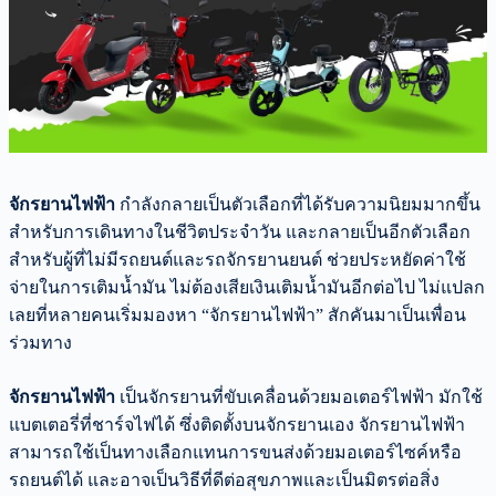
จักรยานไฟฟ้า
กำลังกลายเป็นตัวเลือกที่ได้รับความนิยมมากขึ้น
สำหรับการเดินทางในชีวิตประจำวัน และกลายเป็นอีกตัวเลือก
สำหรับผู้ที่ไม่มีรถยนต์และรถจักรยานยนต์ ช่วยประหยัดค่าใช้
จ่ายในการเติมน้ำมัน ไม่ต้องเสียเงินเติมน้ำมันอีกต่อไป ไม่แปลก
เลยที่หลายคนเริ่มมองหา “จักรยานไฟฟ้า” สักคันมาเป็นเพื่อน
ร่วมทาง
จักรยานไฟฟ้า
เป็นจักรยานที่ขับเคลื่อนด้วยมอเตอร์ไฟฟ้า มักใช้
แบตเตอรี่ที่ชาร์จไฟได้ ซึ่งติดตั้งบนจักรยานเอง จักรยานไฟฟ้า
สามารถใช้เป็นทางเลือกแทนการขนส่งด้วยมอเตอร์ไซค์หรือ
รถยนต์ได้ และอาจเป็นวิธีที่ดีต่อสุขภาพและเป็นมิตรต่อสิ่ง