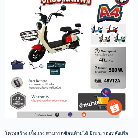
โครงสร้างแข็งแรง สามารถซ้อนท้ายได้ มีเบาะรองหลังเพื่อ