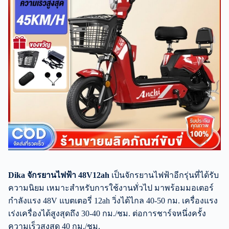
Dika จักรยานไฟฟ้า 48V12ah
เป็นจักรยานไฟฟ้าอีกรุ่นที่ได้รับ
ความนิยม เหมาะสำหรับการใช้งานทั่วไป มาพร้อมมอเตอร์
กำลังแรง 48V แบตเตอรี่ 12ah วิ่งได้ไกล 40-50 กม. เครื่องแรง
เร่งเครื่องได้สูงสุดถึง 30-40 กม./ชม. ต่อการชาร์จหนึ่งครั้ง
ความเร็วสูงสุด 40 กม./ชม.