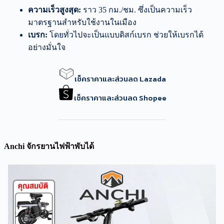
ความเร็วสูงสุด:
ราว 35 กม./ชม. ซึ่งเป็นความเร็ว
มาตรฐานสำหรับใช้งานในเมือง
เบรก:
โดยทั่วไปจะเป็นแบบดิสก์เบรก ช่วยให้เบรกได้
อย่างมั่นใจ
เช็คราคาและส่วนลด Lazada
เช็คราคาและส่วนลด Shopee
Anchi จักรยานไฟฟ้าพับได้