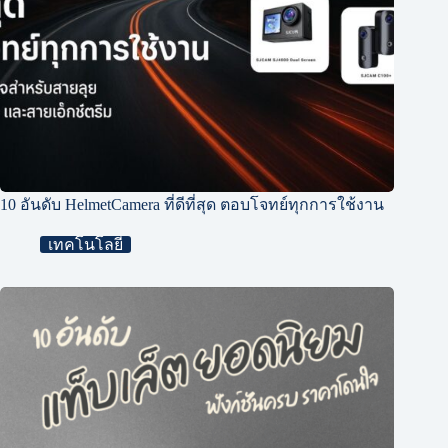
10 อันดับ HelmetCamera ที่ดีที่สุด ตอบโจทย์ทุกการใช้งาน
เทคโนโลยี