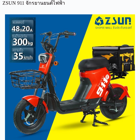
ZSUN 911 จักรยานยนต์ไฟฟ้า