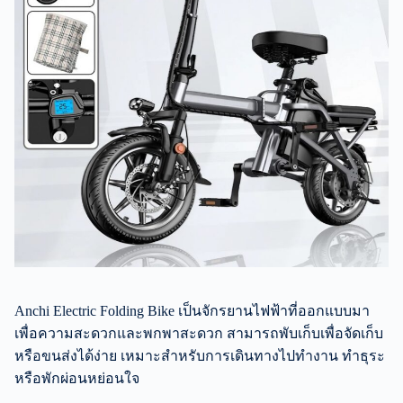
Anchi Electric Folding Bike เป็นจักรยานไฟฟ้าที่ออกแบบมา
เพื่อความสะดวกและพกพาสะดวก สามารถพับเก็บเพื่อจัดเก็บ
หรือขนส่งได้ง่าย เหมาะสำหรับการเดินทางไปทำงาน ทำธุระ
หรือพักผ่อนหย่อนใจ