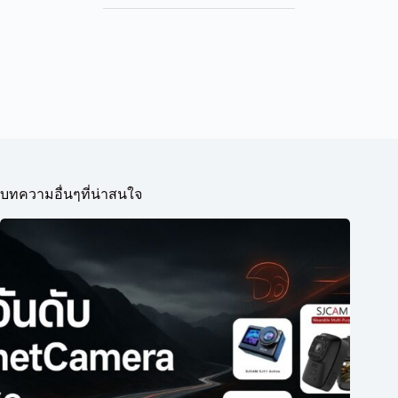
บทความอื่นๆที่น่าสนใจ