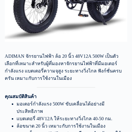
ADIMAN จักรยานไฟฟ้า ล้อ 20 นิ้ว 48V12A 500W เป็นตัว
เลือกที่เหมาะสำหรับผู้ที่มองหาจักรยานไฟฟ้าที่มีมอเตอร์
กำลังแรง แบตเตอรี่ความจุสูง ระยะทางวิ่งไกล ฟังก์ชั่นครบ
ครัน เหมาะกับการใช้งานในเมือง
คุณสมบัติสินค้า
มอเตอร์กำลังแรง 500W ขับเคลื่อนได้อย่างมี
ประสิทธิภาพ
แบตเตอรี่ 48V12A ให้ระยะทางวิ่งไกล 40-50 กม.
ล้อขนาด 20 นิ้ว เหมาะกับการใช้งานในเมือง