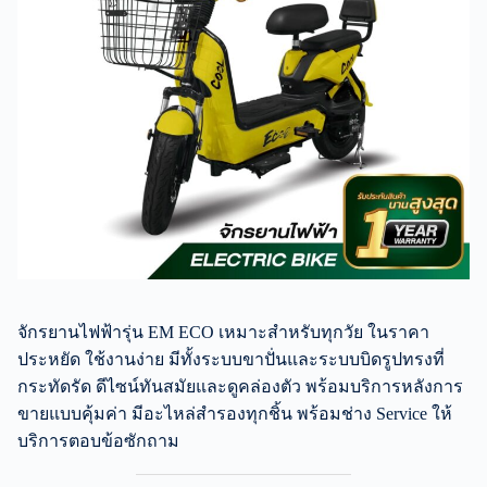
จักรยานไฟฟ้ารุ่น EM ECO เหมาะสำหรับทุกวัย ในราคา
ประหยัด ใช้งานง่าย มีทั้งระบบขาปั่นและระบบบิดรูปทรงที่
กระทัดรัด ดีไซน์ทันสมัยและดูคล่องตัว พร้อมบริการหลังการ
ขายแบบคุ้มค่า มีอะไหล่สำรองทุกชิ้น พร้อมช่าง Service ให้
บริการตอบข้อซักถาม