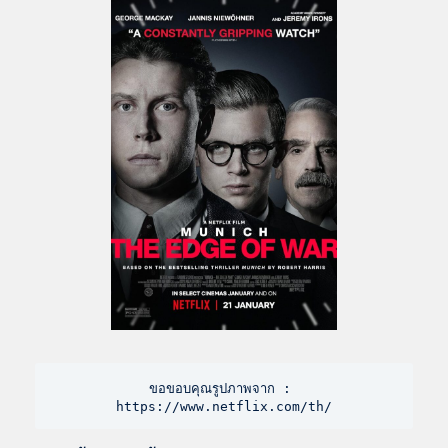
ขอขอบคุณรูปภาพจาก : 
https://www.netflix.com/th/