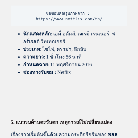
ขอขอบคุณรูปภาพจาก : 
https://www.netflix.com/th/
นักแสดงหลัก
: เอมี่ อดัมส์, เจเรมี่ เรนเนอร์, ฟ
อร์เรสต์ วิทเทกเกอร์
ประเภท
: ไซไฟ, ดราม่า, ลึกลับ
ความยาว
: 1 ชั่วโมง 56 นาที
กำหนดฉาย
: 11 พฤศจิกายน 2016
ช่องทางรับชม :
Netflix
5. แนวรบด้านตะวันตก เหตุการณ์ไม่เปลี่ยนแปลง
เรื่องราวเริ่มต้นขึ้นด้วยความกระตือรือร้นของ
พอล