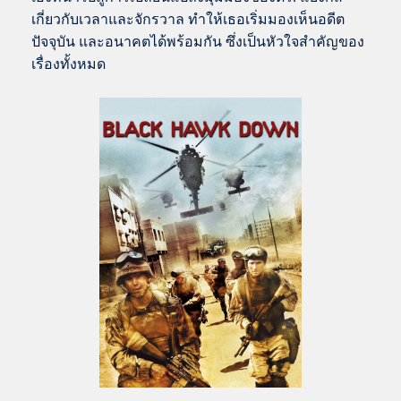
เกี่ยวกับเวลาและจักรวาล ทำให้เธอเริ่มมองเห็นอดีต
ปัจจุบัน และอนาคตได้พร้อมกัน ซึ่งเป็นหัวใจสำคัญของ
เรื่องทั้งหมด