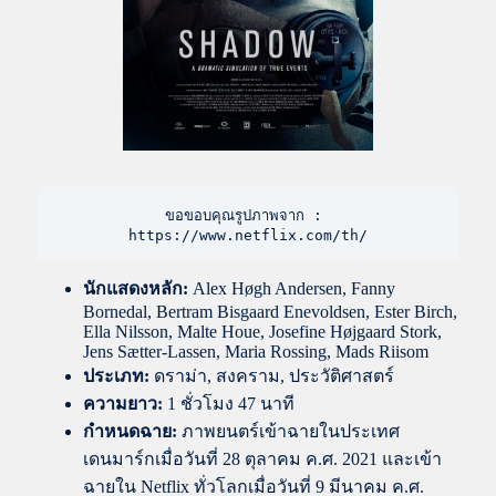
ขอขอบคุณรูปภาพจาก : 
https://www.netflix.com/th/
นักแสดงหลัก:
Alex Høgh Andersen, Fanny
Bornedal, Bertram Bisgaard Enevoldsen, Ester Birch,
Ella Nilsson, Malte Houe, Josefine Højgaard Stork,
Jens Sætter-Lassen, Maria Rossing, Mads Riisom
ประเภท:
ดราม่า, สงคราม, ประวัติศาสตร์
ความยาว:
1 ชั่วโมง 47 นาที
กำหนดฉาย:
ภาพยนตร์เข้าฉายในประเทศ
เดนมาร์กเมื่อวันที่ 28 ตุลาคม ค.ศ. 2021 และเข้า
ฉายใน Netflix ทั่วโลกเมื่อวันที่ 9 มีนาคม ค.ศ.