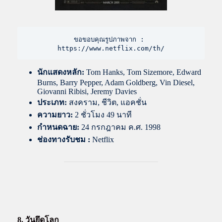
ขอขอบคุณรูปภาพจาก : 
https://www.netflix.com/th/
นักแสดงหลัก:
Tom Hanks, Tom Sizemore, Edward
Burns, Barry Pepper, Adam Goldberg, Vin Diesel,
Giovanni Ribisi, Jeremy Davies
ประเภท:
สงคราม, ชีวิต, แอคชั่น
ความยาว:
2 ชั่วโมง 49 นาที
กำหนดฉาย:
24 กรกฎาคม ค.ศ. 1998
ช่องทางรับชม :
Netflix
8. วันยึดโลก