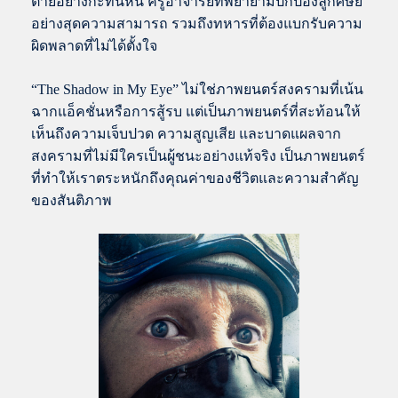
ตายอย่างกะทันหัน ครูอาจารย์ที่พยายามปกป้องลูกศิษย์
อย่างสุดความสามารถ รวมถึงทหารที่ต้องแบกรับความ
ผิดพลาดที่ไม่ได้ตั้งใจ
“The Shadow in My Eye” ไม่ใช่ภาพยนตร์สงครามที่เน้น
ฉากแอ็คชั่นหรือการสู้รบ แต่เป็นภาพยนตร์ที่สะท้อนให้
เห็นถึงความเจ็บปวด ความสูญเสีย และบาดแผลจาก
สงครามที่ไม่มีใครเป็นผู้ชนะอย่างแท้จริง เป็นภาพยนตร์
ที่ทำให้เราตระหนักถึงคุณค่าของชีวิตและความสำคัญ
ของสันติภาพ