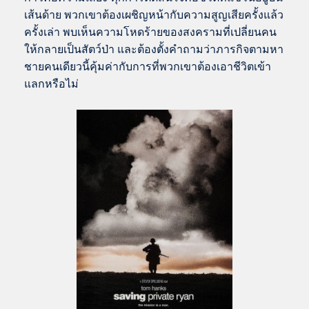
เส้นด้าย พวกเขาต้องเผชิญหน้ากับความสูญเสียครั้งแล้ว
ครั้งเล่า พบเห็นความโหดร้ายของสงครามที่เปลี่ยนคน
ให้กลายเป็นสัตว์ป่า และต้องตั้งคำถามว่าภารกิจตามหา
ชายคนเดียวนี้คุ้มค่ากับการที่พวกเขาต้องเอาชีวิตเข้า
แลกหรือไม่