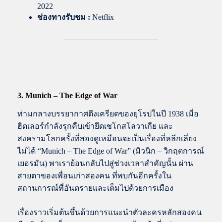
2022
ช่องทางรับชม :
Netflix
3. Munich – The Edge of War
ท่ามกลางบรรยากาศตึงเครียดของยุโรปในปี 1938 เมื่อ
ฮิตเลอร์กำลังรุกคืบเข้ายึดเชโกสโลวาเกีย และ
สงครามโลกครั้งที่สองดูเหมือนจะเป็นเรื่องที่หลีกเลี่ยง
ไม่ได้ “Munich – The Edge of War” (มิวนิก – วิกฤตการณ์
เยอรมัน) พาเราย้อนกลับไปสู่ช่วงเวลาสำคัญนั้น ผ่าน
สายตาของเพื่อนเก่าสองคน ที่พบกันอีกครั้งใน
สถานการณ์ที่อันตรายและเต็มไปด้วยการเมือง
เรื่องราวเริ่มต้นขึ้นด้วยการแนะนำตัวละครหลักสองคน