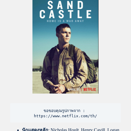
ขอขอบคุณรูปภาพจาก : 
https://www.netflix.com/th/
นักแสดงหลัก
: Nicholas Hoult, Henry Cavill, Logan