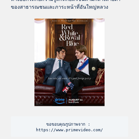
ของสาธารณชนและภาระหน้าที่อันใหญ่หลวง
ขอขอบคุณรูปภาพจาก : 
https://www.primevideo.com/