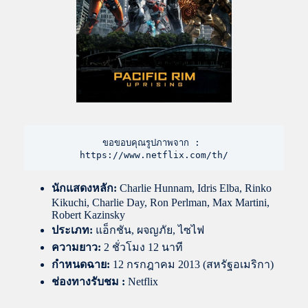
ขอขอบคุณรูปภาพจาก : 
https://www.netflix.com/th/
นักแสดงหลัก:
Charlie Hunnam, Idris Elba, Rinko
Kikuchi, Charlie Day, Ron Perlman, Max Martini,
Robert Kazinsky
ประเภท:
แอ็กชัน, ผจญภัย, ไซไฟ
ความยาว:
2 ชั่วโมง 12 นาที
กำหนดฉาย:
12 กรกฎาคม 2013 (สหรัฐอเมริกา)
ช่องทางรับชม :
Netflix