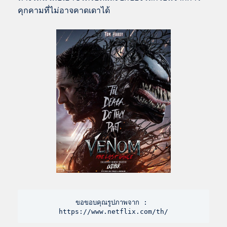
คุกคามที่ไม่อาจคาดเดาได้
ขอขอบคุณรูปภาพจาก : 
https://www.netflix.com/th/