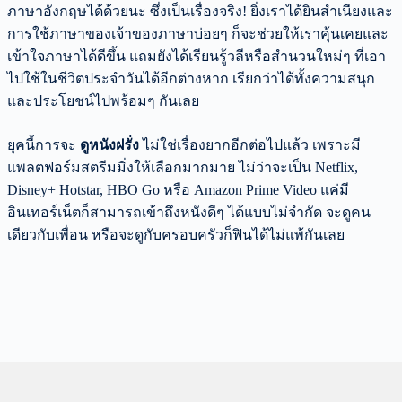
ภาษาอังกฤษได้ด้วยนะ ซึ่งเป็นเรื่องจริง! ยิ่งเราได้ยินสำเนียงและ
การใช้ภาษาของเจ้าของภาษาบ่อยๆ ก็จะช่วยให้เราคุ้นเคยและ
เข้าใจภาษาได้ดีขึ้น แถมยังได้เรียนรู้วลีหรือสำนวนใหม่ๆ ที่เอา
ไปใช้ในชีวิตประจำวันได้อีกต่างหาก เรียกว่าได้ทั้งความสนุก
และประโยชน์ไปพร้อมๆ กันเลย
ยุคนี้การจะ
ดูหนังฝรั่ง
ไม่ใช่เรื่องยากอีกต่อไปแล้ว เพราะมี
แพลตฟอร์มสตรีมมิ่งให้เลือกมากมาย ไม่ว่าจะเป็น Netflix,
Disney+ Hotstar, HBO Go หรือ Amazon Prime Video แค่มี
อินเทอร์เน็ตก็สามารถเข้าถึงหนังดีๆ ได้แบบไม่จำกัด จะดูคน
เดียวกับเพื่อน หรือจะดูกับครอบครัวก็ฟินได้ไม่แพ้กันเลย