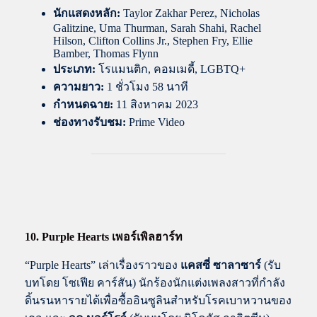
นักแสดงหลัก:
Taylor Zakhar Perez, Nicholas
Galitzine, Uma Thurman, Sarah Shahi, Rachel
Hilson, Clifton Collins Jr., Stephen Fry, Ellie
Bamber, Thomas Flynn
ประเภท:
โรแมนติก, คอมเมดี้, LGBTQ+
ความยาว:
1 ชั่วโมง 58 นาที
กำหนดฉาย:
11 สิงหาคม 2023
ช่องทางรับชม:
Prime Video
10. Purple Hearts เพอร์เพิลฮาร์ท
“Purple Hearts” เล่าเรื่องราวของ
แคสซี่ ซาลาซาร์
(รับ
บทโดย โซเฟีย คาร์สัน) นักร้องนักแต่งเพลงสาวที่กำลัง
ดิ้นรนหารายได้เพื่อซื้ออินซูลินสำหรับโรคเบาหวานของ