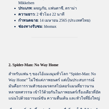
Mikkelsen
ประเภท
: ผจญภัย, แฟนตาซี, ดราม่า
ความยาว
: 2 ชั่วโมง 22 นาที
กำหนดฉาย
: 14 เมษายน 2565 (ประเทศไทย)
ช่องทางรับชม
: hbomax
2.
Spider-Man: No Way Home
สำหรับแฟน ๆ ของไอ้แมงมุมทั่วโลก “Spider-Man: No
Way Home” ไม่ใช่แค่ภาพยนตร์ แต่เป็นประสบการณ์
มันคือการรวมตัวของมรดกสไปเดอร์แมนที่ยาวนาน
หลายทศวรรษ เข้าไว้ด้วยกันในภาพยนตร์เรื่องเดียวที่อัด
แน่นไปด้วยอารมณ์ขัน ความตื่นเต้น และหัวใจที่ยิ่งใหญ่