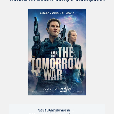
ขอขอบคุณรูปภาพจาก : 