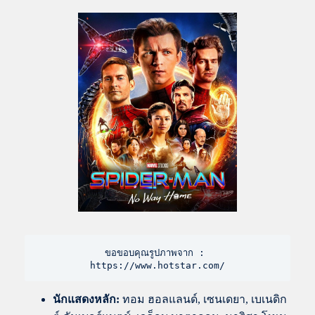
ขอขอบคุณรูปภาพจาก : 
https://www.hotstar.com/
นักแสดงหลัก:
ทอม ฮอลแลนด์, เซนเดยา, เบเนดิก