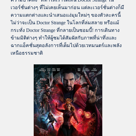
เวอร์ชั่นต่างๆ ที่ไม่เคยเห็นมาก่อน แต่ละเวอร์ชั่นต่างก็มี
ความแตกต่างและนำเสนอแง่มุมใหม่ๆ ของตัวละครนี้
ไม่ว่าจะเป็น Doctor Strange ในโลกที่ล่มสลาย หรือแม้
กระทั่ง Doctor Strange ที่กลายเป็นซอมบี้! การเดินทาง
ข้ามมิติต่างๆ ทำให้ผู้ชมได้สัมผัสกับภาพที่น่าทึ่งและ
ฉากแอ็คชั่นสุดอลังการที่เต็มไปด้วยเวทมนตร์และพลัง
เหนือธรรมชาติ