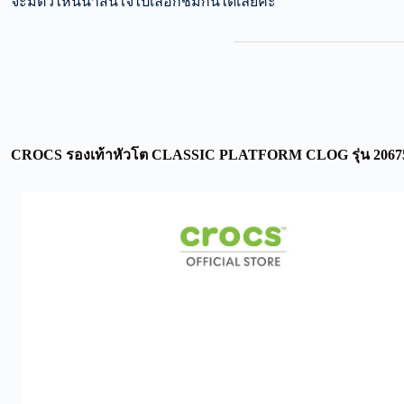
จะมีตัวไหนน่าสนใจไปเลือกชมกันได้เลยค่ะ
CROCS รองเท้าหัวโต CLASSIC PLATFORM CLOG รุ่น 2067