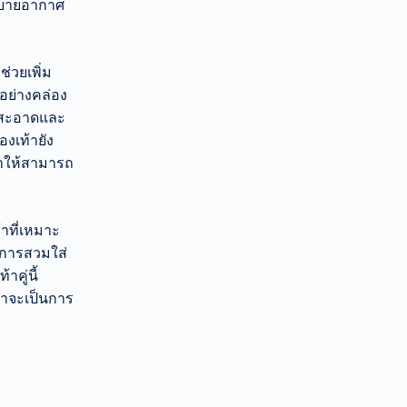
ระบายอากาศ
ช่วยเพิ่ม
อย่างคล่อง
ามสะอาดและ
องเท้ายัง
ทำให้สามารถ
้าที่เหมาะ
การสวมใส่
คู่นี้
าจะเป็นการ