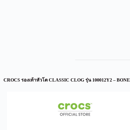
CROCS รองเท้าหัวโต CLASSIC CLOG รุ่น 100012Y2 – BONE