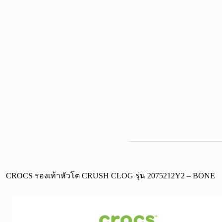
CROCS รองเท้าหัวโต CRUSH CLOG รุ่น 2075212Y2 – BONE