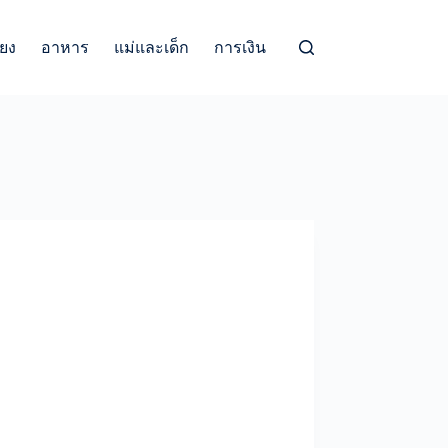
้ยง
อาหาร
แม่และเด็ก
การเงิน