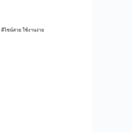
 ดีไซน์สวย ใช้งานง่าย