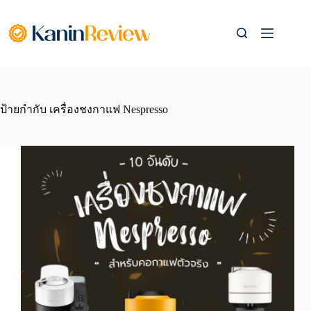
Skip
to
content
ป้ายกำกับ
เครื่องชงกาแฟ Nespresso