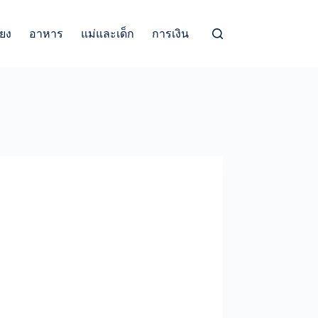
้ยง
อาหาร
แม่และเด็ก
การเงิน