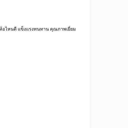
ี่ห้อไหนดี แข็งแรงทนทาน คุณภาพเยี่ยม