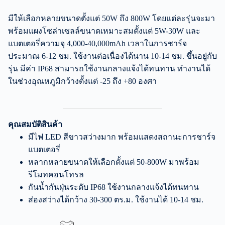
มีให้เลือกหลายขนาดตั้งแต่ 50W ถึง 800W โดยแต่ละรุ่นจะมา
พร้อมแผงโซล่าเซลล์ขนาดเหมาะสมตั้งแต่ 5W-30W และ
แบตเตอรี่ความจุ 4,000-40,000mAh เวลาในการชาร์จ
ประมาณ 6-12 ชม. ใช้งานต่อเนื่องได้นาน 10-14 ชม. ขึ้นอยู่กับ
รุ่น มีค่า IP68 สามารถใช้งานกลางแจ้งได้ทนทาน ทำงานได้
ในช่วงอุณหภูมิกว้างตั้งแต่ -25 ถึง +80 องศา
คุณสมบัติสินค้า
มีไฟ LED สีขาวสว่างมาก พร้อมแสดงสถานะการชาร์จ
แบตเตอรี่
หลากหลายขนาดให้เลือกตั้งแต่ 50-800W มาพร้อม
รีโมทคอนโทรล
กันน้ำกันฝุ่นระดับ IP68 ใช้งานกลางแจ้งได้ทนทาน
ส่องสว่างได้กว้าง 30-300 ตร.ม. ใช้งานได้ 10-14 ชม.