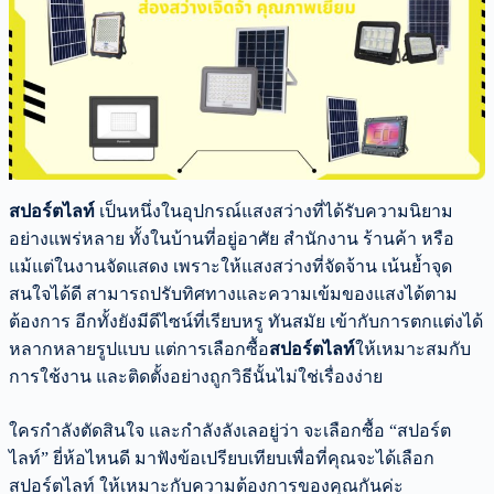
สปอร์ตไลท์
เป็นหนึ่งในอุปกรณ์แสงสว่างที่ได้รับความนิยาม
อย่างแพร่หลาย ทั้งในบ้านที่อยู่อาศัย สำนักงาน ร้านค้า หรือ
แม้แต่ในงานจัดแสดง เพราะให้แสงสว่างที่จัดจ้าน เน้นย้ำจุด
สนใจได้ดี สามารถปรับทิศทางและความเข้มของแสงได้ตาม
ต้องการ อีกทั้งยังมีดีไซน์ที่เรียบหรู ทันสมัย เข้ากับการตกแต่งได้
หลากหลายรูปแบบ แต่การเลือกซื้อ
สปอร์ตไลท์
ให้เหมาะสมกับ
การใช้งาน และติดตั้งอย่างถูกวิธีนั้นไม่ใช่เรื่องง่าย
ใครกำลังตัดสินใจ และกำลังลังเลอยู่ว่า จะเลือกซื้อ “สปอร์ต
ไลท์” ยี่ห้อไหนดี มาฟังข้อเปรียบเทียบเพื่อที่คุณจะได้เลือก
สปอร์ตไลท์ ให้เหมาะกับความต้องการของคุณกันค่ะ