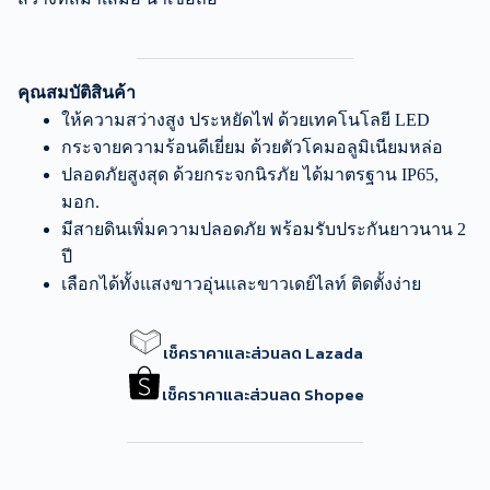
คุณสมบัติสินค้า
ให้ความสว่างสูง ประหยัดไฟ ด้วยเทคโนโลยี LED
กระจายความร้อนดีเยี่ยม ด้วยตัวโคมอลูมิเนียมหล่อ
ปลอดภัยสูงสุด ด้วยกระจกนิรภัย ได้มาตรฐาน IP65,
มอก.
มีสายดินเพิ่มความปลอดภัย พร้อมรับประกันยาวนาน 2
ปี
เลือกได้ทั้งแสงขาวอุ่นและขาวเดย์ไลท์ ติดตั้งง่าย
เช็คราคาและส่วนลด Lazada
เช็คราคาและส่วนลด Shopee