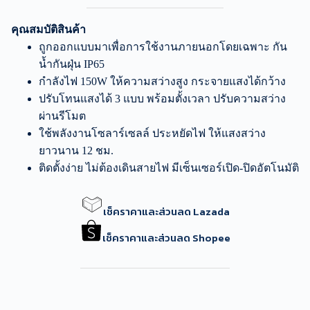
คุณสมบัติสินค้า
ถูกออกแบบมาเพื่อการใช้งานภายนอกโดยเฉพาะ กัน
น้ำกันฝุ่น IP65
กำลังไฟ 150W ให้ความสว่างสูง กระจายแสงได้กว้าง
ปรับโทนแสงได้ 3 แบบ พร้อมตั้งเวลา ปรับความสว่าง
ผ่านรีโมต
ใช้พลังงานโซลาร์เซลล์ ประหยัดไฟ ให้แสงสว่าง
ยาวนาน 12 ชม.
ติดตั้งง่าย ไม่ต้องเดินสายไฟ มีเซ็นเซอร์เปิด-ปิดอัตโนมัติ
เช็คราคาและส่วนลด Lazada
เช็คราคาและส่วนลด Shopee