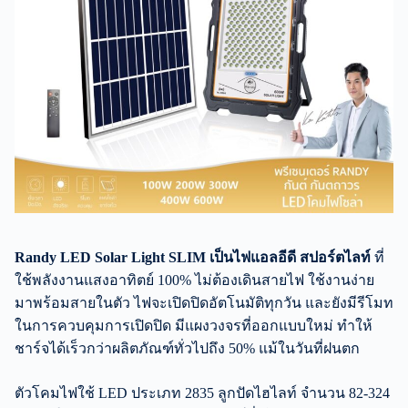
Randy LED Solar Light SLIM เป็นไฟแอลอีดี สปอร์ตไลท์
ที่
ใช้พลังงานแสงอาทิตย์ 100% ไม่ต้องเดินสายไฟ ใช้งานง่าย
มาพร้อมสายในตัว ไฟจะเปิดปิดอัตโนมัติทุกวัน และยังมีรีโมท
ในการควบคุมการเปิดปิด มีแผงวงจรที่ออกแบบใหม่ ทำให้
ชาร์จได้เร็วกว่าผลิตภัณฑ์ทั่วไปถึง 50% แม้ในวันที่ฝนตก
ตัวโคมไฟใช้ LED ประเภท 2835 ลูกปัดไฮไลท์ จำนวน 82-324