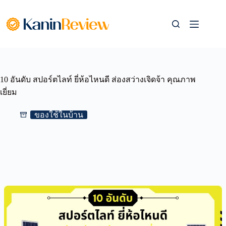
Skip
to
content
10 อันดับ สปอร์ตไลท์ ยี่ห้อไหนดี ส่องสว่างเจิดจ้า คุณภาพ
เยี่ยม
ของใช้ในบ้าน