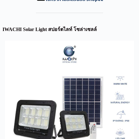
IWACHI Solar Light สปอร์ตไลท์ โซล่าเซลล์