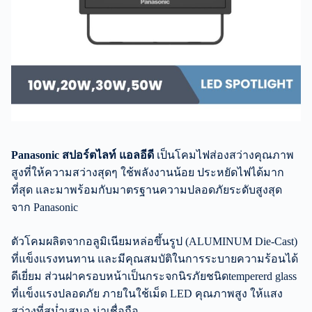
Panasonic สปอร์ตไลท์ แอลอีดี
เป็นโคมไฟส่องสว่างคุณภาพ
สูงที่ให้ความสว่างสุดๆ ใช้พลังงานน้อย ประหยัดไฟได้มาก
ที่สุด และมาพร้อมกับมาตรฐานความปลอดภัยระดับสูงสุด
จาก Panasonic
ตัวโคมผลิตจากอลูมิเนียมหล่อขึ้นรูป (ALUMINUM Die-Cast)
ที่แข็งแรงทนทาน และมีคุณสมบัติในการระบายความร้อนได้
ดีเยี่ยม ส่วนฝาครอบหน้าเป็นกระจกนิรภัยชนิดtempererd glass
ที่แข็งแรงปลอดภัย ภายในใช้เม็ด LED คุณภาพสูง ให้แสง
สว่างที่สม่ำเสมอ น่าเชื่อถือ