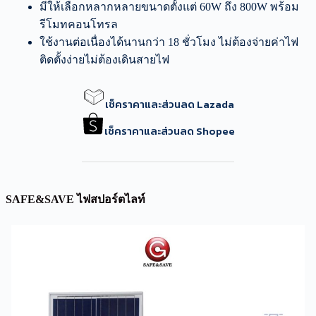
มีให้เลือกหลากหลายขนาดตั้งแต่ 60W ถึง 800W พร้อม
รีโมทคอนโทรล
ใช้งานต่อเนื่องได้นานกว่า 18 ชั่วโมง ไม่ต้องจ่ายค่าไฟ
ติดตั้งง่ายไม่ต้องเดินสายไฟ
เช็คราคาและส่วนลด Lazada
เช็คราคาและส่วนลด Shopee
SAFE&SAVE ไฟสปอร์ตไลท์