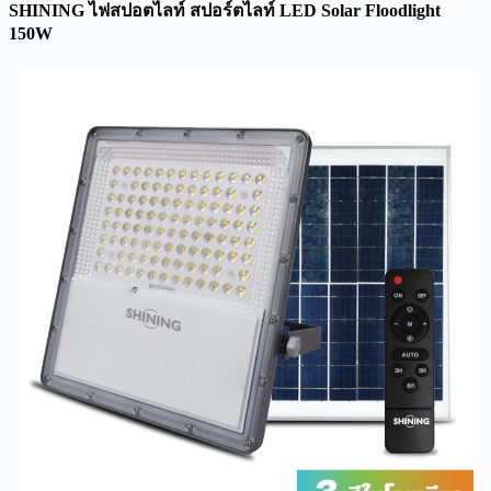
SHINING ไฟสปอตไลท์ สปอร์ตไลท์
LED Solar Floodlight
150W