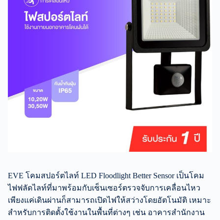
EVE โคมสปอร์ตไลท์ LED Floodlight Better Sensor เป็นโคม
ไฟฟลัดไลท์ที่มาพร้อมกับเซ็นเซอร์ตรวจจับการเคลื่อนไหว
เพียงแค่เดินผ่านก็สามารถเปิดไฟให้สว่างโดยอัตโนมัติ เหมาะ
สำหรับการติดตั้งใช้งานในพื้นที่ต่างๆ เช่น อาคารสำนักงาน