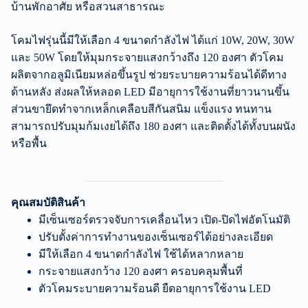
บ้านพักอาศัย หรือสวนสาธารณะ
โคมไฟรุ่นนี้มีให้เลือก 4 ขนาดกำลังไฟ ได้แก่ 10W, 20W, 30W
และ 50W โดยให้มุมกระจายแสงกว้างถึง 120 องศา ตัวโคม
ผลิตจากอลูมิเนียมหล่อขึ้นรูป ช่วยระบายความร้อนได้ดีทาง
ด้านหลัง ส่งผลให้หลอด LED มีอายุการใช้งานที่ยาวนานขึ้น
ส่วนขายึดทำจากเหล็กเคลือบสีกันสนิม แข็งแรง ทนทาน
สามารถปรับมุมก้มเงยได้ถึง 180 องศา และติดตั้งได้ทั้งบนผนัง
หรือพื้น
คุณสมบัติสินค้า
มีเซ็นเซอร์ตรวจจับการเคลื่อนไหว เปิด-ปิดไฟอัตโนมัติ
ปรับตั้งค่าการทำงานของเซ็นเซอร์ได้อย่างละเอียด
มีให้เลือก 4 ขนาดกำลังไฟ ใช้ได้หลากหลาย
กระจายแสงกว้าง 120 องศา ครอบคลุมพื้นที่
ตัวโคมระบายความร้อนดี ยืดอายุการใช้งาน LED