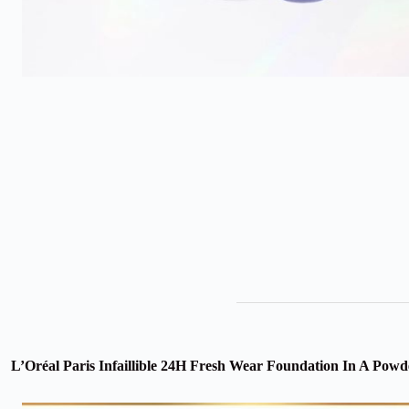
L’Oréal Paris Infaillible 24H Fresh Wear Foundation In A Powde