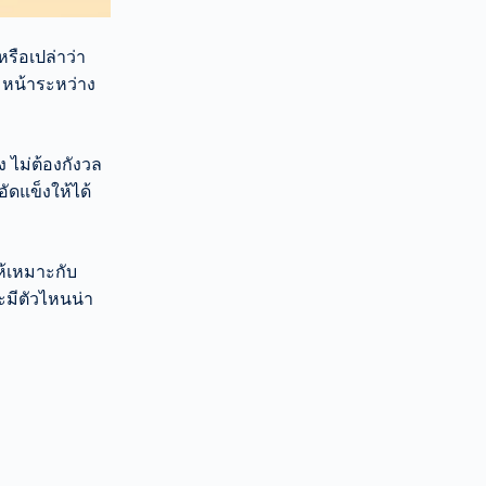
หรือเปล่าว่า
ิมหน้าระหว่าง
 ไม่ต้องกังวล
อัดแข็งให้ได้
ให้เหมาะกับ
ะมีตัวไหนน่า