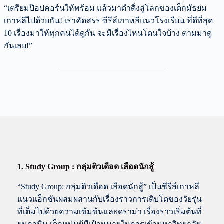
“เตรียมป๊อปคอร์นให้พร้อม แล้วมาดำดิ่งสู่โลกของเด็กมัธยม
เกาหลีไปด้วยกัน! เราคัดสรร ซีรีส์เกาหลีแนวโรงเรียน ที่ดีที่สุด
10 เรื่องมาให้ทุกคนได้ดูกัน จะมีเรื่องไหนโดนใจบ้าง ตามมาดู
กันเลย!”
1. Study Group : กลุ่มติวเดือด เลือดนักสู้
“Study Group: กลุ่มติวเดือด เลือดนักสู้” เป็นซีรีส์เกาหลี
แนวแอ็กชันผสมผสานกับเรื่องราวการเติบโตของวัยรุ่น
ที่เต็มไปด้วยความเข้มข้นและดราม่า เรื่องราวเริ่มต้นที่