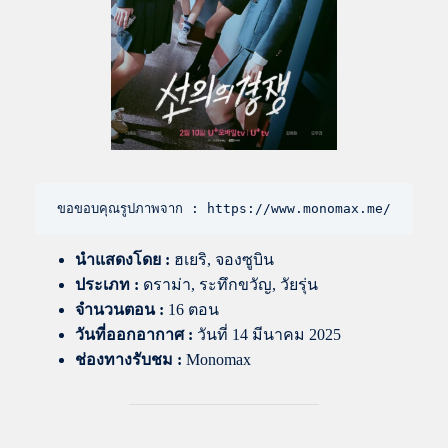
ขอขอบคุณรูปภาพจาก : https://www.monomax.me/
นำแสดงโดย
:
ฮเยริ, จองซูบิน
ประเภท :
ดราม่า, ระทึกขวัญ, วัยรุ่น
จำนวนตอน :
16 ตอน
วันที่ออกอากาศ :
วันที่ 14 มีนาคม 2025
ช่องทางรับชม :
Monomax