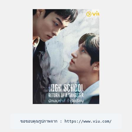
ขอขอบคุณรูปภาพจาก : https://www.viu.com/