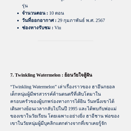
รุ่น
จำนวนตอน :
10 ตอน
วันที่ออกอากาศ :
29 กุมภาพันธ์ พ.ศ. 2567
ช่องทางรับชม :
Viu
7. Twinkling Watermelon : ย้อนวัยใจสู้ฝัน
“Twinkling Watermelon” เล่าเรื่องราวของ ฮาอึนกยอล
เด็กหนุ่มผู้มีพรสวรรค์ด้านดนตรีที่เติบโตมาใน
ครอบครัวของผู้บกพร่องทางการได้ยิน วันหนึ่งเขาได้
เดินทางย้อนเวลากลับไปในปี 1995 และได้พบกับพ่อแม่
ของเขาในวัยเรียน โดยเฉพาะอย่างยิ่ง ฮาอีชาน พ่อของ
เขาในวัยหนุ่มผู้มีบุคลิกแตกต่างจากที่เขาเคยรู้จัก