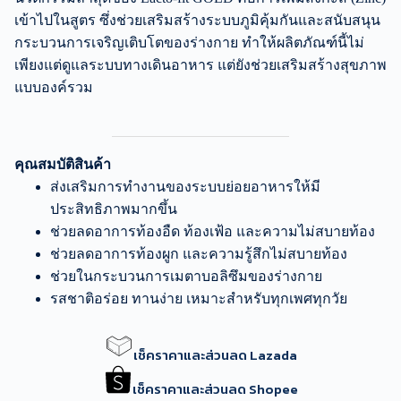
เข้าไปในสูตร ซึ่งช่วยเสริมสร้างระบบภูมิคุ้มกันและสนับสนุน
กระบวนการเจริญเติบโตของร่างกาย ทำให้ผลิตภัณฑ์นี้ไม่
เพียงแต่ดูแลระบบทางเดินอาหาร แต่ยังช่วยเสริมสร้างสุขภาพ
แบบองค์รวม
คุณสมบัติสินค้า
ส่งเสริมการทำงานของระบบย่อยอาหารให้มี
ประสิทธิภาพมากขึ้น
ช่วยลดอาการท้องอืด ท้องเฟ้อ และความไม่สบายท้อง
ช่วยลดอาการท้องผูก และความรู้สึกไม่สบายท้อง
ช่วยในกระบวนการเมตาบอลิซึมของร่างกาย
รสชาติอร่อย ทานง่าย เหมาะสำหรับทุกเพศทุกวัย
เช็คราคาและส่วนลด Lazada
เช็คราคาและส่วนลด Shopee