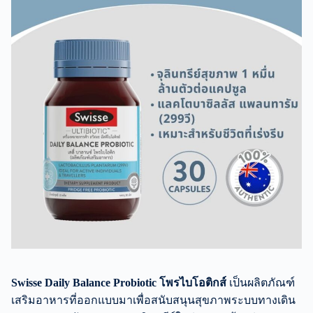
Swisse Daily Balance Probiotic โพรไบโอติกส์
เป็นผลิตภัณฑ์
เสริมอาหารที่ออกแบบมาเพื่อสนับสนุนสุขภาพระบบทางเดิน