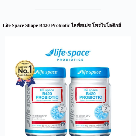
Life Space Shape B420 Probiotic ไลฟ์สเปซ โพรไบโอติกส์