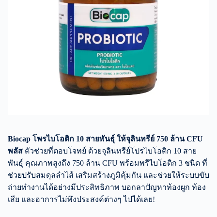
Biocap โพรไบโอติก 10 สายพันธุ์ ให้จุลินทรีย์ 750 ล้าน CFU
พลัส
ตัวช่วยที่ตอบโจทย์ ด้วยจุลินทรีย์โปรไบโอติก 10 สาย
พันธุ์ คุณภาพสูงถึง 750 ล้าน CFU พร้อมพรีไบโอติก 3 ชนิด ที่
ช่วยปรับสมดุลลำไส้ เสริมสร้างภูมิคุ้มกัน และช่วยให้ระบบขับ
ถ่ายทำงานได้อย่างมีประสิทธิภาพ บอกลาปัญหาท้องผูก ท้อง
เสีย และอาการไม่พึงประสงค์ต่างๆ ไปได้เลย!