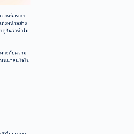
แต่งหน้าของ
แต่งหน้าอย่าง
าดูกันว่าทำไม
้เหมาะกับความ
วไหนน่าสนใจไป