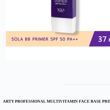
ARTY PROFESSIONAL MULTIVITAMIN FACE BASE PRIME