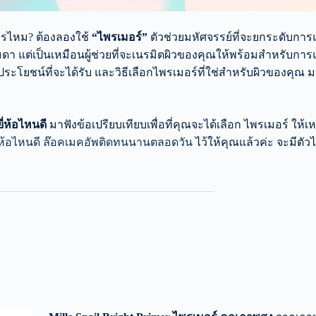
งการไหม? ต้องลองใช้
“ไพรเมอร์”
ตัวช่วยมหัศจรรย์ที่จะยกระดับการ
รมดา แต่เป็นเหมือนผู้ช่วยที่จะเนรมิตผิวของคุณให้พร้อมสำหรับการ
โยชน์ที่จะได้รับ และวิธีเลือกไพรเมอร์ที่ใช่สำหรับผิวของคุณ ม
ี่ห้อไหนดี
มาฟังข้อเปรียบเทียบเพื่อที่คุณจะได้เลือก ไพรเมอร์ ให
ยี่ห้อไหนดี ล๊อคเมคอัพติดทนนานตลอดวัน
ไว้ให้คุณแล้วค่ะ จะมีตั