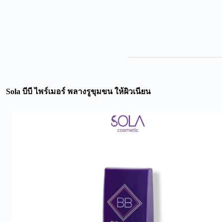
Sola บีบี ไพร์เมอร์ พลางรูขุมขน ให้ผิวเนียน