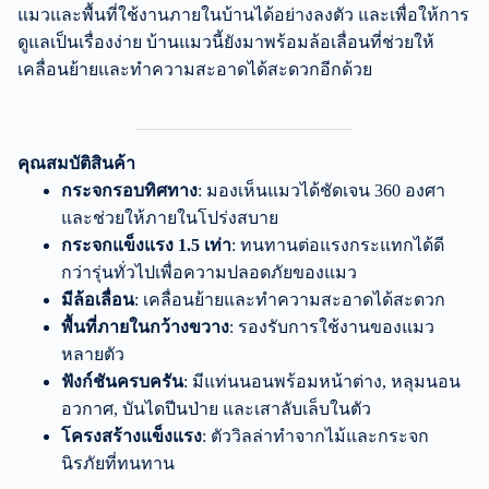
แมวและพื้นที่ใช้งานภายในบ้านได้อย่างลงตัว และเพื่อให้การ
ดูแลเป็นเรื่องง่าย บ้านแมวนี้ยังมาพร้อมล้อเลื่อนที่ช่วยให้
เคลื่อนย้ายและทำความสะอาดได้สะดวกอีกด้วย
คุณสมบัติสินค้า
กระจกรอบทิศทาง
: มองเห็นแมวได้ชัดเจน 360 องศา
และช่วยให้ภายในโปร่งสบาย
กระจกแข็งแรง 1.5 เท่า
: ทนทานต่อแรงกระแทกได้ดี
กว่ารุ่นทั่วไปเพื่อความปลอดภัยของแมว
มีล้อเลื่อน
: เคลื่อนย้ายและทำความสะอาดได้สะดวก
พื้นที่ภายในกว้างขวาง
: รองรับการใช้งานของแมว
หลายตัว
ฟังก์ชันครบครัน
: มีแท่นนอนพร้อมหน้าต่าง, หลุมนอน
อวกาศ, บันไดปีนป่าย และเสาลับเล็บในตัว
โครงสร้างแข็งแรง
: ตัววิลล่าทำจากไม้และกระจก
นิรภัยที่ทนทาน