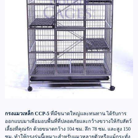
กรงแมวเหล็ก CCP-5
ที่มีขนาดใหญ่และทนทาน ได้รับการ
ออกแบบมาเพื่อมอบพื้นที่ที่ปลอดภัยและกว้างขวางให้กับสัตว์
เลี้ยงที่คุณรัก ด้วยขนาดกว้าง 104 ซม. ลึก 78 ซม. และสูง 150
ซม. ทำให้กรงรุ่นนี้เหมาะสำหรับแมวหลายตัวหรือแม้กระทั่ง