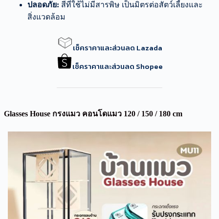
ปลอดภัย:
สีที่ใช้ไม่มีสารพิษ เป็นมิตรต่อสัตว์เลี้ยงและ
สิ่งแวดล้อม
เช็คราคาและส่วนลด Lazada
เช็คราคาและส่วนลด Shopee
Glasses House กรงแมว คอนโดแมว 120 / 150 / 180 cm