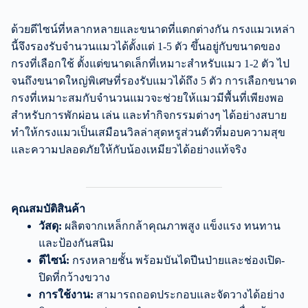
ด้วยดีไซน์ที่หลากหลายและขนาดที่แตกต่างกัน กรงแมวเหล่า
นี้จึงรองรับจำนวนแมวได้ตั้งแต่ 1-5 ตัว ขึ้นอยู่กับขนาดของ
กรงที่เลือกใช้ ตั้งแต่ขนาดเล็กที่เหมาะสำหรับแมว 1-2 ตัว ไป
จนถึงขนาดใหญ่พิเศษที่รองรับแมวได้ถึง 5 ตัว การเลือกขนาด
กรงที่เหมาะสมกับจำนวนแมวจะช่วยให้แมวมีพื้นที่เพียงพอ
สำหรับการพักผ่อน เล่น และทำกิจกรรมต่างๆ ได้อย่างสบาย
ทำให้กรงแมวเป็นเสมือนวิลล่าสุดหรูส่วนตัวที่มอบความสุข
และความปลอดภัยให้กับน้องเหมียวได้อย่างแท้จริง
คุณสมบัติสินค้า
วัสดุ:
ผลิตจากเหล็กกล้าคุณภาพสูง แข็งแรง ทนทาน
และป้องกันสนิม
ดีไซน์:
กรงหลายชั้น พร้อมบันไดปีนป่ายและช่องเปิด-
ปิดที่กว้างขวาง
การใช้งาน:
สามารถถอดประกอบและจัดวางได้อย่าง