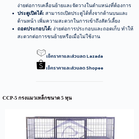
ง่ายต่อการเคลื่อนย้ายและจัดวางในตำแหน่งที่ต้องการ
ประตูเปิดได้:
สามารถเปิดประตูได้ทั้งจากด้านบนและ
ด้านหน้า เพิ่มความสะดวกในการเข้าถึงสัตว์เลี้ยง
ถอดประกอบได้:
ง่ายต่อการประกอบและถอดเก็บ ทำให้
สะดวกต่อการขนย้ายหรือเมื่อไม่ใช้งาน
เช็คราคาและส่วนลด Lazada
เช็คราคาและส่วนลด Shopee
CCP-5 กรงแมวเหล็ก​ขนาด 5 หุน