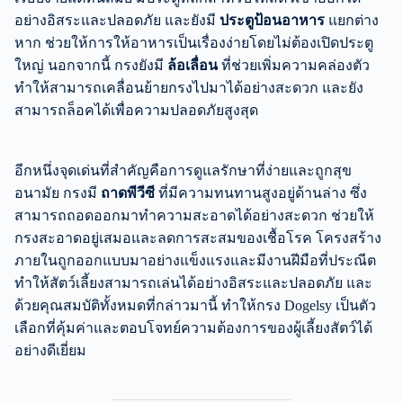
อย่างอิสระและปลอดภัย และยังมี
ประตูป้อนอาหาร
แยกต่าง
หาก ช่วยให้การให้อาหารเป็นเรื่องง่ายโดยไม่ต้องเปิดประตู
ใหญ่ นอกจากนี้ กรงยังมี
ล้อเลื่อน
ที่ช่วยเพิ่มความคล่องตัว
ทำให้สามารถเคลื่อนย้ายกรงไปมาได้อย่างสะดวก และยัง
สามารถล็อคได้เพื่อความปลอดภัยสูงสุด
อีกหนึ่งจุดเด่นที่สำคัญคือการดูแลรักษาที่ง่ายและถูกสุข
อนามัย กรงมี
ถาดพีวีซี
ที่มีความทนทานสูงอยู่ด้านล่าง ซึ่ง
สามารถถอดออกมาทำความสะอาดได้อย่างสะดวก ช่วยให้
กรงสะอาดอยู่เสมอและลดการสะสมของเชื้อโรค โครงสร้าง
ภายในถูกออกแบบมาอย่างแข็งแรงและมีงานฝีมือที่ประณีต
ทำให้สัตว์เลี้ยงสามารถเล่นได้อย่างอิสระและปลอดภัย และ
ด้วยคุณสมบัติทั้งหมดที่กล่าวมานี้ ทำให้กรง Dogelsy เป็นตัว
เลือกที่คุ้มค่าและตอบโจทย์ความต้องการของผู้เลี้ยงสัตว์ได้
อย่างดีเยี่ยม