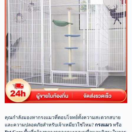
คุณกำลังมองหากรงแมวที่ตอบโจทย์ทั้งความสะดวกสบาย
และความปลอดภัยสำหรับเจ้าเหมียวใช่ไหม?
กรงแมว
หรือ