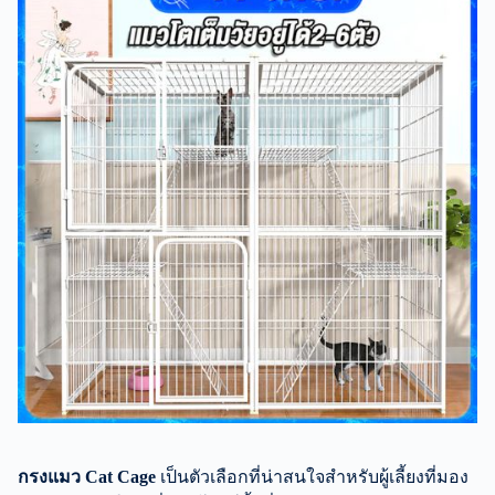
กรงแมว Cat Cage
เป็นตัวเลือกที่น่าสนใจสำหรับผู้เลี้ยงที่มอง