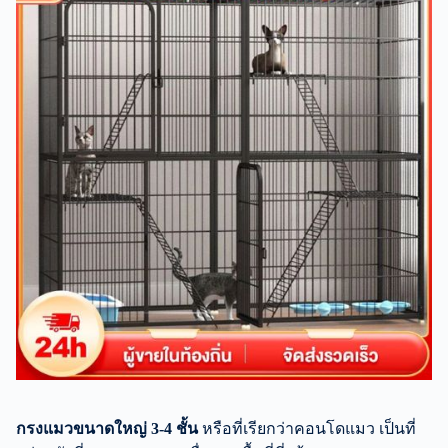
กรงแมวขนาดใหญ่ 3-4 ชั้น
หรือที่เรียกว่าคอนโดแมว เป็นที่