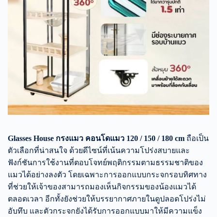
Glasses House กรงแมว คอนโดแมว 120 / 150 / 180 cm
ถือเป็น
ตัวเลือกที่น่าสนใจ ด้วยดีไซน์ที่เน้นความโปร่งสบายและ
ฟังก์ชันการใช้งานที่ตอบโจทย์พฤติกรรมตามธรรมชาติของ
แมวได้อย่างลงตัว โดยเฉพาะการออกแบบกระจกรอบทิศทาง
ที่ช่วยให้เจ้าของสามารถมองเห็นกิจกรรมของน้องแมวได้
ตลอดเวลา อีกทั้งยังช่วยให้บรรยากาศภายในดูปลอดโปร่งไม่
อับทึบ และตัวกระจกยังได้รับการออกแบบมาให้มีความแข็ง