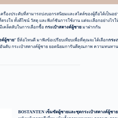
็นเครื่องประดับที่สามารถบ่งบอกรสนิยมและสไตล์ของผู้ถือได้เป็นอย่า
ี่ตรงใจ ทั้งดีไซน์ วัสดุ และฟังก์ชันการใช้งาน แต่จะเลือกอย่างไร
มีเคล็ดลับในการเลือกซื้อ
กระเป๋าสตางค์ผู้ชาย
มาฝากกัน
ค์ผู้ชาย
” ยี่ห้อไหนดี มาฟังข้อเปรียบเทียบเพื่อที่คุณจะได้เลือก
กระเป
 อันดับ กระเป๋าสตางค์ผู้ชาย ยอดนิยมการันตีคุณภาพ ความทนทาน 
BOSTANTEN เข็มขัดผู้ชายและชุดกระเป๋าสตางค์ผู้ชาย