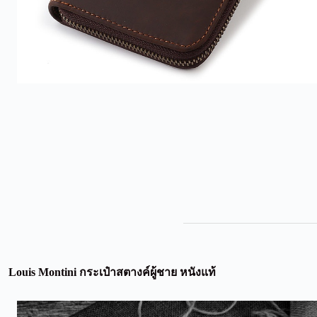
Louis Montini กระเป๋าสตางค์ผู้ชาย หนังแท้