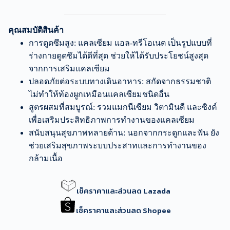
คุณสมบัติสินค้า
การดูดซึมสูง: แคลเซียม แอล-ทรีโอเนต เป็นรูปแบบที่
ร่างกายดูดซึมได้ดีที่สุด ช่วยให้ได้รับประโยชน์สูงสุด
จากการเสริมแคลเซียม
ปลอดภัยต่อระบบทางเดินอาหาร: สกัดจากธรรมชาติ
ไม่ทำให้ท้องผูกเหมือนแคลเซียมชนิดอื่น
สูตรผสมที่สมบูรณ์: รวมแมกนีเซียม วิตามินดี และซิงค์
เพื่อเสริมประสิทธิภาพการทำงานของแคลเซียม
สนับสนุนสุขภาพหลายด้าน: นอกจากกระดูกและฟัน ยัง
ช่วยเสริมสุขภาพระบบประสาทและการทำงานของ
กล้ามเนื้อ
เช็คราคาและส่วนลด Lazada
เช็คราคาและส่วนลด Shopee