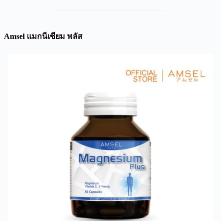
Amsel แมกนีเซียม พลัส