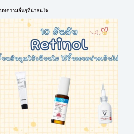
บทความอื่นๆที่น่าสนใจ