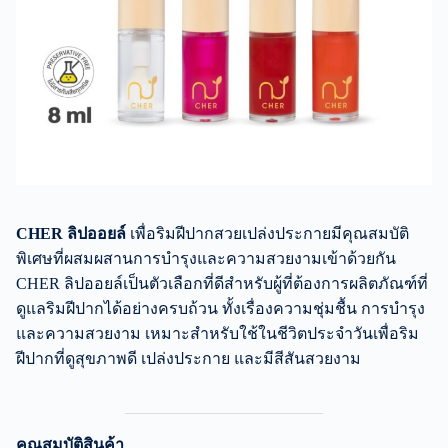
CHER ลิปออยล์
เพื่อริมฝีปากสวยเปล่งประกายมีคุณสมบัติ
พิเศษที่ผสมผสานการบำรุงและความสวยงามเข้าด้วยกัน
CHER ลิปออยล์เป็นตัวเลือกที่ดีสำหรับผู้ที่ต้องการผลิตภัณฑ์ที่
ดูแลริมฝีปากได้อย่างครบถ้วน ทั้งเรื่องความชุ่มชื้น การบำรุง
และความสวยงาม เหมาะสำหรับใช้ในชีวิตประจำวันเพื่อริม
ฝีปากที่ดูสุขภาพดี เปล่งประกาย และมีสีสันสวยงาม
คุณสมบัติสินค้า