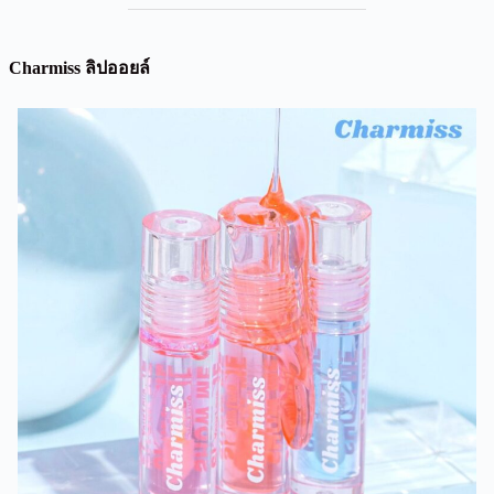
Charmiss ลิปออยล์