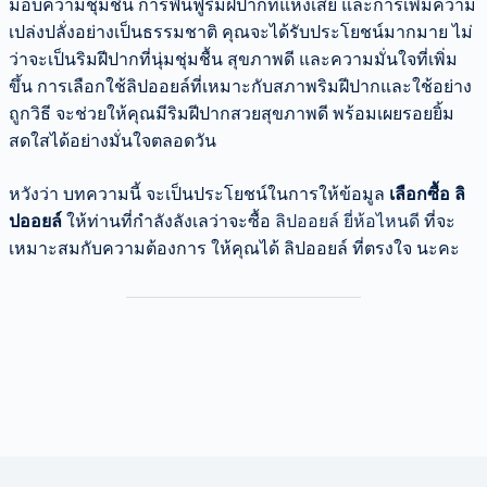
มอบความชุ่มชื้น การฟื้นฟูริมฝีปากที่แห้งเสีย และการเพิ่มความ
เปล่งปลั่งอย่างเป็นธรรมชาติ คุณจะได้รับประโยชน์มากมาย ไม่
ว่าจะเป็นริมฝีปากที่นุ่มชุ่มชื้น สุขภาพดี และความมั่นใจที่เพิ่ม
ขึ้น การเลือกใช้ลิปออยล์ที่เหมาะกับสภาพริมฝีปากและใช้อย่าง
ถูกวิธี จะช่วยให้คุณมีริมฝีปากสวยสุขภาพดี พร้อมเผยรอยยิ้ม
สดใสได้อย่างมั่นใจตลอดวัน
หวังว่า บทความนี้ จะเป็นประโยชน์ในการให้ข้อมูล
เลือกซื้อ ลิ
ปออยล์
ให้ท่านที่กำลังลังเลว่าจะซื้อ
ลิปออยล์ ยี่ห้อไหนดี
ที่จะ
เหมาะสมกับความต้องการ ให้คุณได้ ลิปออยล์ ที่ตรงใจ นะคะ