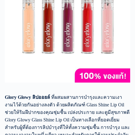
Glory Glowy ลิปออยล์
ที่ผสมผสานการบำรุงและความเงา
งามไว้ด้วยกันอย่างลงตัว ด้วยผลิตภัณฑ์ Glass Shine Lip Oil
ช่วยให้ริมฝีปากของคุณชุ่มชื้น เปล่งประกาย และดูมีสุขภาพดี
Glory Glowy Glass Shine Lip Oil เป็นทางเลือกที่ยอดเยี่ยม
สำหรับผู้ที่ต้องการลิปบำรุงที่ให้ทั้งความชุ่มชื้น การบำรุง และ
ความเงางามในหนึ่งเดียว เหมาะสำหรับการใช้งานประจำวัน