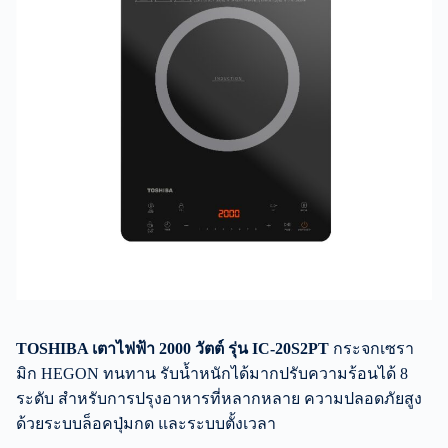
TOSHIBA เตาไฟฟ้า 2000 วัตต์ รุ่น IC-20S2PT
กระจกเซรา
มิก HEGON ทนทาน รับน้ำหนักได้มากปรับความร้อนได้ 8
ระดับ สำหรับการปรุงอาหารที่หลากหลาย ความปลอดภัยสูง
ด้วยระบบล็อคปุ่มกด และระบบตั้งเวลา