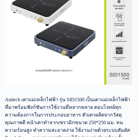
Anitech เตาแม่เหล็กไฟฟ้า รุ่น SID1500 เป็นเตาแม่เหล็กไฟฟ้า
ที่มาพร้อมฟังก์ชันการใช้งานที่หลากหลาย ตอบโจทย์ทุก
ความต้องการในการประกอบอาหาร ตัวเตาผลิตจากวัสดุ
คุณภาพดี หน้าเตาทำจากเซรามิกขนาด 250*250 มม. ทน
ความร้อนสูง ทำความสะอาดง่าย ใช้งานง่ายด้วยระบบสัมผัส