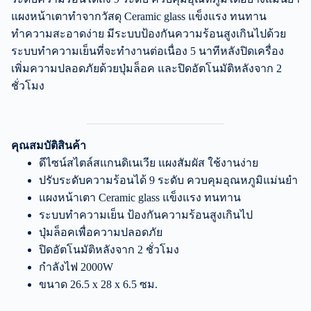
แผงหน้าเตาทำจากวัสดุ Ceramic glass แข็งแรง ทนทาน
ทำความสะอาดง่าย มีระบบป้องกันความร้อนสูงเกินไปด้วย
ระบบทำความเย็นที่จะทำงานต่อเนื่อง 5 นาทีหลังปิดเครื่อง
เพิ่มความปลอดภัยด้วยปุ่มล็อค และปิดอัตโนมัติหลังจาก 2
ชั่วโมง
คุณสมบัติสินค้า
ดีไซน์สไตล์สแกนดิเนเวีย แผงสัมผัส ใช้งานง่าย
ปรับระดับความร้อนได้ 9 ระดับ ควบคุมอุณหภูมิแม่นยำ
แผงหน้าเตา Ceramic glass แข็งแรง ทนทาน
ระบบทำความเย็น ป้องกันความร้อนสูงเกินไป
ปุ่มล็อคเพื่อความปลอดภัย
ปิดอัตโนมัติหลังจาก 2 ชั่วโมง
กำลังไฟ 2000W
ขนาด 26.5 x 28 x 6.5 ซม.