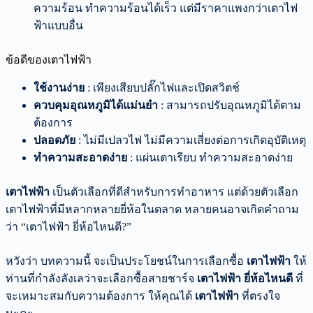
ความร้อน ทำความร้อนได้เร็ว แต่มีราคาแพงกว่าเตาไฟ
ฟ้าแบบอื่น
ข้อดีของเตาไฟฟ้า
ใช้งานง่าย
: เพียงเสียบปลั๊กไฟและเปิดสวิตช์
ควบคุมอุณหภูมิได้แม่นยำ
: สามารถปรับอุณหภูมิได้ตาม
ต้องการ
ปลอดภัย
: ไม่มีเปลวไฟ ไม่มีความเสี่ยงต่อการเกิดอุบัติเหตุ
ทำความสะอาดง่าย
: แผ่นเตาเรียบ ทำความสะอาดง่าย
เตาไฟฟ้า
เป็นตัวเลือกที่ดีสำหรับการทำอาหาร แต่ด้วยตัวเลือก
เตาไฟฟ้าที่มีหลากหลายยี่ห้อในตลาด หลายคนอาจเกิดคำถาม
ว่า “เตาไฟฟ้า ยี่ห้อไหนดี?”
หวังว่า บทความนี้ จะเป็นประโยชน์ในการเลือกซื้อ
เตาไฟฟ้า
ให้
ท่านที่กำลังลังเลว่าจะเลือกซื้อสายชาร์จ
เตาไฟฟ้า
ยี่ห้อไหนดี
ที่
จะเหมาะสมกับความต้องการ ให้คุณได้
เตาไฟฟ้า
ที่ตรงใจ