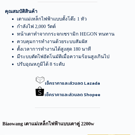
คุณสมบัติสินค้า
เตาแม่เหล็กไฟฟ้าแบบตั้งโต๊ะ 1 หัว
กำลังไฟ 2,000 วัตต์
หน้าเตาทำจากกระจกเซรามิก HEGON ทนทาน
ควบคุมการทำงานด้วยระบบสัมผัส
ตั้งเวลาการทำงานได้สูงสุด 180 นาที
มีระบบตัดไฟอัตโนมัติเมื่อความร้อนสูงเกินไป
ปรับอุณหภูมิได้ 8 ระดับ
เช็คราคาและส่วนลด Lazada
เช็คราคาและส่วนลด Shopee
Biaowang เตาแม่เหล็กไฟฟ้าแบบเตาคู่ 2200w