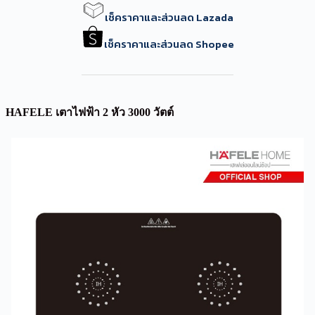
เช็คราคาและส่วนลด Lazada
เช็คราคาและส่วนลด Shopee
HAFELE เตาไฟฟ้า 2 หัว 3000 วัตต์