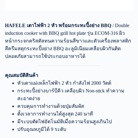
HAFELE เตาไฟฟ้า 2 หัว พร้อมกระทะปิ้งย่าง BBQ
/ Double
induction cooker with BBQ grill hot plate รุ่น ECOM-316 ผิว
หน้ากระจกคริสตัลทนความร้อนสีขาวและตัวเครื่องพลาสติก
สีครีมสดุกระทะปิ้งย่าง BBQ อะลูมิเนียมเคลือบผิวกันติด
ปลอดภัยสามารถใช้ประกอบอาหารได้
คุณสมบัติสินค้า
หัวเตาแม่เหล็กไฟฟ้า 2 หัว กำลังไฟ 2000 วัตต์
กระทะปิ้งย่างบาร์บีคิว เคลือบผิว Non-stick ทำความ
สะอาดง่าย
ควบคุมการทำงานด้วยปุ่มสัมผัส
ตั้งเวลาการทำงานได้สูงสุด 240 นาที
มีระบบตัดไฟอัตโนมัติเมื่อความร้อนสูงเกินไป
ปรับอุณหภูมิได้ 9 ระดับ