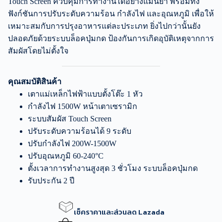
Touch Screen ควบคุมการทำงานได้อย่างแม่นยำ พร้อมทั้ง
ฟังก์ชันการปรับระดับความร้อน กำลังไฟ และอุณหภูมิ เพื่อให้
เหมาะสมกับการปรุงอาหารแต่ละประเภท ยิ่งไปกว่านั้นยัง
ปลอดภัยด้วยระบบล็อคปุ่มกด ป้องกันการเกิดอุบัติเหตุจากการ
สัมผัสโดยไม่ตั้งใจ
คุณสมบัติสินค้า
เตาแม่เหล็กไฟฟ้าแบบตั้งโต๊ะ 1 หัว
กำลังไฟ 1500W หน้าเตาเซรามิก
ระบบสัมผัส Touch Screen
ปรับระดับความร้อนได้ 9 ระดับ
ปรับกำลังไฟ 200W-1500W
ปรับอุณหภูมิ 60-240°C
ตั้งเวลาการทำงานสูงสุด 3 ชั่วโมง ระบบล็อคปุ่มกด
รับประกัน 2 ปี
เช็คราคาและส่วนลด Lazada