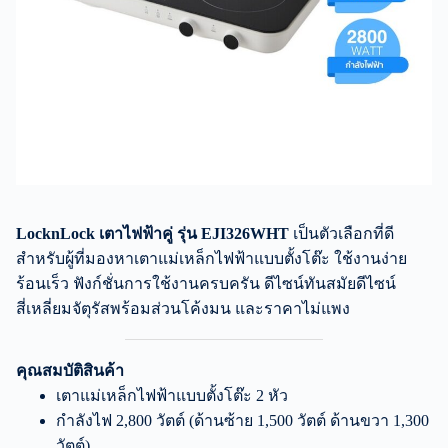
LocknLock เตาไฟฟ้าคู่ รุ่น EJI326WHT
เป็นตัวเลือกที่ดี
สำหรับผู้ที่มองหาเตาแม่เหล็กไฟฟ้าแบบตั้งโต๊ะ ใช้งานง่าย
ร้อนเร็ว ฟังก์ชั่นการใช้งานครบครัน ดีไซน์ทันสมัยดีไซน์
สี่เหลี่ยมจัตุรัสพร้อมส่วนโค้งมน และราคาไม่แพง
คุณสมบัติสินค้า
เตาแม่เหล็กไฟฟ้าแบบตั้งโต๊ะ 2 หัว
กำลังไฟ 2,800 วัตต์ (ด้านซ้าย 1,500 วัตต์ ด้านขวา 1,300
วัตต์)