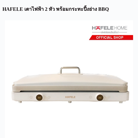
HAFELE เตาไฟฟ้า 2 หัว พร้อมกระทะปิ้งย่าง BBQ