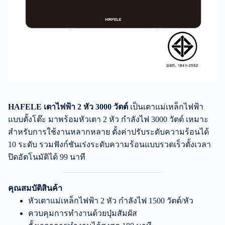
HAFELE เตาไฟฟ้า 2 หัว 3000 วัตต์
เป็นเตาแม่เหล็กไฟฟ้า
แบบตั้งโต๊ะ มาพร้อมหัวเตา 2 หัว กำลังไฟ 3000 วัตต์ เหมาะ
สำหรับการใช้งานหลากหลาย ตั้งค่าปรับระดับความร้อนได้
10 ระดับ รวมฟังก์ชันเร่งระดับความร้อนแบบรวดเร็วตั้งเวลา
ปิดอัตโนมัติได้ 99 นาที
คุณสมบัติสินค้า
หัวเตาแม่เหล็กไฟฟ้า 2 หัว กำลังไฟ 1500 วัตต์/หัว
ควบคุมการทำงานด้วยปุ่มสัมผัส