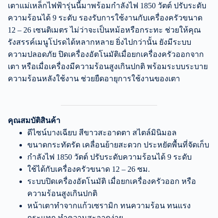
เตาแม่เหล็กไฟฟ้ารุ่นนี้มาพร้อมกำลังไฟ 1850 วัตต์ ปรับระดับ
ความร้อนได้ 9 ระดับ รองรับการใช้งานกับเครื่องครัวขนาด
12 – 26 เซนติเมตร ไม่ว่าจะเป็นหม้อหรือกระทะ ช่วยให้คุณ
รังสรรค์เมนูโปรดได้หลากหลาย ยิ่งไปกว่านั้น ยังมีระบบ
ความปลอดภัย ปิดเครื่องอัตโนมัติเมื่อยกเครื่องครัวออกจาก
เตา หรือเมื่อเครื่องมีความร้อนสูงเกินปกติ พร้อมระบบระบาย
ความร้อนหลังใช้งาน ช่วยยืดอายุการใช้งานของเตา
คุณสมบัติสินค้า
ดีไซน์บางเฉียบ สีขาวสะอาดตา สไตล์มินิมอล
ขนาดกระทัดรัด เคลื่อนย้ายสะดวก ประหยัดพื้นที่จัดเก็บ
กำลังไฟ 1850 วัตต์ ปรับระดับความร้อนได้ 9 ระดับ
ใช้ได้กับเครื่องครัวขนาด 12 – 26 ซม.
ระบบปิดเครื่องอัตโนมัติ เมื่อยกเครื่องครัวออก หรือ
ความร้อนสูงเกินปกติ
หน้าเตาทำจากแก้วเซรามิก ทนความร้อน ทนแรง
กระแทก ทำความสะอาดง่าย