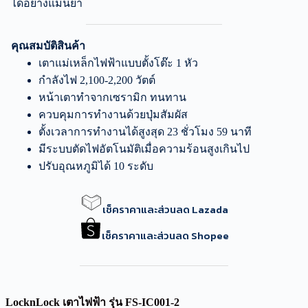
ได้อย่างแม่นยำ
คุณสมบัติสินค้า
เตาแม่เหล็กไฟฟ้าแบบตั้งโต๊ะ 1 หัว
กำลังไฟ 2,100-2,200 วัตต์
หน้าเตาทำจากเซรามิก ทนทาน
ควบคุมการทำงานด้วยปุ่มสัมผัส
ตั้งเวลาการทำงานได้สูงสุด 23 ชั่วโมง 59 นาที
มีระบบตัดไฟอัตโนมัติเมื่อความร้อนสูงเกินไป
ปรับอุณหภูมิได้ 10 ระดับ
เช็คราคาและส่วนลด Lazada
เช็คราคาและส่วนลด Shopee
LocknLock เตาไฟฟ้า รุ่น FS-IC001-2