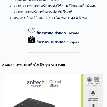
ระบบระบายความร้อนหลังใช้งาน ปิดเตาแล้วพัดลม
ระบายความร้อนทำงานต่อ 60 วินาที
ขนาด กว้าง 28 ซม. x ยาว 34 ซม. x สูง 4.6 ซม.
เช็คราคาและส่วนลด Lazada
เช็คราคาและส่วนลด Shopee
Anitech เตาแม่เหล็กไฟฟ้า รุ่น SID1500