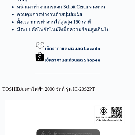
หน้าเตาทำจากกระจก Schott Ceran ทนทาน
ควบคุมการทำงานด้วยปุ่มสัมผัส
ตั้งเวลาการทำงานได้สูงสุด 180 นาที
มีระบบตัดไฟอัตโนมัติเมื่อความร้อนสูงเกินไป
เช็คราคาและส่วนลด Lazada
เช็คราคาและส่วนลด Shopee
TOSHIBA เตาไฟฟ้า 2000 วัตต์ รุ่น IC-20S2PT