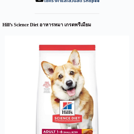
เช็คราคาและส่วนลด Shopee
Hill’s Science Diet อาหารหมา เกรดพรีเมียม