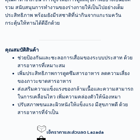
รวม สนับสนุนการทำงานของร่างกายให้เป็นไปอย่างเต็ม
ประสิทธิภาพ พร้อมยังมีรสชาติที่น่ากินจากแกะรมควัน
กระตุ้นให้ทานได้ดีอีกด้วย
คุณสมบัติสินค้า
ช่วยป้องกันและชะลอการเสื่อมของระบบประสาท ด้วย
สารอาหารที่เหมาะสม
เพิ่มประสิทธิภาพการดูดซึมสารอาหาร ลดความเสี่ยง
ของภาวะขาดสารอาหาร
ส่งเสริมความแข็งแรงของกล้ามเนื้อและความสามารถ
ในการเคลื่อนไหว เพิ่มความคล่องตัวให้น้องหมา
ปรับสภาพขนและผิวหนังให้แข็งแรง มีสุขภาพดี ด้วย
สารอาหารที่จำเป็น
เช็คราคาและส่วนลด Lazada