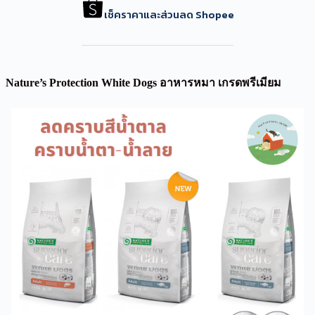
เช็คราคาและส่วนลด Shopee
Nature’s Protection White Dogs อาหารหมา เกรดพรีเมียม