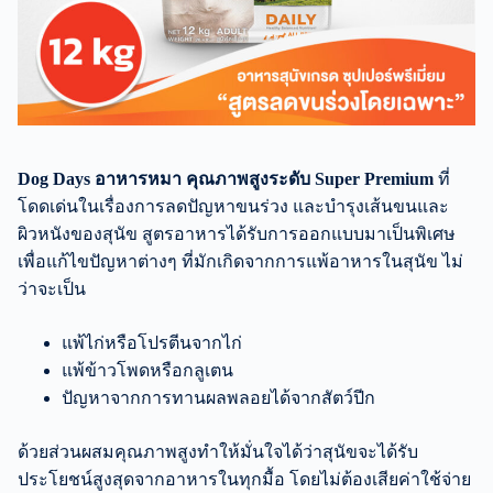
Dog Days อาหารหมา คุณภาพสูงระดับ Super Premium
ที่
โดดเด่นในเรื่องการลดปัญหาขนร่วง และบำรุงเส้นขนและ
ผิวหนังของสุนัข สูตรอาหารได้รับการออกแบบมาเป็นพิเศษ
เพื่อแก้ไขปัญหาต่างๆ ที่มักเกิดจากการแพ้อาหารในสุนัข ไม่
ว่าจะเป็น
แพ้ไก่หรือโปรตีนจากไก่
แพ้ข้าวโพดหรือกลูเตน
ปัญหาจากการทานผลพลอยได้จากสัตว์ปีก
ด้วยส่วนผสมคุณภาพสูงทำให้มั่นใจได้ว่าสุนัขจะได้รับ
ประโยชน์สูงสุดจากอาหารในทุกมื้อ โดยไม่ต้องเสียค่าใช้จ่าย