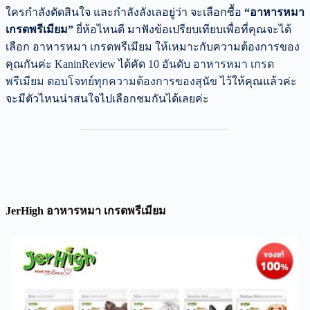
ใครกำลังตัดสินใจ และกำลังลังเลอยู่ว่า จะเลือกซื้อ
“อาหารหมา
เกรดพรีเมียม”
ยี่ห้อไหนดี มาฟังข้อเปรียบเทียบเพื่อที่คุณจะได้
เลือก อาหารหมา เกรดพรีเมียม ให้เหมาะกับความต้องการของ
คุณกันค่ะ
KaninReview
ได้คัด
10 อันดับ อาหารหมา เกรด
พรีเมียม ตอบโจทย์ทุกความต้องการของสุนัข
ไว้ให้คุณแล้วค่ะ
จะมีตัวไหนน่าสนใจไปเลือกชมกันได้เลยค่ะ
JerHigh อาหารหมา เกรดพรีเมียม