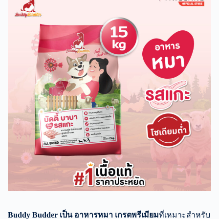
Buddy Budder เป็น อาหารหมา เกรดพรีเมียม
ที่เหมาะสำหรับ