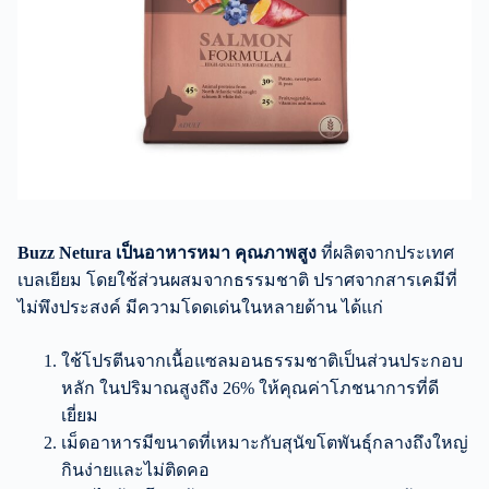
Buzz Netura เป็นอาหารหมา คุณภาพสูง
ที่ผลิตจากประเทศ
เบลเยียม โดยใช้ส่วนผสมจากธรรมชาติ ปราศจากสารเคมีที่
ไม่พึงประสงค์ มีความโดดเด่นในหลายด้าน ได้แก่
ใช้โปรตีนจากเนื้อแซลมอนธรรมชาติเป็นส่วนประกอบ
หลัก ในปริมาณสูงถึง 26% ให้คุณค่าโภชนาการที่ดี
เยี่ยม
เม็ดอาหารมีขนาดที่เหมาะกับสุนัขโตพันธุ์กลางถึงใหญ่
กินง่ายและไม่ติดคอ