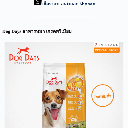
เช็คราคาและส่วนลด Shopee
Dog Days อาหารหมา เกรดพรีเมียม