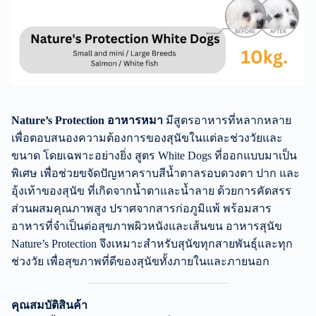
Nature’s Protection
อาหารหมา
มีสูตรอาหารที่หลากหลาย
เพื่อตอบสนองความต้องการของสุนัขในแต่ละช่วงวัยและ
ขนาด โดยเฉพาะอย่างยิ่ง สูตร White Dogs ที่ออกแบบมาเป็น
พิเศษ เพื่อช่วยขจัดปัญหาคราบสีน้ำตาลรอบดวงตา ปาก และ
อุ้งเท้าของสุนัข ที่เกิดจากน้ำตาและน้ำลาย ด้วยการคัดสรร
ส่วนผสมคุณภาพสูง ปราศจากสารก่อภูมิแพ้ พร้อมสาร
อาหารที่จำเป็นต่อสุขภาพผิวหนังและเส้นขน อาหารสุนัข
Nature’s Protection จึงเหมาะสำหรับสุนัขทุกสายพันธุ์และทุก
ช่วงวัย เพื่อสุขภาพที่ดีของสุนัขทั้งภายในและภายนอก
คุณสมบัติสินค้า