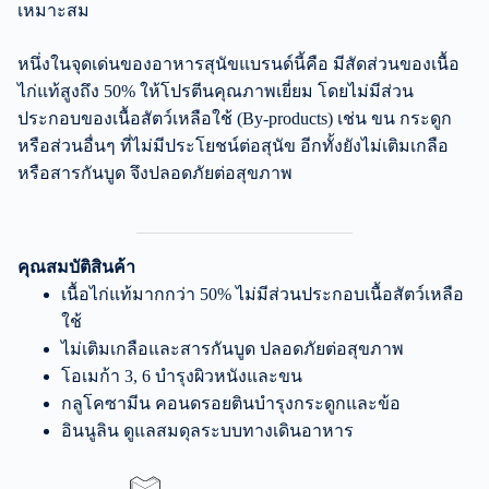
เหมาะสม
หนึ่งในจุดเด่นของอาหารสุนัขแบรนด์นี้คือ มีสัดส่วนของเนื้อ
ไก่แท้สูงถึง 50% ให้โปรตีนคุณภาพเยี่ยม โดยไม่มีส่วน
ประกอบของเนื้อสัตว์เหลือใช้ (By-products) เช่น ขน กระดูก
หรือส่วนอื่นๆ ที่ไม่มีประโยชน์ต่อสุนัข อีกทั้งยังไม่เติมเกลือ
หรือสารกันบูด จึงปลอดภัยต่อสุขภาพ
คุณสมบัติสินค้า
เนื้อไก่แท้มากกว่า 50% ไม่มีส่วนประกอบเนื้อสัตว์เหลือ
ใช้
ไม่เติมเกลือและสารกันบูด ปลอดภัยต่อสุขภาพ
โอเมก้า 3, 6 บำรุงผิวหนังและขน
กลูโคซามีน คอนดรอยตินบำรุงกระดูกและข้อ
อินนูลิน ดูแลสมดุลระบบทางเดินอาหาร