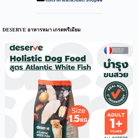
DESERVE อาหารหมา เกรดพรีเมียม