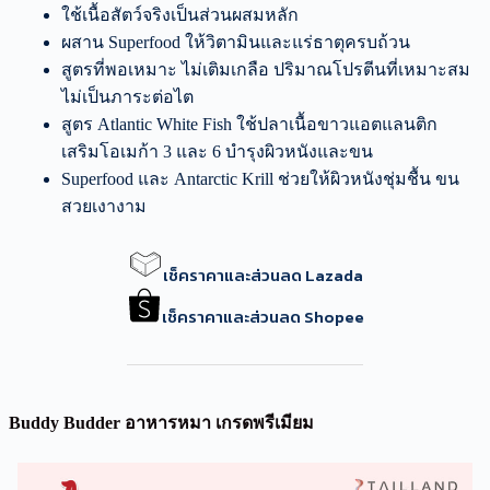
ใช้เนื้อสัตว์จริงเป็นส่วนผสมหลัก
ผสาน Superfood ให้วิตามินและแร่ธาตุครบถ้วน
สูตรที่พอเหมาะ ไม่เติมเกลือ ปริมาณโปรตีนที่เหมาะสม
ไม่เป็นภาระต่อไต
สูตร Atlantic White Fish ใช้ปลาเนื้อขาวแอตแลนติก
เสริมโอเมก้า 3 และ 6 บำรุงผิวหนังและขน
Superfood และ Antarctic Krill ช่วยให้ผิวหนังชุ่มชื้น ขน
สวยเงางาม
เช็คราคาและส่วนลด Lazada
เช็คราคาและส่วนลด Shopee
Buddy Budder อาหารหมา เกรดพรีเมียม