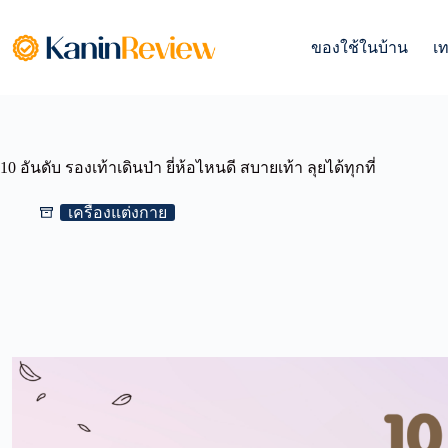
Skip
to
content
ของใช้ในบ้าน
เ
10 อันดับ รองเท้าเดินป่า ยี่ห้อไหนดี สบายเท้า ลุยได้ทุกที่
เครื่องแต่งกาย