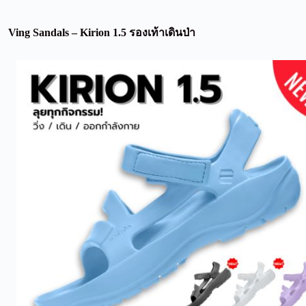
Ving Sandals – Kirion 1.5 รองเท้าเดินป่า