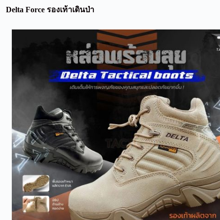
Delta Force รองเท้าเดินป่า