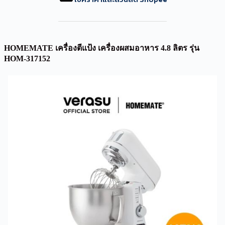
HOMEMATE เครื่องตีแป้ง เครื่องผสมอาหาร 4.8 ลิตร รุ่น
HOM-317152