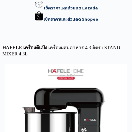
เช็คราคาและส่วนลด Lazada
เช็คราคาและส่วนลด Shopee
HAFELE เครื่องตีแป้ง
เครื่องผสมอาหาร 4.3 ลิตร / STAND
MIXER 4.3L