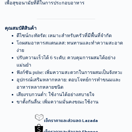
เพื่อสุขอนามัยที่ดีในการประกอบอาหาร
คุณสมบัติสินค้า
ดีไซน์กะทัดรัด: เหมาะสำหรับครัวที่มีพื้นที่จำกัด
โถผสมอาหารสแตนเลส: ทนทานและทำความสะอาด
ง่าย
ปรับความเร็วได้ 6 ระดับ: ควบคุมการผสมได้อย่าง
แม่นยำ
ฟังก์ชัน pulse: เพิ่มความสะดวกในการผสมเป็นจังหวะ
อุปกรณ์เสริมหลากหลาย: ตอบโจทย์การทำขนมและ
อาหารหลากหลายชนิด
เสียงรบกวนต่ำ: ใช้งานได้อย่างสบายใจ
ขาตั้งกันลื่น: เพิ่มความมั่นคงขณะใช้งาน
เช็คราคาและส่วนลด Lazada
เช็คราคาและส่วนลด Shopee