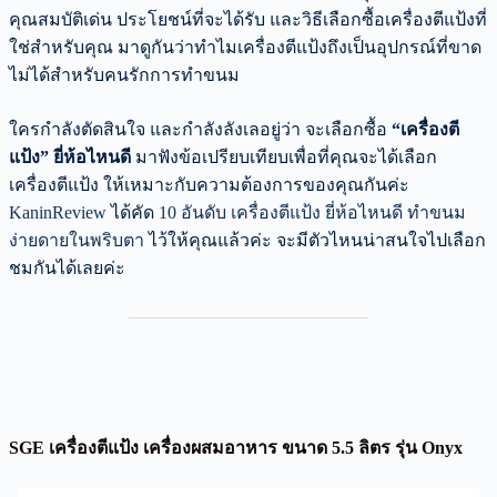
คุณสมบัติเด่น ประโยชน์ที่จะได้รับ และวิธีเลือกซื้อเครื่องตีแป้งที่
ใช่สำหรับคุณ มาดูกันว่าทำไมเครื่องตีแป้งถึงเป็นอุปกรณ์ที่ขาด
ไม่ได้สำหรับคนรักการทำขนม
ใครกำลังตัดสินใจ และกำลังลังเลอยู่ว่า จะเลือกซื้อ
“เครื่องตี
แป้ง” ยี่ห้อไหนดี
มาฟังข้อเปรียบเทียบเพื่อที่คุณจะได้เลือก
เครื่องตีแป้ง ให้เหมาะกับความต้องการของคุณกันค่ะ
KaninReview
ได้คัด
10 อันดับ เครื่องตีแป้ง ยี่ห้อไหนดี ทำขนม
ง่ายดายในพริบตา
ไว้ให้คุณแล้วค่ะ จะมีตัวไหนน่าสนใจไปเลือก
ชมกันได้เลยค่ะ
SGE เครื่องตีแป้ง เครื่องผสมอาหาร ขนาด 5.5 ลิตร รุ่น Onyx