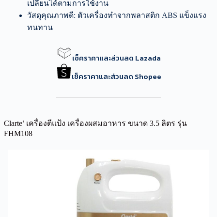
เปลี่ยนได้ตามการใช้งาน
วัสดุคุณภาพดี: ตัวเครื่องทำจากพลาสติก ABS แข็งแรง
ทนทาน
เช็คราคาและส่วนลด Lazada
เช็คราคาและส่วนลด Shopee
Clarte’ เครื่องตีแป้ง เครื่องผสมอาหาร ขนาด 3.5 ลิตร รุ่น
FHM108