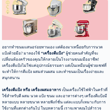
อยากทำขนมแสนอร่อยทานเอง แต่ต้องมาเหนื่อยกับการนวด
แป้งด้วยมือ? มาลองใช้
“เครื่องตีแป้ง”
ผู้ช่วยคนสำคัญที่จะ
เปลี่ยนห้องครัวของคุณให้กลายเป็นโรงงานขนมมืออาชีพ!
เครื่องตีแป้งไม่ใช่แค่อุปกรณ์ธรรมดา แต่เป็นเหมือนผู้ช่วยเชฟที่
จะทำให้การตีแป้ง ผสมส่วนผสม และทำขนมเป็นเรื่องง่ายและ
สนุกสนาน
เครื่องตีแป้ง หรือ เครื่องผสมอาหาร
เป็นเครื่องใช้ไฟฟ้าในครัวที่
ใช้สำหรับตี ผสม นวด แป้ง ขนม และอาหารต่างๆ เครื่องตีแป้งมี
หลายแบบ หลายขนาด หลายฟังก์ชั่น แต่ละแบบก็เหมาะกับการ
ใช้งานที่แตกต่างกันไป ในบทความนี้ เราจะพาคุณไปสำรวจ