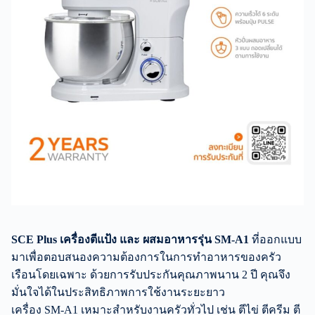
SCE Plus เครื่องตีแป้ง และ ผสมอาหารรุ่น SM-A1
ที่ออกแบบ
มาเพื่อตอบสนองความต้องการในการทำอาหารของครัว
เรือนโดยเฉพาะ ด้วยการรับประกันคุณภาพนาน 2 ปี คุณจึง
มั่นใจได้ในประสิทธิภาพการใช้งานระยะยาว
เครื่อง SM-A1 เหมาะสำหรับงานครัวทั่วไป เช่น ตีไข่ ตีครีม ตี