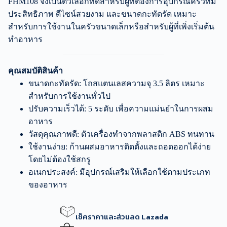
FHM108 จึงเป็นตัวเลือกที่ดีสำหรับผู้ที่ต้องการอุปกรณ์ครัวที่มี
ประสิทธิภาพ ดีไซน์สวยงาม และขนาดกะทัดรัด เหมาะ
สำหรับการใช้งานในครัวขนาดเล็กหรือสำหรับผู้ที่เพิ่งเริ่มต้น
ทำอาหาร
คุณสมบัติสินค้า
ขนาดกะทัดรัด: โถสแตนเลสความจุ 3.5 ลิตร เหมาะ
สำหรับการใช้งานทั่วไป
ปรับความเร็วได้: 5 ระดับ เพื่อความแม่นยำในการผสม
อาหาร
วัสดุคุณภาพดี: ตัวเครื่องทำจากพลาสติก ABS ทนทาน
ใช้งานง่าย: ก้านผสมอาหารติดตั้งและถอดออกได้ง่าย
โดยไม่ต้องใช้สกรู
อเนกประสงค์: มีอุปกรณ์เสริมให้เลือกใช้ตามประเภท
ของอาหาร
เช็คราคาและส่วนลด Lazada