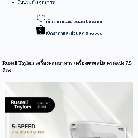
รับประกันคุณภาพ
เช็คราคาและส่วนลด Lazada
เช็คราคาและส่วนลด Shopee
Russell Taylors เครื่องผสมอาหาร เครื่องผสมแป้ง นวดแป้ง 7.5
ลิตร