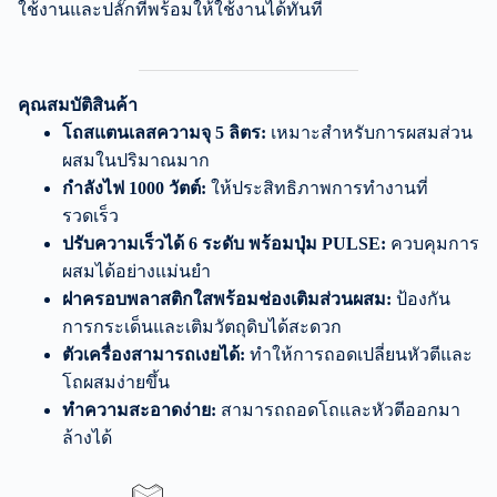
ใช้งานและปลั๊กที่พร้อมให้ใช้งานได้ทันที
คุณสมบัติสินค้า
โถสแตนเลสความจุ 5 ลิตร:
เหมาะสำหรับการผสมส่วน
ผสมในปริมาณมาก
กำลังไฟ 1000 วัตต์:
ให้ประสิทธิภาพการทำงานที่
รวดเร็ว
ปรับความเร็วได้ 6 ระดับ พร้อมปุ่ม PULSE:
ควบคุมการ
ผสมได้อย่างแม่นยำ
ฝาครอบพลาสติกใสพร้อมช่องเติมส่วนผสม:
ป้องกัน
การกระเด็นและเติมวัตถุดิบได้สะดวก
ตัวเครื่องสามารถเงยได้:
ทำให้การถอดเปลี่ยนหัวตีและ
โถผสมง่ายขึ้น
ทำความสะอาดง่าย:
สามารถถอดโถและหัวตีออกมา
ล้างได้