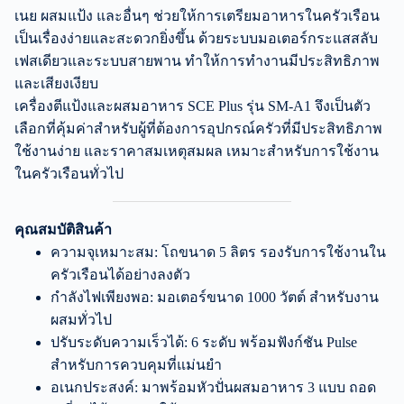
เนย ผสมแป้ง และอื่นๆ ช่วยให้การเตรียมอาหารในครัวเรือน
เป็นเรื่องง่ายและสะดวกยิ่งขึ้น ด้วยระบบมอเตอร์กระแสสลับ
เฟสเดียวและระบบสายพาน ทำให้การทำงานมีประสิทธิภาพ
และเสียงเงียบ
เครื่องตีแป้งและผสมอาหาร SCE Plus รุ่น SM-A1 จึงเป็นตัว
เลือกที่คุ้มค่าสำหรับผู้ที่ต้องการอุปกรณ์ครัวที่มีประสิทธิภาพ
ใช้งานง่าย และราคาสมเหตุสมผล เหมาะสำหรับการใช้งาน
ในครัวเรือนทั่วไป
คุณสมบัติสินค้า
ความจุเหมาะสม: โถขนาด 5 ลิตร รองรับการใช้งานใน
ครัวเรือนได้อย่างลงตัว
กำลังไฟเพียงพอ: มอเตอร์ขนาด 1000 วัตต์ สำหรับงาน
ผสมทั่วไป
ปรับระดับความเร็วได้: 6 ระดับ พร้อมฟังก์ชัน Pulse
สำหรับการควบคุมที่แม่นยำ
อเนกประสงค์: มาพร้อมหัวปั่นผสมอาหาร 3 แบบ ถอด