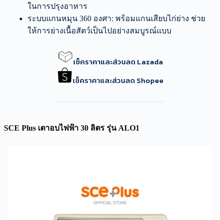
ในการปรุงอาหาร
ระบบแกนหมุน 360 องศา: พร้อมแกนเสียบไก่ย่าง ช่วย
ให้การย่างเนื้อสัตว์เป็นไปอย่างสมบูรณ์แบบ
เช็คราคาและส่วนลด Lazada
เช็คราคาและส่วนลด Shopee
SCE Plus เตาอบไฟฟ้า 30 ลิตร รุ่น ALO1