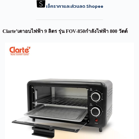
เช็คราคาและส่วนลด Shopee
Clarte’เตาอบไฟฟ้า 9 ลิตร รุ่น FOV-850กำลังไฟฟ้า 800 วัตต์