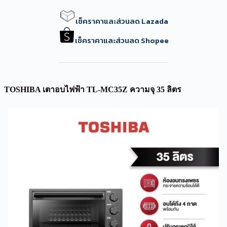
เช็คราคาและส่วนลด Lazada
เช็คราคาและส่วนลด Shopee
TOSHIBA เตาอบไฟฟ้า TL-MC35Z ความจุ 35 ลิตร