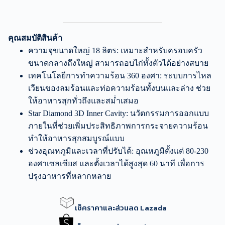
คุณสมบัติสินค้า
ความจุขนาดใหญ่ 18 ลิตร: เหมาะสำหรับครอบครัว
ขนาดกลางถึงใหญ่ สามารถอบไก่ทั้งตัวได้อย่างสบาย
เทคโนโลยีการทำความร้อน 360 องศา: ระบบการไหล
เวียนของลมร้อนและท่อความร้อนทั้งบนและล่าง ช่วย
ให้อาหารสุกทั่วถึงและสม่ำเสมอ
Star Diamond 3D Inner Cavity: นวัตกรรมการออกแบบ
ภายในที่ช่วยเพิ่มประสิทธิภาพการกระจายความร้อน
ทำให้อาหารสุกสมบูรณ์แบบ
ช่วงอุณหภูมิและเวลาที่ปรับได้: อุณหภูมิตั้งแต่ 80-230
องศาเซลเซียส และตั้งเวลาได้สูงสุด 60 นาที เพื่อการ
ปรุงอาหารที่หลากหลาย
เช็คราคาและส่วนลด Lazada