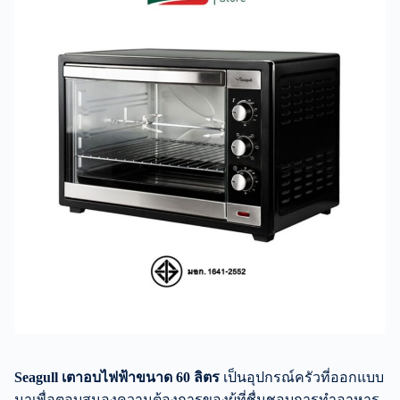
Seagull เตาอบไฟฟ้าขนาด 60 ลิตร
เป็นอุปกรณ์ครัวที่ออกแบบ
มาเพื่อตอบสนองความต้องการของผู้ที่ชื่นชอบการทำอาหาร