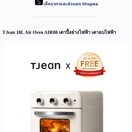
เช็คราคาและส่วนลด Shopee
TJean 18L Air Oven AIR08 เตาปิ้งย่างไฟฟ้า เตาอบไฟฟ้า