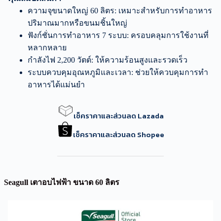
ความจุขนาดใหญ่ 60 ลิตร: เหมาะสำหรับการทำอาหาร
ปริมาณมากหรือขนมชิ้นใหญ่
ฟังก์ชั่นการทำอาหาร 7 ระบบ: ครอบคลุมการใช้งานที่
หลากหลาย
กำลังไฟ 2,200 วัตต์: ให้ความร้อนสูงและรวดเร็ว
ระบบควบคุมอุณหภูมิและเวลา: ช่วยให้ควบคุมการทำ
อาหารได้แม่นยำ
เช็คราคาและส่วนลด Lazada
เช็คราคาและส่วนลด Shopee
Seagull เตาอบไฟฟ้า ขนาด 60 ลิตร