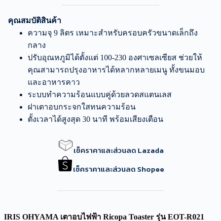
คุณสมบัติสินค้า
ความจุ 9 ลิตร เหมาะสำหรับครอบครัวขนาดเล็กถึง
กลาง
ปรับอุณหภูมิได้ตั้งแต่ 100-230 องศาเซลเซียส ช่วยให้
คุณสามารถปรุงอาหารได้หลากหลายเมนู ทั้งขนมอบ
และอาหารคาว
ระบบทำความร้อนแบบคู่ด้วยลวดสแตนเลส
ฝาเตาอบกระจกใสทนความร้อน
ตั้งเวลาได้สูงสุด 30 นาที พร้อมเสียงเตือน
เช็คราคาและส่วนลด Lazada
เช็คราคาและส่วนลด Shopee
IRIS OHYAMA เตาอบไฟฟ้า Ricopa Toaster รุ่น EOT-R021