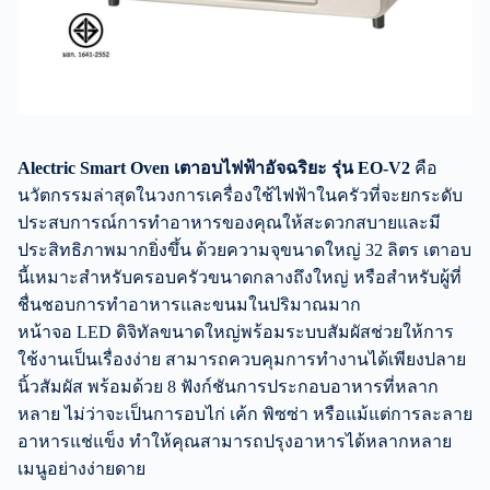
Alectric Smart Oven เตาอบไฟฟ้าอัจฉริยะ รุ่น EO-V2
คือ
นวัตกรรมล่าสุดในวงการเครื่องใช้ไฟฟ้าในครัวที่จะยกระดับ
ประสบการณ์การทำอาหารของคุณให้สะดวกสบายและมี
ประสิทธิภาพมากยิ่งขึ้น ด้วยความจุขนาดใหญ่ 32 ลิตร เตาอบ
นี้เหมาะสำหรับครอบครัวขนาดกลางถึงใหญ่ หรือสำหรับผู้ที่
ชื่นชอบการทำอาหารและขนมในปริมาณมาก
หน้าจอ LED ดิจิทัลขนาดใหญ่พร้อมระบบสัมผัสช่วยให้การ
ใช้งานเป็นเรื่องง่าย สามารถควบคุมการทำงานได้เพียงปลาย
นิ้วสัมผัส พร้อมด้วย 8 ฟังก์ชันการประกอบอาหารที่หลาก
หลาย ไม่ว่าจะเป็นการอบไก่ เค้ก พิซซ่า หรือแม้แต่การละลาย
อาหารแช่แข็ง ทำให้คุณสามารถปรุงอาหารได้หลากหลาย
เมนูอย่างง่ายดาย