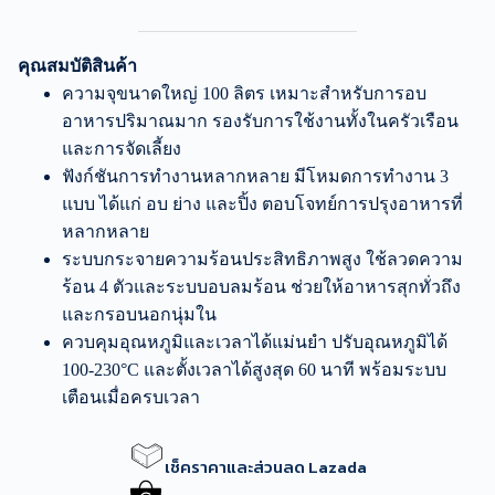
คุณสมบัติสินค้า
ความจุขนาดใหญ่ 100 ลิตร เหมาะสำหรับการอบ
อาหารปริมาณมาก รองรับการใช้งานทั้งในครัวเรือน
และการจัดเลี้ยง
ฟังก์ชันการทำงานหลากหลาย มีโหมดการทำงาน 3
แบบ ได้แก่ อบ ย่าง และปิ้ง ตอบโจทย์การปรุงอาหารที่
หลากหลาย
ระบบกระจายความร้อนประสิทธิภาพสูง ใช้ลวดความ
ร้อน 4 ตัวและระบบอบลมร้อน ช่วยให้อาหารสุกทั่วถึง
และกรอบนอกนุ่มใน
ควบคุมอุณหภูมิและเวลาได้แม่นยำ ปรับอุณหภูมิได้
100-230°C และตั้งเวลาได้สูงสุด 60 นาที พร้อมระบบ
เตือนเมื่อครบเวลา
เช็คราคาและส่วนลด Lazada