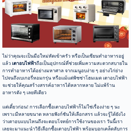
ไม่ว่าคุณจะเป็นมือใหม่หัดเข้าครัว หรือเป็นเซียนทำอาหารอยู่
แล้ว
เตาอบไฟฟ้า
ถือเป็นอุปกรณ์ที่ช่วยเพิ่มความสะดวกสบายใน
การทำอาหารได้อย่างมหาศาล จากเมนูอบง่าย ๆ อย่างไก่ย่าง
ไปจนถึงเบเกอรี่หอมกรุ่น หรือแม้แต่พิซซ่าโฮมเมด เตาอบไฟฟ้า
จะช่วยให้คุณสร้างสรรค์อาหารได้หลากหลาย ไม่แพ้ร้าน
อาหารดัง ๆ เลยทีเดียว
แต่เดี๋ยวก่อน! การเลือกซื้อเตาอบไฟฟ้าก็ไม่ใช่เรื่องง่าย ๆ นะ
เพราะมีหลายขนาด หลายฟังก์ชันให้เลือกสรร แล้วจะรู้ได้ยังไง
ว่าเตาอบแบบไหนถึงจะตอบโจทย์การใช้งานของเรา วันนี้เรา
เลยจะมาแนะนำวิธีเลือกซื้อเตาอบไฟฟ้า พร้อมบอกเคล็ดลับการ