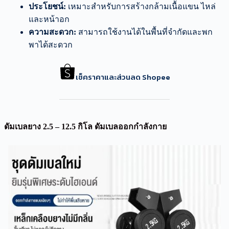
ประโยชน์:
เหมาะสำหรับการสร้างกล้ามเนื้อแขน ไหล่
และหน้าอก
ความสะดวก:
สามารถใช้งานได้ในพื้นที่จำกัดและพก
พาได้สะดวก
เช็คราคาและส่วนลด Shopee
ดัมเบลยาง 2.5 – 12.5 กิโล ดัมเบลออกกำลังกาย