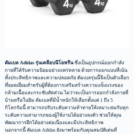
ดัมเบล Adidas รุ่นเคลือบนีโอพรีน
ซึ่งเป็นอุปกรณ์ออกกำลัง
กายที่ได้รับความนิยมอย่างแพร่หลาย ด้วยการออกแบบที่เน้น
ทั้งประสิทธิภาพและความปลอดภัย ดัมเบลรุ่นนี้จึงเป็นตัวเลือก
ที่ยอดเยี่ยมสำหรับผู้ที่ต้องการเสริมสร้างความแข็งแรงของ
กล้ามเนื้อและกระชับสัดส่วน ไม่ว่าจะเป็นการออกกำลังกายที่
บ้านหรือในยิม ดัมเบลที่มีน้ำหนักให้เลือกตั้งแต่ 1 ถึง 5
กิโลกรัมนี้ สามารถปรับระดับความท้าทายให้เหมาะสมกับทุก
ระดับความสามารถของผู้ใช้งานได้อย่างลงตัว ช่วยให้คุณ
พัฒนาการฝึกได้อย่างต่อเนื่องและมีประสิทธิภาพ
นอกจากนี้ ดัมเบล Adidas ยังมาพร้อมกับคุณสมบัติเด่นที่