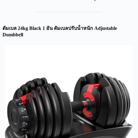
ดัมเบล 24kg Black 1 อัน ดัมเบลปรับน้ําหนัก Adjustable
Dumbbell