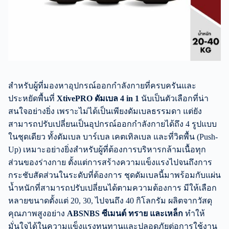
สำหรับผู้ที่มองหาอุปกรณ์ออกกำลังกายที่ครบครันและ
ประหยัดพื้นที่
XtivePRO ดัมเบล 4 in 1
นับเป็นตัวเลือกที่น่า
สนใจอย่างยิ่ง เพราะไม่ได้เป็นเพียงดัมเบลธรรมดา แต่ยัง
สามารถปรับเปลี่ยนเป็นอุปกรณ์ออกกำลังกายได้ถึง 4 รูปแบบ
ในชุดเดียว ทั้งดัมเบล บาร์เบล เคตเทิลเบล และที่วิดพื้น (Push-
Up) เหมาะอย่างยิ่งสำหรับผู้ที่ต้องการบริหารกล้ามเนื้อทุก
ส่วนของร่างกาย ตั้งแต่การสร้างความแข็งแรงไปจนถึงการ
กระชับสัดส่วนในระดับที่ต้องการ ชุดดัมเบลนี้มาพร้อมกับแผ่น
น้ำหนักที่สามารถปรับเปลี่ยนได้ตามความต้องการ มีให้เลือก
หลายขนาดตั้งแต่ 20, 30, ไปจนถึง 40 กิโลกรัม ผลิตจากวัสดุ
คุณภาพสูงอย่าง
ABSNBS ซีเมนต์ ทราย และเหล็ก
ทำให้
มั่นใจได้ในความแข็งแรงทนทานและปลอดภัยต่อการใช้งาน