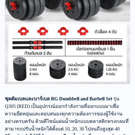
ชุดดัมเบลและบาร์เบล BG Dumbbell and Barbell Set
รุ่น
Q305 (RED) เป็นอุปกรณ์ออกกำลังกายที่ออกแบบมาเพื่อ
ความยืดหยุ่นและตอบสนองทุกความต้องการของผู้ใช้งาน
อย่างครบครัน ด้วยดีไซน์แผ่นน้ำหนักแบบพลาสติกทรงกลมที่
สามารถปรับน้ำหนักได้ตั้งแต่ 10, 20, 30 ไปจนถึงสูงสุด 40