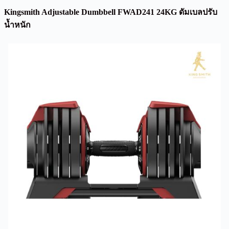
Kingsmith Adjustable Dumbbell FWAD241 24KG ดัมเบลปรับ
นํ้าหนัก