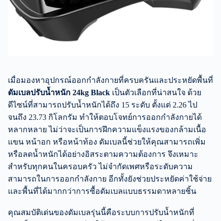
เมื่อมองหาอุปกรณ์ออกกำลังกายที่ครบครันและประหยัดพื้นที่
ดัมเบลปรับน้ำหนัก 24kg Black
เป็นตัวเลือกที่น่าสนใจ ด้วย
ดีไซน์ที่สามารถปรับน้ำหนักได้ถึง 15 ระดับ ตั้งแต่ 2.26 ไป
จนถึง 23.73 กิโลกรัม ทำให้ตอบโจทย์การออกกำลังกายได้
หลากหลาย ไม่ว่าจะเป็นการฝึกความแข็งแรงของกล้ามเนื้อ
แขน หน้าอก หรือหน้าท้อง ดัมเบลนี้ช่วยให้คุณสามารถเพิ่ม
หรือลดน้ำหนักได้อย่างอิสระตามความต้องการ จึงเหมาะ
สำหรับทุกคนในครอบครัว ไม่จำกัดเพศหรือระดับความ
สามารถในการออกกำลังกาย อีกทั้งยังช่วยประหยัดค่าใช้จ่าย
และพื้นที่ได้มากกว่าการซื้อดัมเบลแบบธรรมดาหลายชิ้น
คุณสมบัติเด่นของดัมเบลรุ่นนี้คือระบบการปรับน้ำหนักที่