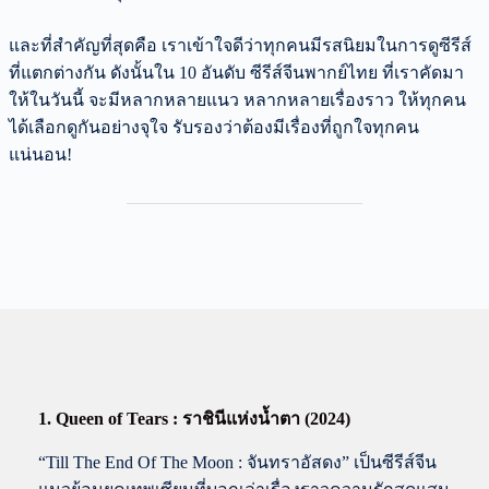
และที่สำคัญที่สุดคือ เราเข้าใจดีว่าทุกคนมีรสนิยมในการดูซีรีส์
ที่แตกต่างกัน ดังนั้นใน 10 อันดับ ซีรีส์จีนพากย์ไทย ที่เราคัดมา
ให้ในวันนี้ จะมีหลากหลายแนว หลากหลายเรื่องราว ให้ทุกคน
ได้เลือกดูกันอย่างจุใจ รับรองว่าต้องมีเรื่องที่ถูกใจทุกคน
แน่นอน!
1. Queen of Tears : ราชินีแห่งน้ำตา (2024)
“Till The End Of The Moon : จันทราอัสดง” เป็นซีรีส์จีน