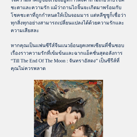
ชะตาและความรัก แม้ว่าถานไถจิ้นจะเกิดมาพร้อมกับ
โชคชะตาที่ถูกกำหนดให้เป็นจอมมาร แต่หลีซูซูก็เชื่อว่า
ทุกสิ่งทุกอย่างสามารถเปลี่ยนแปลงได้ด้วยความรักและ
ความเสียสละ
หากคุณเป็นแฟนซีรีส์จีนแนวย้อนยุคเทพเซียนที่ชื่นชอบ
เรื่องราวความรักที่เข้มข้นและฉากแอ็คชั่นสุดอลังการ
“Till The End Of The Moon : จันทราอัสดง” เป็นซีรีส์ที่
คุณไม่ควรพลาด