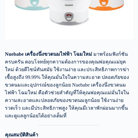
Nuebabe เครื่องนึ่งขวดนมไฟฟ้า โฉมใหม่
มาพร้อมฟังก์ชัน
ครบครัน ตอบโจทย์ทุกความต้องการของคุณพ่อคุณแม่ยุค
ใหม่ ด้วยดีไซน์ทันสมัย ใช้งานง่าย และประสิทธิภาพการฆ่า
เชื้อสูงถึง 99.99% ให้คุณมั่นใจในความสะอาด ปลอดภัยของ
ขวดนมและอุปกรณ์ของลูกน้อย Nuebabe เครื่องนึ่งขวดนม
ไฟฟ้า โฉมใหม่ คือตัวช่วยสำคัญที่ให้คุณพ่อคุณแม่มั่นใจใน
ความสะอาดและปลอดภัยของขวดนมลูกน้อย ใช้งานง่าย
รวดเร็ว และมีประสิทธิภาพสูง ให้คุณมีเวลาพักผ่อนมากขึ้น
และดูแลลูกน้อยได้อย่างเต็มที่
คุณสมบัติสินค้า