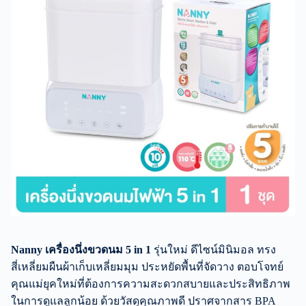
Nanny เครื่องนึ่งขวดนม 5 in 1
รุ่นใหม่ ดีไซน์มินิมอล ทรง
สี่เหลี่ยมผืนผ้าเก็บเหลี่ยมมุม ประหยัดพื้นที่จัดวาง ตอบโจทย์
คุณแม่ยุคใหม่ที่ต้องการความสะดวกสบายและประสิทธิภาพ
ในการดูแลลูกน้อย ด้วยวัสดุคุณภาพดี ปราศจากสาร BPA