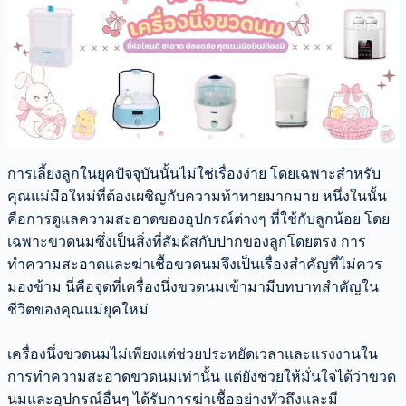
การเลี้ยงลูกในยุคปัจจุบันนั้นไม่ใช่เรื่องง่าย โดยเฉพาะสำหรับ
คุณแม่มือใหม่ที่ต้องเผชิญกับความท้าทายมากมาย หนึ่งในนั้น
คือการดูแลความสะอาดของอุปกรณ์ต่างๆ ที่ใช้กับลูกน้อย โดย
เฉพาะขวดนมซึ่งเป็นสิ่งที่สัมผัสกับปากของลูกโดยตรง การ
ทำความสะอาดและฆ่าเชื้อขวดนมจึงเป็นเรื่องสำคัญที่ไม่ควร
มองข้าม นี่คือจุดที่เครื่องนึ่งขวดนมเข้ามามีบทบาทสำคัญใน
ชีวิตของคุณแม่ยุคใหม่
เครื่องนึ่งขวดนมไม่เพียงแต่ช่วยประหยัดเวลาและแรงงานใน
การทำความสะอาดขวดนมเท่านั้น แต่ยังช่วยให้มั่นใจได้ว่าขวด
นมและอุปกรณ์อื่นๆ ได้รับการฆ่าเชื้ออย่างทั่วถึงและมี