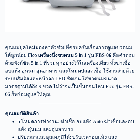
คุณแม่ยุคใหม่มองหาตัวช่วยที่ครบครันเรื่องการดูแลขวดนม
ให้ลูกน้อย
Fico เครื่องนึ่งขวดนม 5 in 1 รุ่น FBS-06
คือคำตอบ
ด้วยฟังก์ชัน 5 in 1 ที่รวมทุกอย่างไว้ในเครื่องเดียว ทั้งฆ่าเชื้อ
อบแห้ง อุ่นนม อุ่นอาหาร และโหมดปลอดเชื้อ ใช้งานง่ายด้วย
ระบบสัมผัสและหน้าจอ LED ชัดเจน ใส่ขวดนมขนาด
มาตรฐานได้ถึง 9 ขวด ไม่ว่าจะเป็นขั้นตอนไหน Fico รุ่น FBS-
06 ก็พร้อมดูแลให้คุณ
คุณสมบัติสินค้า
5 โหมดการทำงาน: ฆ่าเชื้อ อบแห้ง Auto ฆ่าเชื้อและอบ
แห้ง อุ่นนม และอุ่นอาหาร
ปรับเวลาและอุณหภูมิได้: ปรับเวลาอบแห้ง และ