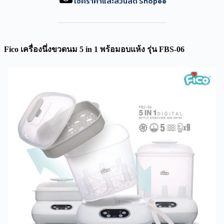
เช็คราคาและส่วนลด Shopee
Fico เครื่องนึ่งขวดนม 5 in 1 พร้อมอบแห้ง รุ่น FBS-06