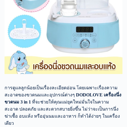
การดูแลลูกน้อยเป็นเรื่องละเอียดอ่อน โดยเฉพาะเรื่องความ
สะอาดของขวดนมและอุปกรณ์ต่างๆ
DODOLOVE เครื่องนึ่ง
ขวดนม 3 in 1
ที่จะช่วยให้คุณแม่ยุคใหม่มั่นใจในความ
สะอาด ปลอดภัย และสะดวกสบายยิ่งขึ้น ไม่ว่าจะเป็นการนึ่ง
ฆ่าเชื้อ อบแห้ง หรืออุ่นนมและอาหาร ก็ทำได้ง่ายๆ ในเครื่อง
เดียว