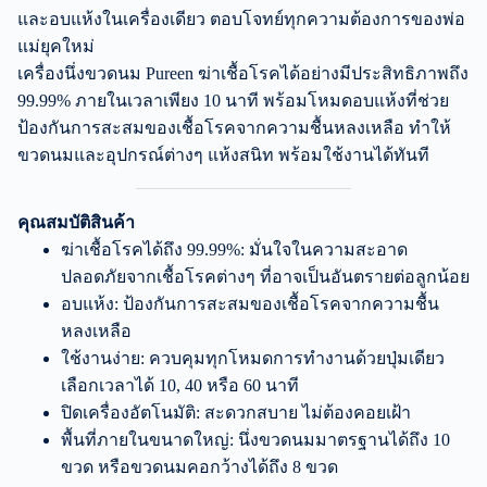
และอบแห้งในเครื่องเดียว ตอบโจทย์ทุกความต้องการของพ่อ
แม่ยุคใหม่
เครื่องนึ่งขวดนม Pureen ฆ่าเชื้อโรคได้อย่างมีประสิทธิภาพถึง
99.99% ภายในเวลาเพียง 10 นาที พร้อมโหมดอบแห้งที่ช่วย
ป้องกันการสะสมของเชื้อโรคจากความชื้นหลงเหลือ ทำให้
ขวดนมและอุปกรณ์ต่างๆ แห้งสนิท พร้อมใช้งานได้ทันที
คุณสมบัติสินค้า
ฆ่าเชื้อโรคได้ถึง 99.99%: มั่นใจในความสะอาด
ปลอดภัยจากเชื้อโรคต่างๆ ที่อาจเป็นอันตรายต่อลูกน้อย
อบแห้ง: ป้องกันการสะสมของเชื้อโรคจากความชื้น
หลงเหลือ
ใช้งานง่าย: ควบคุมทุกโหมดการทำงานด้วยปุ่มเดียว
เลือกเวลาได้ 10, 40 หรือ 60 นาที
ปิดเครื่องอัตโนมัติ: สะดวกสบาย ไม่ต้องคอยเฝ้า
พื้นที่ภายในขนาดใหญ่: นึ่งขวดนมมาตรฐานได้ถึง 10
ขวด หรือขวดนมคอกว้างได้ถึง 8 ขวด