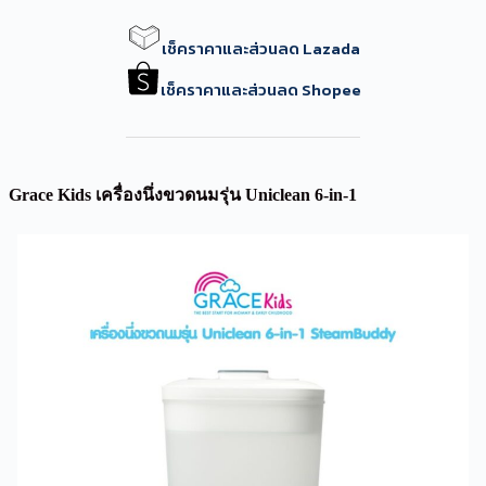
เช็คราคาและส่วนลด Lazada
เช็คราคาและส่วนลด Shopee
Grace Kids เครื่องนึ่งขวดนมรุ่น Uniclean 6-in-1