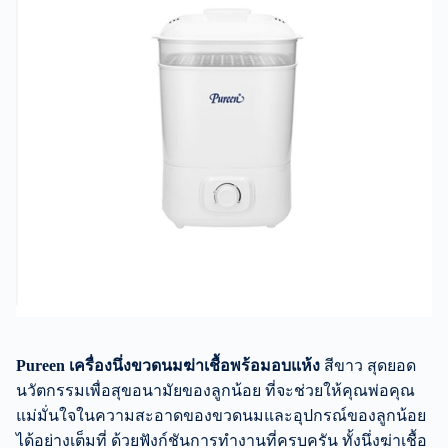
Pureen เครื่องนึ่งขวดนมฆ่าเชื้อพร้อมอบแห้ง
สีขาว สุดยอด
นวัตกรรมเพื่อสุขอนามัยของลูกน้อย ที่จะช่วยให้คุณพ่อคุณ
แม่มั่นใจในความสะอาดของขวดนมและอุปกรณ์ของลูกน้อย
ได้อย่างเต็มที่ ด้วยฟังก์ชันการทำงานที่ครบครัน ทั้งนึ่งฆ่าเชื้อ