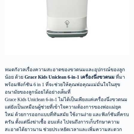
หมดกังวลเรื่องความสะอาดของขวดนมและอุปกรณ์ของลูก
น้อย ด้วย
Grace Kids Uniclean 6-in-1 เครื่องนึ่งขวดนม
ที่มา
พร้อมฟังก์ชัน 6 in 1
ที่จะช่วยให้คุณพ่อคุณแม่มั่นใจในสุข
อนามัยของลูกน้อยได้อย่างเต็มที่
Grace Kids Uniclean 6-in-1 ไม่ได้เป็นเพียงแค่เครื่องนึ่งขวดนม
แต่ยังเป็นเหมือนผู้ช่วยที่เข้าใจความต้องการของพ่อแม่ยุค
ใหม่ ด้วยการออกแบบที่ทันสมัย ใช้งานง่าย และฟังก์ชันที่ครบ
ครัน ตั้งแต่นึ่งฆ่าเชื้อ อบแห้ง ไปจนถึงการเก็บรักษาความ
สะอาดได้ยาวนาน ช่วยประหยัดเวลาและเพิ่มความสะดวก