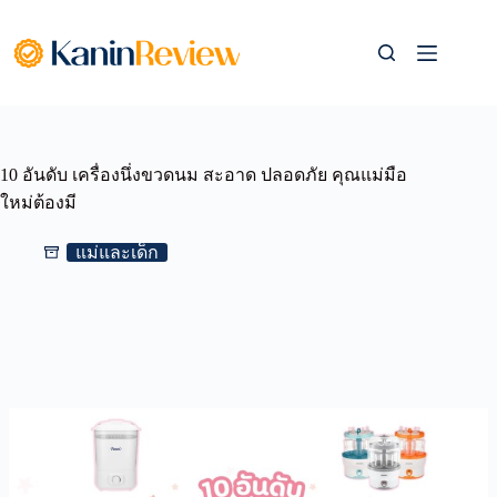
Skip
to
content
10 อันดับ เครื่องนึ่งขวดนม สะอาด ปลอดภัย คุณแม่มือ
ใหม่ต้องมี
แม่และเด็ก