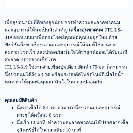
เพื่อสุขอนามัยที่ดีของลูกน้อย การทำความสะอาดขวดนม
และอุปกรณ์ให้นมเป็นสิ่งสำคัญ
เครื่องอุ่นขวดนม JTL LS-
319
ออกแบบมาเพื่อตอบโจทย์คุณพ่อคุณแม่ยุคใหม่ ด้วย
ฟังก์ชันนึ่งฆ่าเชื้อขวดนมและอุปกรณ์ให้นมที่ใช้งานง่าย
สะดวก รวดเร็ว และปลอดภัย มั่นใจได้ว่าลูกน้อยจะได้รับนมที่
สะอาด ปราศจากเชื้อโรค
JTL LS-319 ใช้งานง่ายเพียงปุ่มเดียว เติมน้ำ 75 มล. ก็สามารถ
นึ่งขวดนมได้ถึง 6 ขวด พร้อมระบบตัดไฟอัตโนมัติเมื่อไอน้ำ
หมด ทำให้คุณพ่อคุณแม่มั่นใจในความปลอดภัย
คุณสมบัติสินค้า
นึ่งฆ่าเชื้อได้ 6 ขวด: สามารถนึ่งขวดนมและอุปกรณ์
ต่างๆ ได้ครั้งละ 6 ขวด
นึ่งเร็ว 10 นาที: ทำความสะอาดขวดนมให้ปราศจากเชื้อ
จุลินทรีย์ได้ในเวลาเพียง 10 นาที