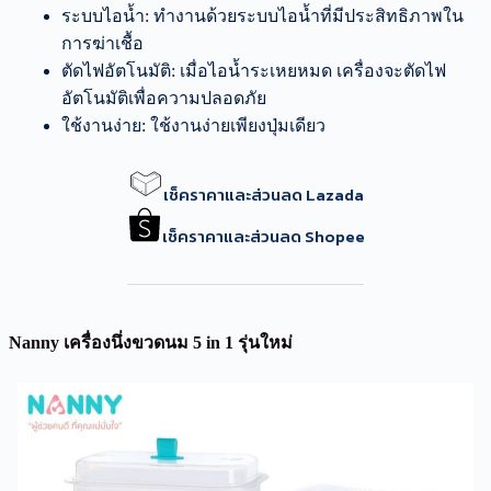
ระบบไอน้ำ: ทำงานด้วยระบบไอน้ำที่มีประสิทธิภาพใน
การฆ่าเชื้อ
ตัดไฟอัตโนมัติ: เมื่อไอน้ำระเหยหมด เครื่องจะตัดไฟ
อัตโนมัติเพื่อความปลอดภัย
ใช้งานง่าย: ใช้งานง่ายเพียงปุ่มเดียว
เช็คราคาและส่วนลด Lazada
เช็คราคาและส่วนลด Shopee
Nanny เครื่องนึ่งขวดนม 5 in 1 รุ่นใหม่