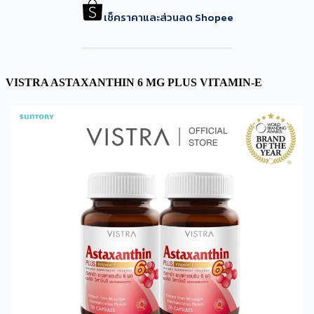
เช็คราคาและส่วนลด Shopee
VISTRA ASTAXANTHIN 6 MG PLUS VITAMIN-E