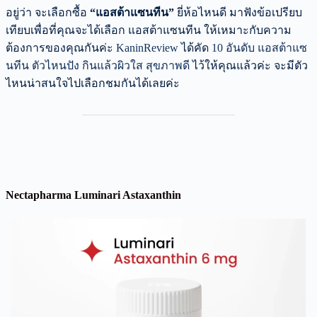
อยู่ว่า จะเลือกซื้อ
“แอสต้าแซนทีน”
ยี่ห้อไหนดี มาฟังข้อเปรียบ
เทียบเพื่อที่คุณจะได้เลือก แอสต้าแซนทีน ให้เหมาะกับความ
ต้องการของคุณกันค่ะ
KaninReview
ได้คัด
10 อันดับ แอสต้าแซ
นทีน ตัวไหนปัง กินแล้วผิวใส สุขภาพดี
ไว้ให้คุณแล้วค่ะ จะมีตัว
ไหนน่าสนใจไปเลือกชมกันได้เลยค่ะ
Nectapharma Luminari Astaxanthin