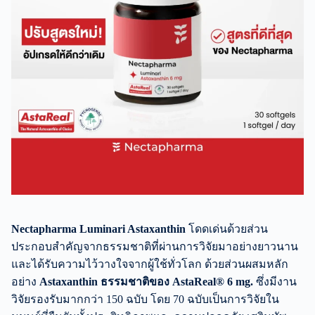
Nectapharma Luminari Astaxanthin
โดดเด่นด้วยส่วน
ประกอบสำคัญจากธรรมชาติที่ผ่านการวิจัยมาอย่างยาวนาน
และได้รับความไว้วางใจจากผู้ใช้ทั่วโลก ด้วยส่วนผสมหลัก
อย่าง
Astaxanthin ธรรมชาติของ AstaReal® 6 mg.
ซึ่งมีงาน
วิจัยรองรับมากกว่า 150 ฉบับ โดย 70 ฉบับเป็นการวิจัยใน