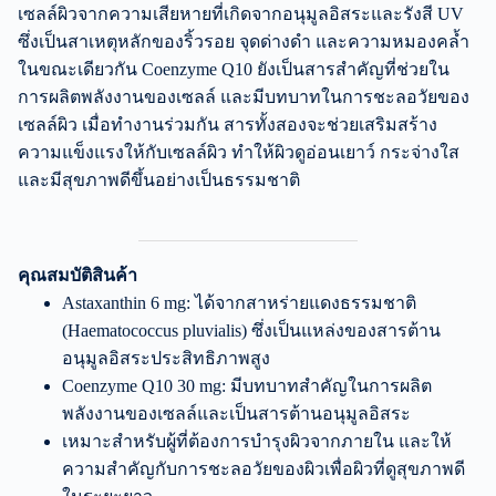
เซลล์ผิวจากความเสียหายที่เกิดจากอนุมูลอิสระและรังสี UV
ซึ่งเป็นสาเหตุหลักของริ้วรอย จุดด่างดำ และความหมองคล้ำ
ในขณะเดียวกัน Coenzyme Q10 ยังเป็นสารสำคัญที่ช่วยใน
การผลิตพลังงานของเซลล์ และมีบทบาทในการชะลอวัยของ
เซลล์ผิว เมื่อทำงานร่วมกัน สารทั้งสองจะช่วยเสริมสร้าง
ความแข็งแรงให้กับเซลล์ผิว ทำให้ผิวดูอ่อนเยาว์ กระจ่างใส
และมีสุขภาพดีขึ้นอย่างเป็นธรรมชาติ
คุณสมบัติสินค้า
Astaxanthin 6 mg: ได้จากสาหร่ายแดงธรรมชาติ
(Haematococcus pluvialis) ซึ่งเป็นแหล่งของสารต้าน
อนุมูลอิสระประสิทธิภาพสูง
Coenzyme Q10 30 mg: มีบทบาทสำคัญในการผลิต
พลังงานของเซลล์และเป็นสารต้านอนุมูลอิสระ
เหมาะสำหรับผู้ที่ต้องการบำรุงผิวจากภายใน และให้
ความสำคัญกับการชะลอวัยของผิวเพื่อผิวที่ดูสุขภาพดี