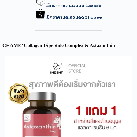
เช็คราคาและส่วนลด Lazada
เช็คราคาและส่วนลด Shopee
CHAME’ Collagen Dipeptide Complex & Astaxanthin