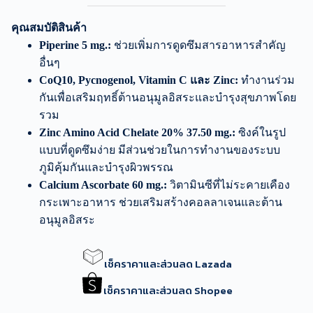
คุณสมบัติสินค้า
Piperine 5 mg.:
ช่วยเพิ่มการดูดซึมสารอาหารสำคัญ
อื่นๆ
CoQ10, Pycnogenol, Vitamin C และ Zinc:
ทำงานร่วม
กันเพื่อเสริมฤทธิ์ต้านอนุมูลอิสระและบำรุงสุขภาพโดย
รวม
Zinc Amino Acid Chelate 20% 37.50 mg.:
ซิงค์ในรูป
แบบที่ดูดซึมง่าย มีส่วนช่วยในการทำงานของระบบ
ภูมิคุ้มกันและบำรุงผิวพรรณ
Calcium Ascorbate 60 mg.:
วิตามินซีที่ไม่ระคายเคือง
กระเพาะอาหาร ช่วยเสริมสร้างคอลลาเจนและต้าน
อนุมูลอิสระ
เช็คราคาและส่วนลด Lazada
เช็คราคาและส่วนลด Shopee