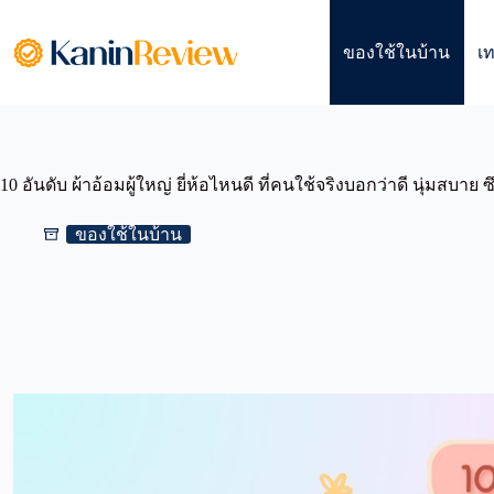
Skip
to
content
ของใช้ในบ้าน
เ
10 อันดับ ผ้าอ้อมผู้ใหญ่ ยี่ห้อไหนดี ที่คนใช้จริงบอกว่าดี นุ่มสบาย ซ
ของใช้ในบ้าน