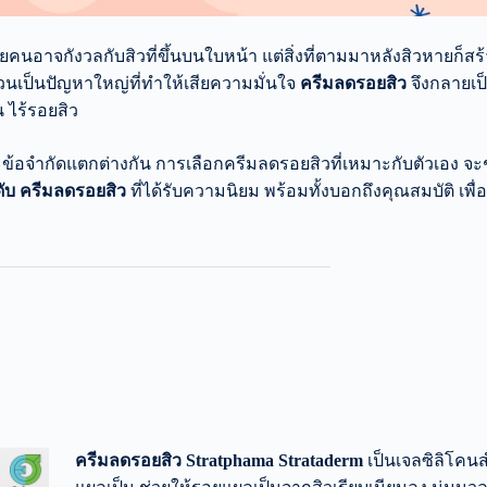
ลายคนอาจกังวลกับสิวที่ขึ้นบนใบหน้า แต่สิ่งที่ตามมาหลังสิวหายก็ส
้วนเป็นปัญหาใหญ่ที่ทำให้เสียความมั่นใจ
ครีมลดรอยสิว
จึงกลายเป
 ไร้รอยสิว
ละข้อจำกัดแตกต่างกัน การเลือกครีมลดรอยสิวที่เหมาะกับตัวเอง จะ
ดับ ครีมลดรอยสิว
ที่ได้รับความนิยม พร้อมทั้งบอกถึงคุณสมบัติ เพื่
ครีมลดรอยสิว Stratphama Strataderm
เป็นเจลซิลิโคน