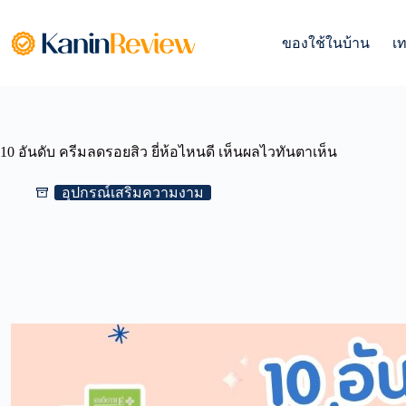
Skip
to
content
ของใช้ในบ้าน
เ
10 อันดับ ครีมลดรอยสิว ยี่ห้อไหนดี เห็นผลไวทันตาเห็น
อุปกรณ์เสริมความงาม