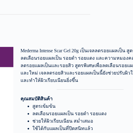
Mederma Intense Scar Gel 20g เป็นเจลลดรอยแผลเป็น สูต
ลดเลือนรอยแผลเป็น รอยดำ รอยแดง และความหมองคล้
ลดรอยแผลเป็นและรอยสิว สูตรพิเศษเพื่อลดเลือนรอยแผลเ
และใหม่ เจลลดรอยสิวและรอยแผลเป็นนี้ยังช่วยปรับผิว
และทำให้ผิวเรียบเนียนยิ่งขึ้น
คุณสมบัติสินค้า
สูตรเข้มข้น
ลดเลือนรอยแผลเป็น รอยดำ รอยแดง
ช่วยให้ผิวเรียบเนียน สม่ำเสมอ
ใช้ได้กับแผลเป็นที่ปิดสนิทแล้ว