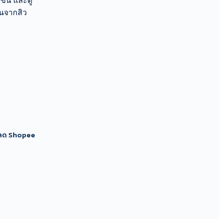
ขึ้น และดู
็นจากสิว
นลด Shopee