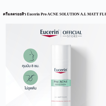
ครีมลดรอยสิว Eucerin Pro ACNE SOLUTION A.I. MATT FL