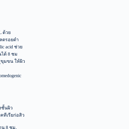
 ด้วย
ยลดรอยดำ
c acid ช่วย
นได้ 8 ชม
ขุมขน ให้ผิว
omedogenic
ชั้นผิว
ีเรียก่อสิว
าน 8 ชม.