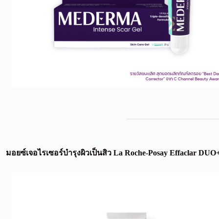
มอยซ์เจอไรเซอร์บำรุงผิวเป็นสิว La Roche-Posay Effaclar DU