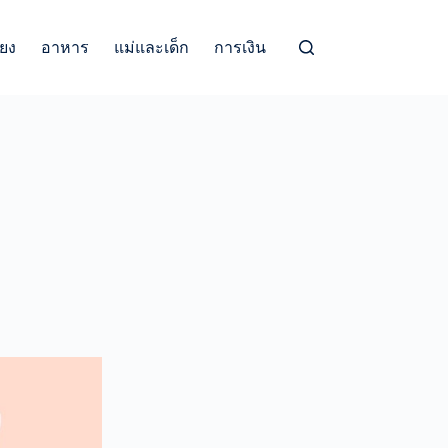
้ยง
อาหาร
แม่และเด็ก
การเงิน