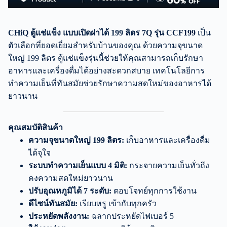
CHiQ ตู้แช่แข็ง แบบเปิดฝาได้ 199 ลิตร 7Q รุ่น CCF199
เป็น
ตัวเลือกที่ยอดเยี่ยมสำหรับบ้านของคุณ ด้วยความจุขนาด
ใหญ่ 199 ลิตร ตู้แช่แข็งรุ่นนี้ช่วยให้คุณสามารถเก็บรักษา
อาหารและเครื่องดื่มได้อย่างสะดวกสบาย เทคโนโลยีการ
ทำความเย็นที่ทันสมัยช่วยรักษาความสดใหม่ของอาหารได้
ยาวนาน
คุณสมบัติสินค้า
ความจุขนาดใหญ่ 199 ลิตร:
เก็บอาหารและเครื่องดื่ม
ได้จุใจ
ระบบทำความเย็นแบบ 4 มิติ:
กระจายความเย็นทั่วถึง
คงความสดใหม่ยาวนาน
ปรับอุณหภูมิได้ 7 ระดับ:
ตอบโจทย์ทุกการใช้งาน
ดีไซน์ทันสมัย:
เรียบหรู เข้ากับทุกครัว
ประหยัดพลังงาน:
ฉลากประหยัดไฟเบอร์ 5