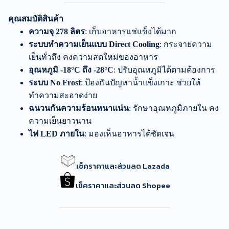
คุณสมบัติสินค้า
ความจุ 278 ลิตร
: เก็บอาหารแช่แข็งได้มาก
ระบบทำความเย็นแบบ Direct Cooling
: กระจายความ
เย็นทั่วถึง คงความสดใหม่ของอาหาร
อุณหภูมิ -18°C ถึง -28°C
: ปรับอุณหภูมิได้ตามต้องการ
ระบบ No Frost
: ป้องกันปัญหาน้ำแข็งเกาะ ช่วยให้
ทำความสะอาดง่าย
ฉนวนกันความร้อนหนาแน่น
: รักษาอุณหภูมิภายใน คง
ความเย็นยาวนาน
ไฟ LED ภายใน
: มองเห็นอาหารได้ชัดเจน
เช็คราคาและส่วนลด Lazada
เช็คราคาและส่วนลด Shopee