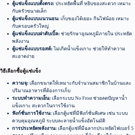
ตู้แช่แข็งแบบตั้งตรง:
ประหยัดพื้นที่ หยิบของสะดวก เหมาะ
กับครัวขนาดเล็ก
ตู้แช่แข็งแบบแนวนอน:
เก็บของได้เยอะ กินไฟน้อย เหมาะ
กับครอบครัวใหญ่
ตู้แช่แข็งแบบฝาดับเบิ้ล:
ช่วยรักษาอุณหภูมิภายใน ประหยัด
พลังงาน
ตู้แช่แข็งแบบรอสต์:
ไม่เกิดน้ำแข็งเกาะ ช่วยให้ทำความ
สะอาดง่าย
วิธีเลือกซื้อตู้แช่แข็ง
ความจุ:
เลือกขนาดให้เหมาะกับจำนวนสมาชิกในบ้านและ
ปริมาณอาหารที่ต้องการเก็บ
ระบบทำความเย็น:
เลือกระบบ No Frost ช่วยลดปัญหาน้ำ
แข็งเกาะ สะดวกในการใช้งาน
ฟังก์ชั่นการใช้งาน:
เลือกตู้แช่ที่มีฟังก์ชั่นพิเศษ เช่น ระบบ
ควบคุมอุณหภูมิ ระบบละลายน้ำแข็งอัตโนมัติ
การประหยัดพลังงาน:
เลือกตู้แช่ที่มีฉลากประหยัดไฟเบอร์ 5