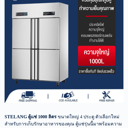
STELANG ตู้แช่ 1000 ลิตร
ขนาดใหญ่ 4 ประตู ตัวเลือกใหม่
สำหรับการเก็บรักษาอาหารของคุณ ตู้แช่รุ่นนี้มาพร้อมความ