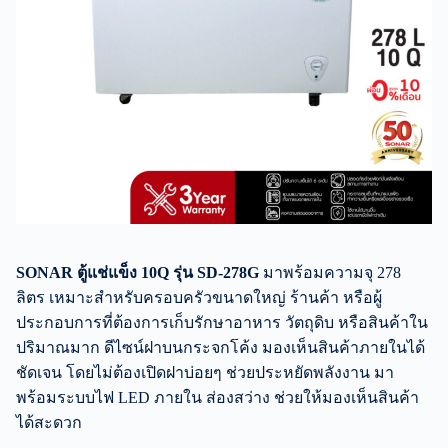
SONAR ตู้แช่แข็ง 10Q รุ่น SD-278G
มาพร้อมความจุ 278
ลิตร เหมาะสำหรับครอบครัวขนาดใหญ่ ร้านค้า หรือผู้
ประกอบการที่ต้องการเก็บรักษาอาหาร วัตถุดิบ หรือสินค้าใน
ปริมาณมาก ดีไซน์ฝาบนกระจกโค้ง มองเห็นสินค้าภายในได้
ชัดเจน โดยไม่ต้องเปิดฝาบ่อยๆ ช่วยประหยัดพลังงาน มา
พร้อมระบบไฟ LED ภายใน ส่องสว่าง ช่วยให้มองเห็นสินค้า
ได้สะดวก