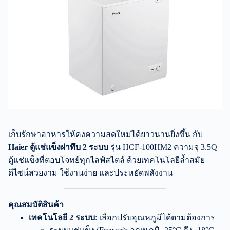
เก็บรักษาอาหารให้คงความสดใหม่ได้ยาวนานยิ่งขึ้น กับ
Haier ตู้แช่แข็งฝาทึบ 2 ระบบ
รุ่น HCF-100HM2 ความจุ 3.5Q
ตู้แช่แข็งที่ตอบโจทย์ทุกไลฟ์สไตล์ ด้วยเทคโนโลยีล้ำสมัย
ดีไซน์สวยงาม ใช้งานง่าย และประหยัดพลังงาน
คุณสมบัติสินค้า
เทคโนโลยี 2 ระบบ
: เลือกปรับอุณหภูมิได้ตามต้องการ