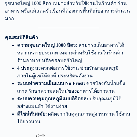
จุขนาดใหญ่ 1000 ลิตร เหมาะสำหรับใช้งานในร้านค้า ร้าน
อาหาร หรือแม้แต่ครัวเรือนที่ต้องการพื้นที่เก็บอาหารจำนวน
มาก
คุณสมบัติสินค้า
ความจุขนาดใหญ่ 1000 ลิตร:
สามารถเก็บอาหารได้
หลากหลายประเภท เหมาะสำหรับใช้งานในร้านค้า
ร้านอาหาร หรือครอบครัวใหญ่
4 ประตู:
สะดวกต่อการใช้งาน ช่วยรักษาอุณหภูมิ
ภายในตู้แช่ให้คงที่ ประหยัดพลังงาน
ระบบทำความเย็นแบบ No Frost:
ช่วยป้องกันน้ำแข็ง
เกาะ รักษาความสดใหม่ของอาหารได้ยาวนาน
ระบบควบคุมอุณหภูมิแบบดิจิตอล:
ปรับอุณหภูมิได้
อย่างแม่นยำ ใช้งานง่าย
ดีไซน์ทันสมัย:
ผลิตจากวัสดุคุณภาพสูง ทนทาน ใช้งาน
ได้ยาวนาน