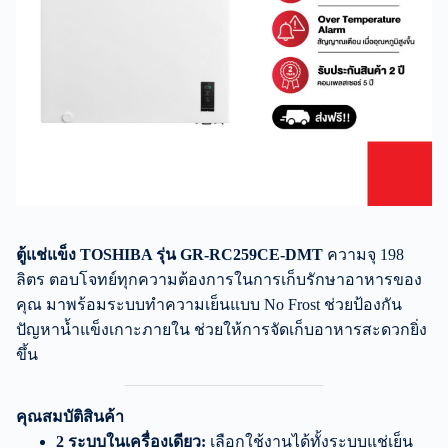
ตู้แช่แข็ง TOSHIBA รุ่น GR-RC259CE-DMT
ความจุ 198
ลิตร ตอบโจทย์ทุกความต้องการในการเก็บรักษาอาหารของ
คุณ มาพร้อมระบบทำความเย็นแบบ No Frost ช่วยป้องกัน
ปัญหาน้ำแข็งเกาะภายใน ช่วยให้การจัดเก็บอาหารสะดวกยิ่ง
ขึ้น
คุณสมบัติสินค้า
2 ระบบในเครื่องเดียว:
เลือกใช้งานได้ทั้งระบบแช่เย็น