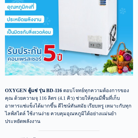
OXYGEN ตู้แช่ รุ่น BD-116
ตอบโจทย์ทุกความต้องการของ
คุณ ด้วยความจุ 116 ลิตร (4.1 คิว) ช่วยให้คุณมีพื้นที่เก็บ
อาหารแช่แข็งได้มากขึ้น ดีไซน์ทันสมัย เรียบหรู เหมาะกับทุก
ไลฟ์สไตล์ ใช้งานง่าย ควบคุมอุณหภูมิได้อย่างแม่นยำ
ประหยัดพลังงาน