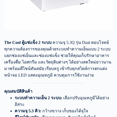
The Cool ตู้แช่แข็ง 2 ระบบ
ความจุ 5.3Q รุ่น Dual ตอบโจทย์
ทุกความต้องการของคุณด้วยระบบทำความเย็นแบบ 2 ระบบ
แยกช่องแช่เย็นและช่องแช่แข็ง ช่วยให้คุณเก็บรักษาอาหาร
เครื่องดื่ม ไอศกรีม และวัตถุดิบต่างๆ ได้อย่างสดใหม่ยาวนาน
มาพร้อมดีไซน์ทันสมัย เรียบหรู เข้ากับทุกสไตล์การตกแต่ง
หน้าจอ LED แสดงอุณหภูมิ ควบคุมการใช้งานง่าย
คุณสมบัติสินค้า
ระบบทำความเย็น 2 ระบบ:
เลือกปรับอุณหภูมิได้อย่าง
อิสระ
ความจุ 5.3 คิว:
กว้างขวาง เก็บของได้จุใจ