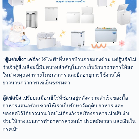
“ตู้แช่แข็ง”
เครื่องใช้ไฟฟ้าที่หลายบ้านอาจมองข้าม แต่รู้หรือไม่
ว่าเจ้าตู้สี่เหลี่ยมนี้มีบทบาทสำคัญในการเก็บรักษาอาหารให้สด
ใหม่ คงคุณค่าทางโภชนาการ และยืดอายุการใช้งานได้
ยาวนานกว่าการแช่เย็นธรรมดา
ตู้แช่แข็ง
เปรียบเสมือนฮีโร่ที่ซ่อนอยู่หลังความสำเร็จของมื้อ
อาหารแสนอร่อย ช่วยให้เราเก็บรักษาวัตถุดิบ อาหาร และ
ของสดไว้ได้ยาวนาน โดยไม่ต้องกังวลเรื่องอาหารเน่าเสียง่าย
ช่วยให้วางแผนการทำอาหารล่วงหน้า ประหยัดเวลา และเงินใน
กระเป๋า