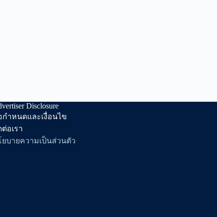
vertiser Disclosure
อกำหนดและเงื่อนไข
ดต่อเรา
โยบายความเป็นส่วนตัว