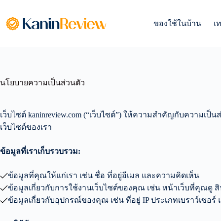
Skip
to
content
ของใช้ในบ้าน
เ
นโยบายความเป็นส่วนตัว
เว็บไซต์ kaninreview.com (“เว็บไซต์”) ให้ความสำคัญกับความเป็น
เว็บไซต์ของเรา
ข้อมูลที่เราเก็บรวบรวม:
ข้อมูลที่คุณให้แก่เรา เช่น ชื่อ ที่อยู่อีเมล และความคิดเห็น
ข้อมูลเกี่ยวกับการใช้งานเว็บไซต์ของคุณ เช่น หน้าเว็บที่คุณดู 
ข้อมูลเกี่ยวกับอุปกรณ์ของคุณ เช่น ที่อยู่ IP ประเภทเบราว์เซอร